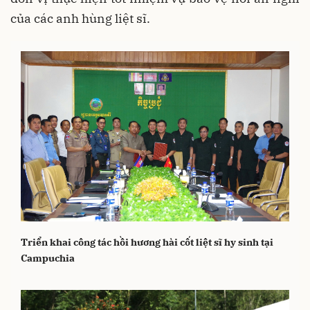
của các anh hùng liệt sĩ.
Triển khai công tác hồi hương hài cốt liệt sĩ hy sinh tại
Campuchia