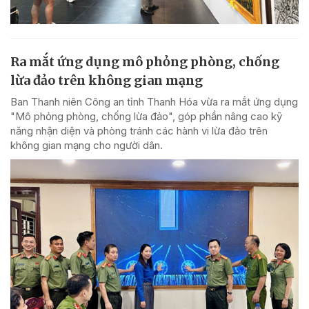
Ra mắt ứng dụng mô phỏng phòng, chống
lừa đảo trên không gian mạng
Ban Thanh niên Công an tỉnh Thanh Hóa vừa ra mắt ứng dụng
"Mô phỏng phòng, chống lừa đảo", góp phần nâng cao kỹ
năng nhận diện và phòng tránh các hành vi lừa đảo trên
không gian mạng cho người dân.