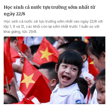
Học sinh cả nước tựu trường sớm nhất từ
ngày 22/8
Học sinh cả nước sẽ tựu trường sớm nhất vào ngày 22/8 với
lớp 1, 9 và 12, các khối còn lại sớm nhất trước 1 tuần so với
khai giảng, tức 29/8.