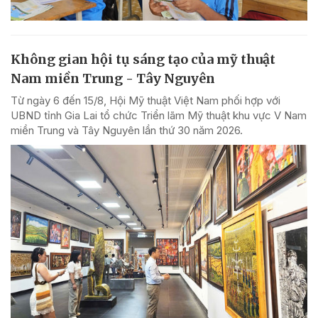
Không gian hội tụ sáng tạo của mỹ thuật
Nam miền Trung - Tây Nguyên
Từ ngày 6 đến 15/8, Hội Mỹ thuật Việt Nam phối hợp với
UBND tỉnh Gia Lai tổ chức Triển lãm Mỹ thuật khu vực V Nam
miền Trung và Tây Nguyên lần thứ 30 năm 2026.