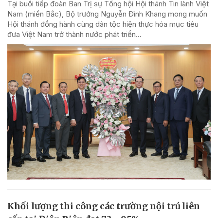
Tại buổi tiếp đoàn Ban Trị sự Tổng hội Hội thánh Tin lành Việt
Nam (miền Bắc), Bộ trưởng Nguyễn Đình Khang mong muốn
Hội thánh đồng hành cùng dân tộc hiện thực hóa mục tiêu
đưa Việt Nam trở thành nước phát triển...
Khối lượng thi công các trường nội trú liên