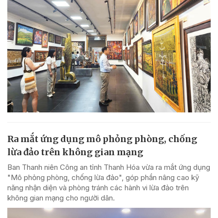
Ra mắt ứng dụng mô phỏng phòng, chống
lừa đảo trên không gian mạng
Ban Thanh niên Công an tỉnh Thanh Hóa vừa ra mắt ứng dụng
"Mô phỏng phòng, chống lừa đảo", góp phần nâng cao kỹ
năng nhận diện và phòng tránh các hành vi lừa đảo trên
không gian mạng cho người dân.