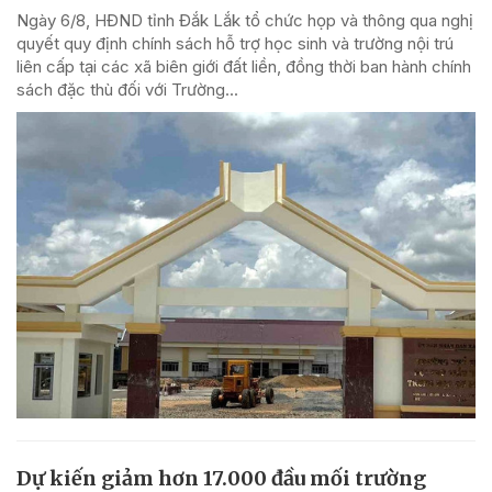
Ngày 6/8, HĐND tỉnh Đắk Lắk tổ chức họp và thông qua nghị
quyết quy định chính sách hỗ trợ học sinh và trường nội trú
liên cấp tại các xã biên giới đất liền, đồng thời ban hành chính
sách đặc thù đối với Trường...
Dự kiến giảm hơn 17.000 đầu mối trường