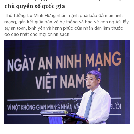
chủ quyền số quốc gia
Thủ tướng Lê Minh Hưng nhấn mạnh phải bảo đảm an ninh
mạng, gắn kết giữa bảo vệ hệ thống và bảo vệ con người, lấy
sự an toàn, bình yên và hạnh phúc của nhân dân làm thước
đo cao nhất cho mọi chính sách.