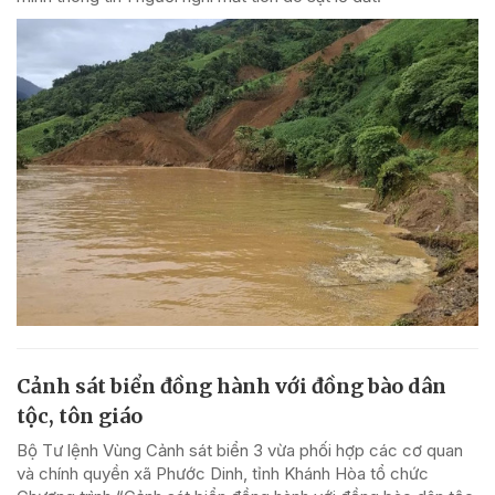
Cảnh sát biển đồng hành với đồng bào dân
tộc, tôn giáo
Bộ Tư lệnh Vùng Cảnh sát biển 3 vừa phối hợp các cơ quan
và chính quyền xã Phước Dinh, tỉnh Khánh Hòa tổ chức