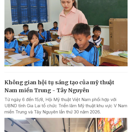
Không gian hội tụ sáng tạo của mỹ thuật
Nam miền Trung - Tây Nguyên
Từ ngày 6 đến 15/8, Hội Mỹ thuật Việt Nam phối hợp với
UBND tỉnh Gia Lai tổ chức Triển lãm Mỹ thuật khu vực V Nam
miền Trung và Tây Nguyên lần thứ 30 năm 2026.