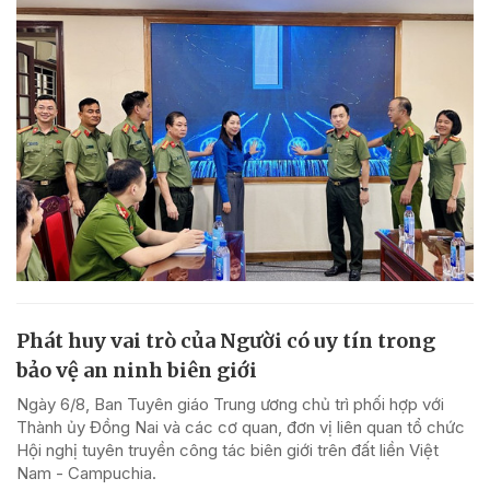
Phát huy vai trò của Người có uy tín trong
bảo vệ an ninh biên giới
Ngày 6/8, Ban Tuyên giáo Trung ương chủ trì phối hợp với
Thành ủy Đồng Nai và các cơ quan, đơn vị liên quan tổ chức
Hội nghị tuyên truyền công tác biên giới trên đất liền Việt
Nam - Campuchia.