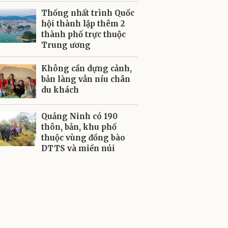
Thống nhất trình Quốc
hội thành lập thêm 2
thành phố trực thuộc
Trung ương
Không cần dựng cảnh,
bản làng vẫn níu chân
du khách
Quảng Ninh có 190
thôn, bản, khu phố
thuộc vùng đồng bào
DTTS và miền núi