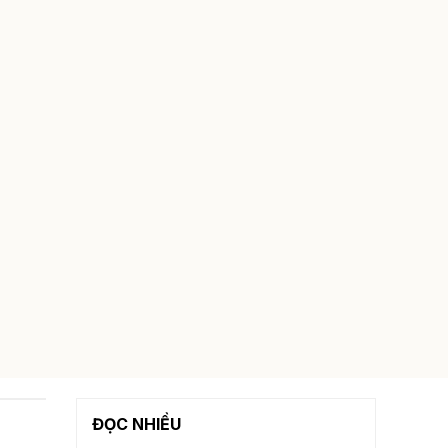
ĐỌC NHIỀU