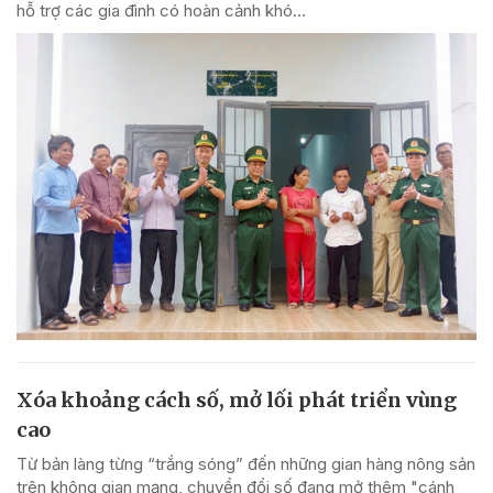
hỗ trợ các gia đình có hoàn cảnh khó...
Xóa khoảng cách số, mở lối phát triển vùng
cao
Từ bản làng từng “trắng sóng” đến những gian hàng nông sản
trên không gian mạng, chuyển đổi số đang mở thêm "cánh