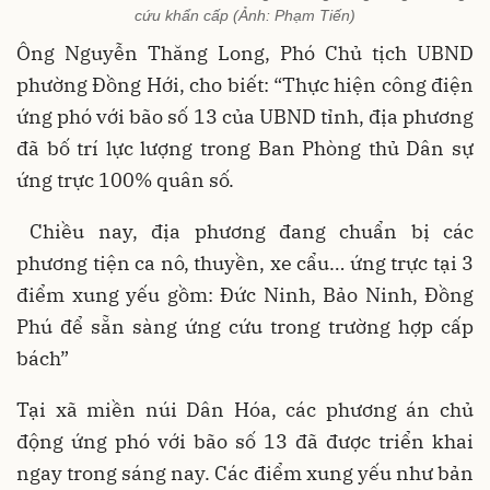
cứu khẩn cấp (Ảnh: Phạm Tiến)
Ông Nguyễn Thăng Long, Phó Chủ tịch UBND
phường Đồng Hới, cho biết: “Thực hiện công điện
ứng phó với bão số 13 của UBND tỉnh, địa phương
đã bố trí lực lượng trong Ban Phòng thủ Dân sự
ứng trực 100% quân số.
Chiều nay, địa phương đang chuẩn bị các
phương tiện ca nô, thuyền, xe cẩu… ứng trực tại 3
điểm xung yếu gồm: Đức Ninh, Bảo Ninh, Đồng
Phú để sẵn sàng ứng cứu trong trường hợp cấp
bách”
Tại xã miền núi Dân Hóa, các phương án chủ
động ứng phó với bão số 13 đã được triển khai
ngay trong sáng nay. Các điểm xung yếu như bản