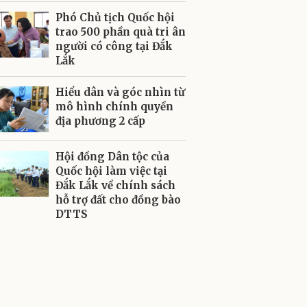
Phó Chủ tịch Quốc hội
trao 500 phần quà tri ân
người có công tại Đắk
Lắk
Hiểu dân và góc nhìn từ
mô hình chính quyền
địa phương 2 cấp
Hội đồng Dân tộc của
Quốc hội làm việc tại
Đắk Lắk về chính sách
hỗ trợ đất cho đồng bào
DTTS