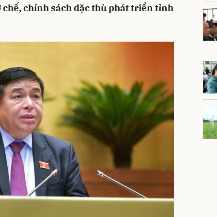
 chế, chính sách đặc thù phát triển tỉnh