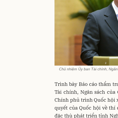
Chủ nhiệm Ủy ban Tài chính, Ngân
Trình bày Báo cáo thẩm tr
Tài chính, Ngân sách của
Chính phủ trình Quốc hội x
quyết của Quốc hội về thí
đặc thù phát triển tỉnh Ng