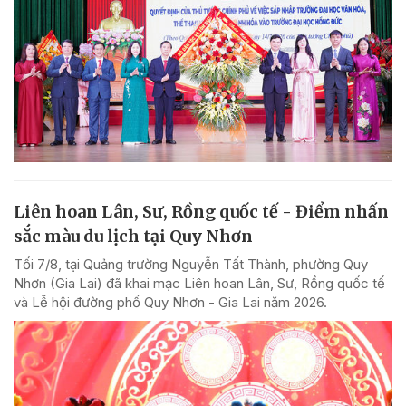
Liên hoan Lân, Sư, Rồng quốc tế - Điểm nhấn
sắc màu du lịch tại Quy Nhơn
Tối 7/8, tại Quảng trường Nguyễn Tất Thành, phường Quy
Nhơn (Gia Lai) đã khai mạc Liên hoan Lân, Sư, Rồng quốc tế
và Lễ hội đường phố Quy Nhơn - Gia Lai năm 2026.