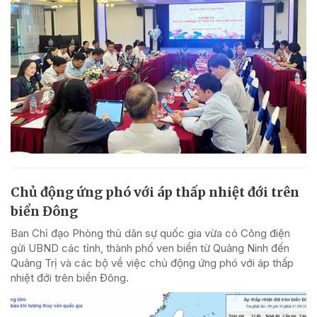
Chủ động ứng phó với áp thấp nhiệt đới trên
biển Đông
Ban Chỉ đạo Phòng thủ dân sự quốc gia vừa có Công điện
gửi UBND các tỉnh, thành phố ven biển từ Quảng Ninh đến
Quảng Trị và các bộ về việc chủ động ứng phó với áp thấp
nhiệt đới trên biển Đông.