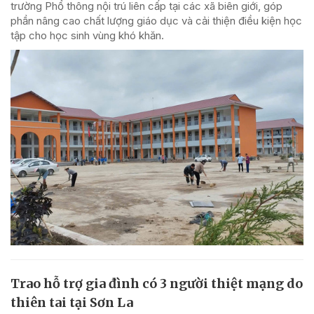
trường Phổ thông nội trú liên cấp tại các xã biên giới, góp
phần nâng cao chất lượng giáo dục và cải thiện điều kiện học
tập cho học sinh vùng khó khăn.
Trao hỗ trợ gia đình có 3 người thiệt mạng do
thiên tai tại Sơn La