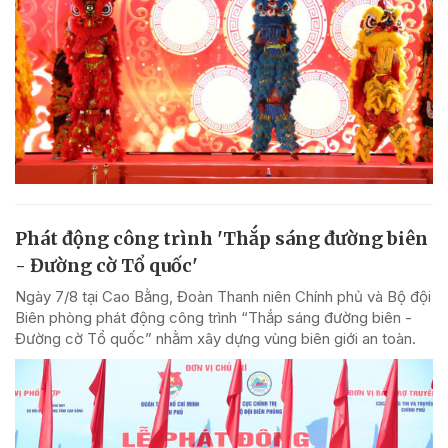
Phát động công trình 'Thắp sáng đường biên
- Đường cờ Tổ quốc'
Ngày 7/8 tại Cao Bằng, Đoàn Thanh niên Chính phủ và Bộ đội
Biên phòng phát động công trình “Thắp sáng đường biên -
Đường cờ Tổ quốc” nhằm xây dựng vùng biên giới an toàn.