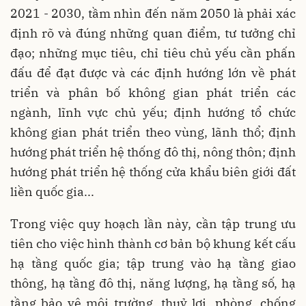
2021 - 2030, tầm nhìn đến năm 2050 là phải xác
định rõ và đúng những quan điểm, tư tưởng chỉ
đạo; những mục tiêu, chỉ tiêu chủ yếu cần phấn
đấu để đạt được và các định hướng lớn về phát
triển và phân bố không gian phát triển các
ngành, lĩnh vực chủ yếu; định hướng tổ chức
không gian phát triển theo vùng, lãnh thổ; định
hướng phát triển hệ thống đô thị, nông thôn; định
hướng phát triển hệ thống cửa khẩu biên giới đất
liền quốc gia...
Trong việc quy hoạch lần này, cần tập trung ưu
tiên cho việc hình thành cơ bản bộ khung kết cấu
hạ tầng quốc gia; tập trung vào hạ tầng giao
thông, hạ tầng đô thị, năng lượng, hạ tầng số, hạ
tầng bảo vệ môi trường, thuỷ lợi, phòng, chống