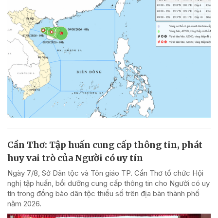
Cần Thơ: Tập huấn cung cấp thông tin, phát
huy vai trò của Người có uy tín
Ngày 7/8, Sở Dân tộc và Tôn giáo TP. Cần Thơ tổ chức Hội
nghị tập huấn, bồi dưỡng cung cấp thông tin cho Người có uy
tín trong đồng bào dân tộc thiểu số trên địa bàn thành phố
năm 2026.