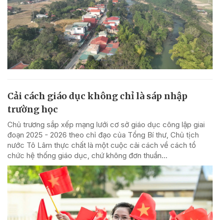
Cải cách giáo dục không chỉ là sáp nhập
trường học
Chủ trương sắp xếp mạng lưới cơ sở giáo dục công lập giai
đoạn 2025 - 2026 theo chỉ đạo của Tổng Bí thư, Chủ tịch
nước Tô Lâm thực chất là một cuộc cải cách về cách tổ
chức hệ thống giáo dục, chứ không đơn thuần...