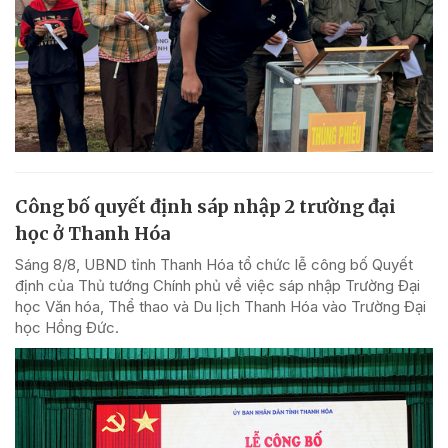
Công bố quyết định sáp nhập 2 trường đại
học ở Thanh Hóa
Sáng 8/8, UBND tỉnh Thanh Hóa tổ chức lễ công bố Quyết
định của Thủ tướng Chính phủ về việc sáp nhập Trường Đại
học Văn hóa, Thể thao và Du lịch Thanh Hóa vào Trường Đại
học Hồng Đức.