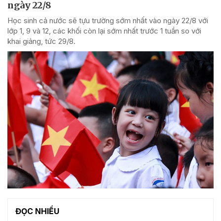
ngày 22/8
Học sinh cả nước sẽ tựu trường sớm nhất vào ngày 22/8 với
lớp 1, 9 và 12, các khối còn lại sớm nhất trước 1 tuần so với
khai giảng, tức 29/8.
ĐỌC NHIỀU