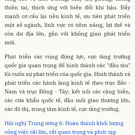
thiên tai, thích ứng với biến đổi khí hậu. Đẩy
mạnh cơ cấu lại nền kinh tế, ưu tiên phát triển
một số ngành, lĩnh vực có tiềm năng, lợi thế và
còn dư địa lớn, gắn với không gian phát triển
mới.
Phát triển các vùng động lực, cực tăng trưởng
quốc gia quan trọng để hình thành các "đầu tàu"
lôi cuốn sự phát triển của quốc gia. Hình thành và
phát triển các hành lang kinh tế theo trục Bắc -
Nam và trục Đông - Tây; kết nối các cảng biển,
các cửa khẩu quốc tế, đầu mối giao thương lớn,
các đô thị, trung tâm kinh tế, cực tăng trưởng.
Hội nghị Trung ương 6: Hoàn thành khối lượng
công việc rất lớn, rất quan trọng và phức tạp