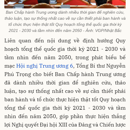
Ban Chấp hành Trung ương dành nhiều thời gian để nghiên cứu,
thảo luận, tạo sự thống nhất cao về sự cần thiết phải ban hành và
tổ chức thực hiện thật tốt Quy hoạch tổng thể quốc gia thời kỳ
2021 - 2030 và tầm nhìn đến năm 2050 - Ảnh: VGP/Nhật Bắc
Liên quan đến nội dung về định hướng Quy
hoạch tổng thể quốc gia thời kỳ 2021 - 2030 và
tầm nhìn đến năm 2050, trong phát biểu bế
mạc
Hội nghị Trung ương 6
, Tổng Bí thư Nguyễn
Phú Trọng cho biết Ban Chấp hành Trung ương
đã dành nhiều thời gian để nghiên cứu, thảo
luận, tạo sự thống nhất cao về sự cần thiết phải
ban hành và tổ chức thực hiện thật tốt Quy hoạch
tổng thể quốc gia thời kỳ 2021 - 2030 và tầm
nhìn đến năm 2050, góp phần thực hiện thắng
lợi Nghị quyết Đại hội XIII của Đảng và Chiến lược