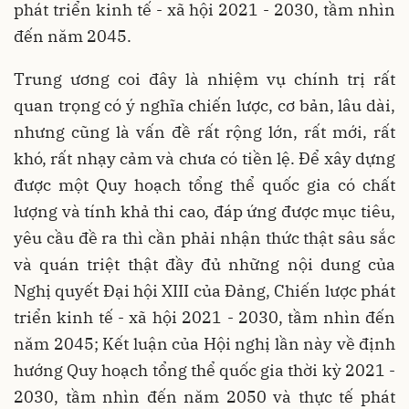
phát triển kinh tế - xã hội 2021 - 2030, tầm nhìn
đến năm 2045.
Trung ương coi đây là nhiệm vụ chính trị rất
quan trọng có ý nghĩa chiến lược, cơ bản, lâu dài,
nhưng cũng là vấn đề rất rộng lớn, rất mới, rất
khó, rất nhạy cảm và chưa có tiền lệ. Để xây dựng
được một Quy hoạch tổng thể quốc gia có chất
lượng và tính khả thi cao, đáp ứng được mục tiêu,
yêu cầu đề ra thì cần phải nhận thức thật sâu sắc
và quán triệt thật đầy đủ những nội dung của
Nghị quyết Đại hội XIII của Đảng, Chiến lược phát
triển kinh tế - xã hội 2021 - 2030, tầm nhìn đến
năm 2045; Kết luận của Hội nghị lần này về định
hướng Quy hoạch tổng thể quốc gia thời kỳ 2021 -
2030, tầm nhìn đến năm 2050 và thực tế phát