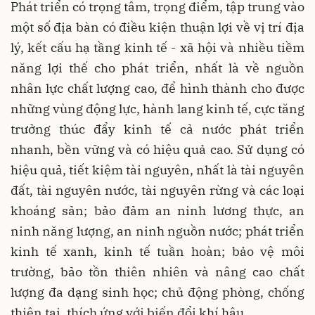
Phát triển có trọng tâm, trọng điểm, tập trung vào
một số địa bàn có điều kiện thuận lợi về vị trí địa
lý, kết cấu hạ tầng kinh tế - xã hội và nhiều tiềm
năng lợi thế cho phát triển, nhất là về nguồn
nhân lực chất lượng cao, để hình thành cho được
những vùng động lực, hành lang kinh tế, cực tăng
trưởng thúc đẩy kinh tế cả nước phát triển
nhanh, bền vững và có hiệu quả cao. Sử dụng có
hiệu quả, tiết kiệm tài nguyên, nhất là tài nguyên
đất, tài nguyên nước, tài nguyên rừng và các loại
khoáng sản; bảo đảm an ninh lương thực, an
ninh năng lượng, an ninh nguồn nước; phát triển
kinh tế xanh, kinh tế tuần hoàn; bảo vệ môi
trường, bảo tồn thiên nhiên và nâng cao chất
lượng đa dạng sinh học; chủ động phòng, chống
thiên tai, thích ứng với biến đổi khí hậu.