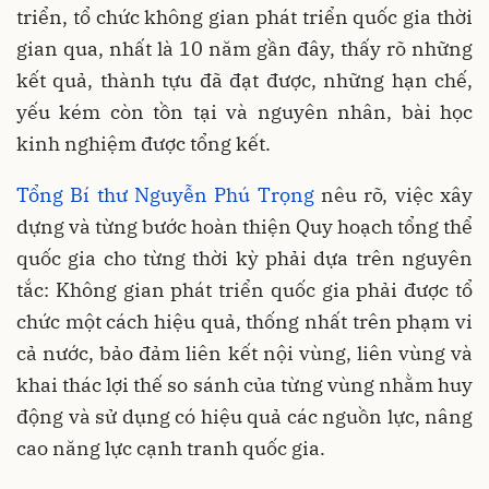
triển, tổ chức không gian phát triển quốc gia thời
gian qua, nhất là 10 năm gần đây, thấy rõ những
kết quả, thành tựu đã đạt được, những hạn chế,
yếu kém còn tồn tại và nguyên nhân, bài học
kinh nghiệm được tổng kết.
Tổng Bí thư Nguyễn Phú Trọng
nêu rõ, việc xây
dựng và từng bước hoàn thiện Quy hoạch tổng thể
quốc gia cho từng thời kỳ phải dựa trên nguyên
tắc: Không gian phát triển quốc gia phải được tổ
chức một cách hiệu quả, thống nhất trên phạm vi
cả nước, bảo đảm liên kết nội vùng, liên vùng và
khai thác lợi thế so sánh của từng vùng nhằm huy
động và sử dụng có hiệu quả các nguồn lực, nâng
cao năng lực cạnh tranh quốc gia.