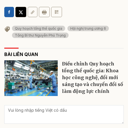
Quy hoạch tổng thể quốc gia
Hội nghị trung ương 6
Tổng Bí thư Nguyễn Phú Trọng
BÀI LIÊN QUAN
Điều chỉnh Quy hoạch
tổng thể quốc gia: Khoa
học công nghệ, đổi mới
sáng tạo và chuyển đổi số
làm động lực chính