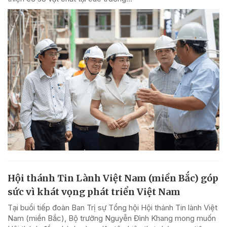
Hội thánh Tin Lành Việt Nam (miền Bắc) góp
sức vì khát vọng phát triển Việt Nam
Tại buổi tiếp đoàn Ban Trị sự Tổng hội Hội thánh Tin lành Việt
Nam (miền Bắc), Bộ trưởng Nguyễn Đình Khang mong muốn