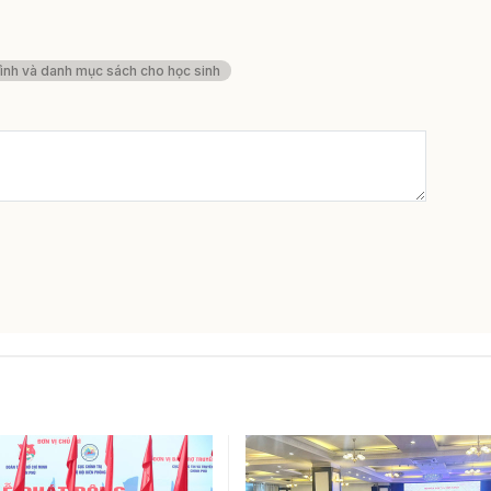
đình và danh mục sách cho học sinh