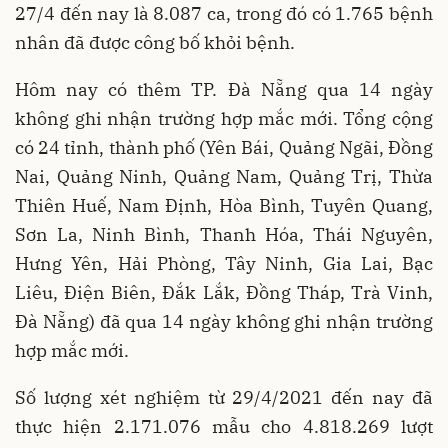
27/4 đến nay là 8.087 ca, trong đó có 1.765 bệnh
nhân đã được công bố khỏi bệnh.
Hôm nay có thêm TP. Đà Nẵng qua 14 ngày
không ghi nhận trường hợp mắc mới. Tổng cộng
có 24 tỉnh, thành phố (Yên Bái, Quảng Ngãi, Đồng
Nai, Quảng Ninh, Quảng Nam, Quảng Trị, Thừa
Thiên Huế, Nam Định, Hòa Bình, Tuyên Quang,
Sơn La, Ninh Bình, Thanh Hóa, Thái Nguyên,
Hưng Yên, Hải Phòng, Tây Ninh, Gia Lai, Bạc
Liêu, Điện Biên, Đắk Lắk, Đồng Tháp, Trà Vinh,
Đà Nẵng) đã qua 14 ngày không ghi nhận trường
hợp mắc mới.
Số lượng xét nghiệm từ 29/4/2021 đến nay đã
thực hiện 2.171.076 mẫu cho 4.818.269 lượt