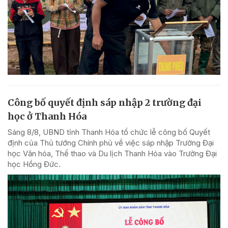
Công bố quyết định sáp nhập 2 trường đại
học ở Thanh Hóa
Sáng 8/8, UBND tỉnh Thanh Hóa tổ chức lễ công bố Quyết
định của Thủ tướng Chính phủ về việc sáp nhập Trường Đại
học Văn hóa, Thể thao và Du lịch Thanh Hóa vào Trường Đại
học Hồng Đức.