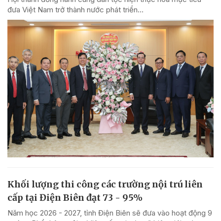
đưa Việt Nam trở thành nước phát triển...
Khối lượng thi công các trường nội trú liên
cấp tại Điện Biên đạt 73 - 95%
Năm học 2026 - 2027, tỉnh Điện Biên sẽ đưa vào hoạt động 9