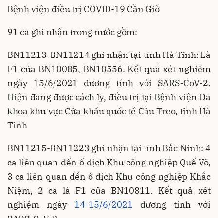
Bệnh viện điều trị COVID-19 Cần Giờ
91 ca ghi nhận trong nước gồm:
BN11213-BN11214 ghi nhận tại tỉnh Hà Tĩnh: Là
F1 của BN10085, BN10556. Kết quả xét nghiệm
ngày 15/6/2021 dương tính với SARS-CoV-2.
Hiện đang được cách ly, điều trị tại Bệnh viện Đa
khoa khu vực Cửa khẩu quốc tế Cầu Treo, tỉnh Hà
Tĩnh
BN11215-BN11223 ghi nhận tại tỉnh Bắc Ninh: 4
ca liên quan đến ổ dịch Khu công nghiệp Quế Võ,
3 ca liên quan đến ổ dịch Khu công nghiệp Khắc
Niệm, 2 ca là F1 của BN10811. Kết quả xét
nghiệm ngày
14-15/6/2021
dương tính với