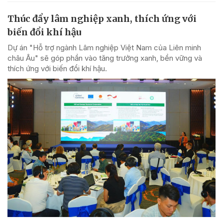
Thúc đẩy lâm nghiệp xanh, thích ứng với
biến đổi khí hậu
Dự án "Hỗ trợ ngành Lâm nghiệp Việt Nam của Liên minh
châu Âu" sẽ góp phần vào tăng trưởng xanh, bền vững và
thích ứng với biến đổi khí hậu.