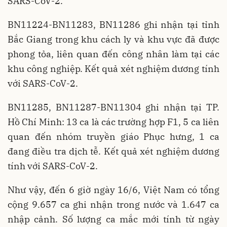
SARS-CoV-2.
BN11224-BN11283, BN11286 ghi nhận tại tỉnh
Bắc Giang trong khu cách ly và khu vực đã được
phong tỏa, liên quan đến công nhân làm tại các
khu công nghiệp. Kết quả xét nghiệm dương tính
với SARS-CoV-2.
BN11285, BN11287-BN11304 ghi nhận tại TP.
Hồ Chí Minh: 13 ca là các trường hợp F1, 5 ca liên
quan đến nhóm truyền giáo Phục hưng, 1 ca
đang điều tra dịch tễ. Kết quả xét nghiệm dương
tính với SARS-CoV-2.
Như vậy, đến 6 giờ ngày 16/6, Việt Nam có tổng
cộng 9.657 ca ghi nhận trong nước và 1.647 ca
nhập cảnh. Số lượng ca mắc mới tính từ ngày