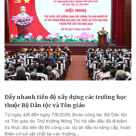
Đẩy nhanh tiến độ xây dựng các trường học
thuộc Bộ Dân tộc và Tôn giáo
Từ ngày 4/8 đến ngày 7/8/2026, Đoàn công tác Bộ Dân tộc
và Tôn giáo do Thứ trưởng Nông Thị Hà dẫn đầu đã đi kiểm
tra thực địa tiến độ thi công các dự án đầu tư nâng cấp, hoàn
thiện cơ sở vật chất tại các trường...