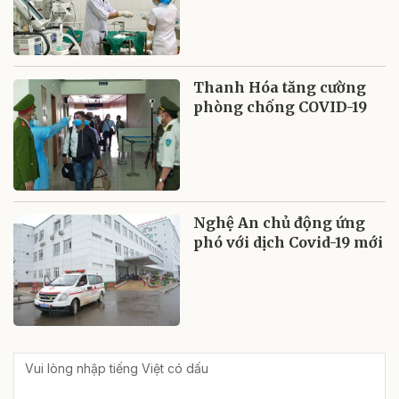
Thanh Hóa tăng cường
phòng chống COVID-19
Nghệ An chủ động ứng
phó với dịch Covid-19 mới