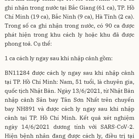
ghi nhận trong nước tại Bắc Giang (61 ca), TP. Hồ
Chí Minh (19 ca), Bắc Ninh (9 ca), Hà Tĩnh (2 ca).
Trong số ca ghi nhận trong nước, có 90 ca được
phát hiện trong khu cách ly hoặc khu đã được
phong toả. Cụ thể:
1 ca cách ly ngay sau khi nhập cảnh gồm:
BN11284 được cách ly ngay sau khi nhập cảnh
tại TP. Hồ Chí Minh: Nam, 51 tuổi, là chuyên gia,
quốc tịch Nhật Bản. Ngày 13/6/2021, từ Nhật Bản
nhập cảnh Sân bay Tân Sơn Nhất trên chuyến
bay NH891 và được cách ly ngay sau khi nhập
cảnh tại TP. Hồ Chí Minh. Kết quả xét nghiệm
ngày 14/6/2021 dương tính với SARS-CoV-2.
Hiện bệnh nhân đang được cách ly, điều trị tại