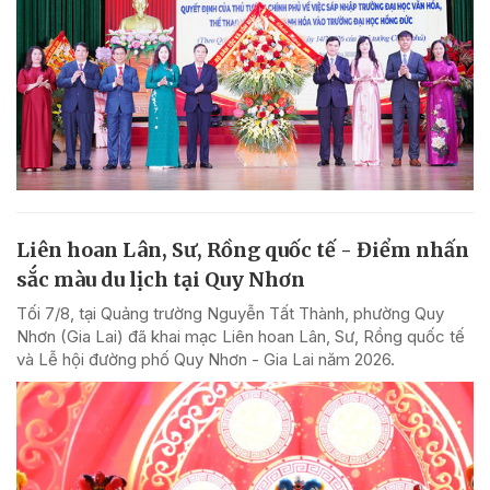
Liên hoan Lân, Sư, Rồng quốc tế - Điểm nhấn
sắc màu du lịch tại Quy Nhơn
Tối 7/8, tại Quảng trường Nguyễn Tất Thành, phường Quy
Nhơn (Gia Lai) đã khai mạc Liên hoan Lân, Sư, Rồng quốc tế
và Lễ hội đường phố Quy Nhơn - Gia Lai năm 2026.