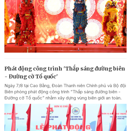
Phát động công trình 'Thắp sáng đường biên
- Đường cờ Tổ quốc'
Ngày 7/8 tại Cao Bằng, Đoàn Thanh niên Chính phủ và Bộ đội
Biên phòng phát động công trình “Thắp sáng đường biên -
Đường cờ Tổ quốc” nhằm xây dựng vùng biên giới an toàn.