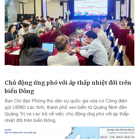
Chủ động ứng phó với áp thấp nhiệt đới trên
biển Đông
Ban Chỉ đạo Phòng thủ dân sự quốc gia vừa có Công điện
gửi UBND các tỉnh, thành phố ven biển từ Quảng Ninh đến
Quảng Trị và các bộ về việc chủ động ứng phó với áp thấp
nhiệt đới trên biển Đông.