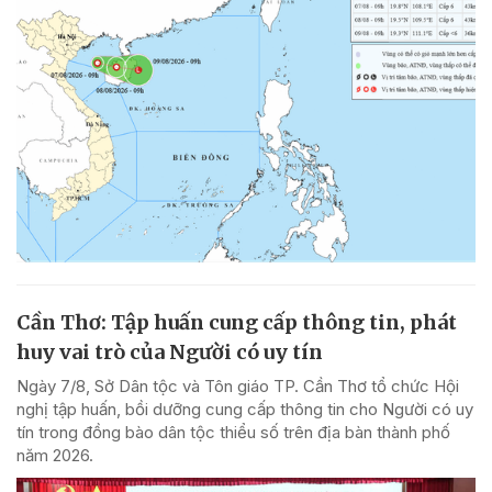
Cần Thơ: Tập huấn cung cấp thông tin, phát
huy vai trò của Người có uy tín
Ngày 7/8, Sở Dân tộc và Tôn giáo TP. Cần Thơ tổ chức Hội
nghị tập huấn, bồi dưỡng cung cấp thông tin cho Người có uy
tín trong đồng bào dân tộc thiểu số trên địa bàn thành phố
năm 2026.