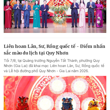
Liên hoan Lân, Sư, Rồng quốc tế - Điểm nhấn
sắc màu du lịch tại Quy Nhơn
Tối 7/8, tại Quảng trường Nguyễn Tất Thành, phường Quy
Nhơn (Gia Lai) đã khai mạc Liên hoan Lân, Sư, Rồng quốc tế
và Lễ hội đường phố Quy Nhơn - Gia Lai năm 2026.