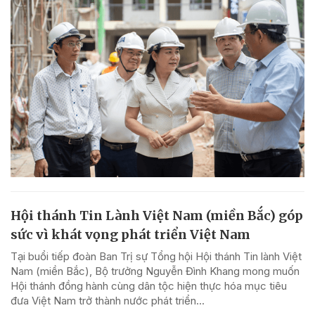
Hội thánh Tin Lành Việt Nam (miền Bắc) góp
sức vì khát vọng phát triển Việt Nam
Tại buổi tiếp đoàn Ban Trị sự Tổng hội Hội thánh Tin lành Việt
Nam (miền Bắc), Bộ trưởng Nguyễn Đình Khang mong muốn
Hội thánh đồng hành cùng dân tộc hiện thực hóa mục tiêu
đưa Việt Nam trở thành nước phát triển...