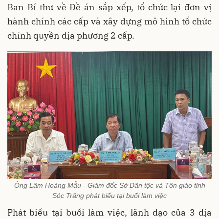
Ban Bí thư về Đề án sắp xếp, tổ chức lại đơn vị
hành chính các cấp và xây dựng mô hình tổ chức
chính quyền địa phương 2 cấp.
Ông Lâm Hoàng Mẫu - Giám đốc Sở Dân tộc và Tôn giáo tỉnh
Sóc Trăng phát biểu tại buổi làm việc
Phát biểu tại buổi làm việc, lãnh đạo của 3 địa