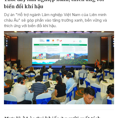
biến đổi khí hậu
Dự án "Hỗ trợ ngành Lâm nghiệp Việt Nam của Liên minh
châu Âu" sẽ góp phần vào tăng trưởng xanh, bền vững và
thích ứng với biến đổi khí hậu.