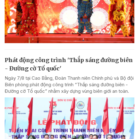
Phát động công trình 'Thắp sáng đường biên
- Đường cờ Tổ quốc'
Ngày 7/8 tại Cao Bằng, Đoàn Thanh niên Chính phủ và Bộ đội
Biên phòng phát động công trình “Thắp sáng đường biên -
Đường cờ Tổ quốc” nhằm xây dựng vùng biên giới an toàn.