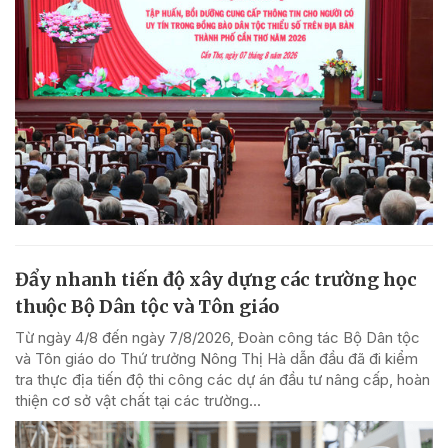
Đẩy nhanh tiến độ xây dựng các trường học
thuộc Bộ Dân tộc và Tôn giáo
Từ ngày 4/8 đến ngày 7/8/2026, Đoàn công tác Bộ Dân tộc
và Tôn giáo do Thứ trưởng Nông Thị Hà dẫn đầu đã đi kiểm
tra thực địa tiến độ thi công các dự án đầu tư nâng cấp, hoàn
thiện cơ sở vật chất tại các trường...