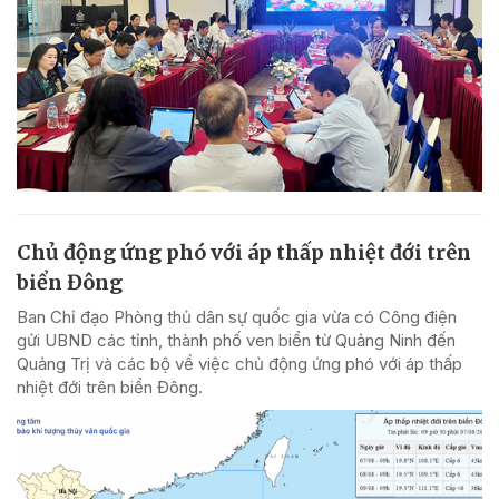
Chủ động ứng phó với áp thấp nhiệt đới trên
biển Đông
Ban Chỉ đạo Phòng thủ dân sự quốc gia vừa có Công điện
gửi UBND các tỉnh, thành phố ven biển từ Quảng Ninh đến
Quảng Trị và các bộ về việc chủ động ứng phó với áp thấp
nhiệt đới trên biển Đông.