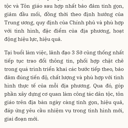
tộc và Tôn giáo sau hợp nhất bảo đảm tinh gọn,
giảm đầu mối, đồng thời theo định hướng của
Trung ương, quy định của Chính phủ và phù hợp
với tình hình, đặc điểm của địa phương, hoạt
động hiệu lực, hiệu quả.
Tại buổi làm việc, lãnh đạo 3 Sở cũng thống nhất
tiếp tục trao đổi thông tin, phối hợp chặt chẽ
trong quá trình triển khai các bước tiếp theo, bảo
đảm đúng tiến độ, chất lượng và phù hợp với tình
hình thực tế của mỗi địa phương. Qua đó, góp
phần xây dựng cơ quan làm công tác dân tộc, tôn
giáo trên địa bàn ngày càng tinh gọn, hiệu quả,
đáp ứng yêu cầu nhiệm vụ trong tình hình mới,
giai đoạn mới.