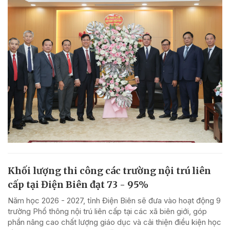
Khối lượng thi công các trường nội trú liên
cấp tại Điện Biên đạt 73 - 95%
Năm học 2026 - 2027, tỉnh Điện Biên sẽ đưa vào hoạt động 9
trường Phổ thông nội trú liên cấp tại các xã biên giới, góp
phần nâng cao chất lượng giáo dục và cải thiện điều kiện học