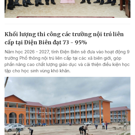
Khối lượng thi công các trường nội trú liên
cấp tại Điện Biên đạt 73 - 95%
Năm học 2026 - 2027, tỉnh Điện Biên sẽ đưa vào hoạt động 9
trường Phổ thông nội trú liên cấp tại các xã biên giới, góp
phần nâng cao chất lượng giáo dục và cải thiện điều kiện học
tập cho học sinh vùng khó khăn.