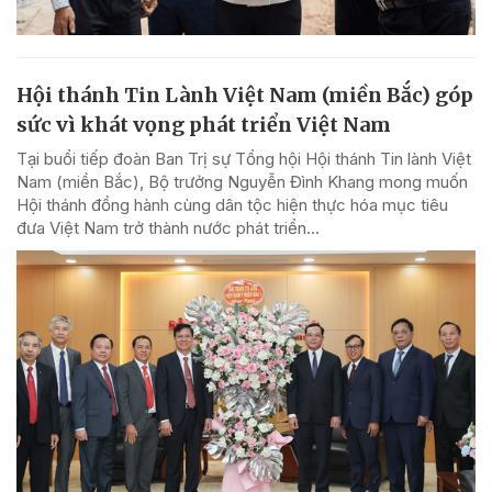
Hội thánh Tin Lành Việt Nam (miền Bắc) góp
sức vì khát vọng phát triển Việt Nam
Tại buổi tiếp đoàn Ban Trị sự Tổng hội Hội thánh Tin lành Việt
Nam (miền Bắc), Bộ trưởng Nguyễn Đình Khang mong muốn
Hội thánh đồng hành cùng dân tộc hiện thực hóa mục tiêu
đưa Việt Nam trở thành nước phát triển...