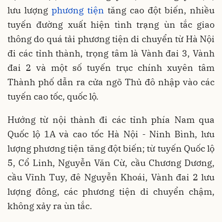
lưu lượng
phương tiện
tăng cao đột biến, nhiều
tuyến đường xuất hiện tình trạng ùn tắc giao
thông do quá tải phương tiện di chuyển từ Hà Nội
đi các tỉnh thành, trọng tâm là Vành đai 3, Vành
đai 2 và một số tuyến trục chính xuyên tâm
Thành phố dẫn ra cửa ngõ Thủ đô nhập vào các
tuyến cao tốc, quốc lộ.
Hướng từ nội thành đi các tỉnh phía Nam qua
Quốc lộ 1A và cao tốc Hà Nội - Ninh Bình, lưu
lượng phương tiện tăng đột biến; từ tuyến Quốc lộ
5, Cổ Linh, Nguyễn Văn Cừ, cầu Chương Dương,
cầu Vĩnh Tuy, đê Nguyễn Khoái, Vành đai 2 lưu
lượng đông, các phương tiện di chuyển chậm,
không xảy ra ùn tắc.