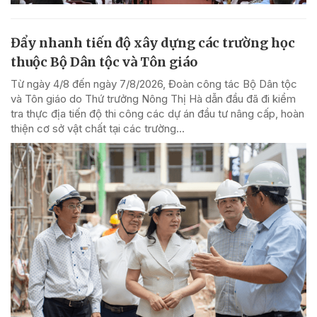
Đẩy nhanh tiến độ xây dựng các trường học
thuộc Bộ Dân tộc và Tôn giáo
Từ ngày 4/8 đến ngày 7/8/2026, Đoàn công tác Bộ Dân tộc
và Tôn giáo do Thứ trưởng Nông Thị Hà dẫn đầu đã đi kiểm
tra thực địa tiến độ thi công các dự án đầu tư nâng cấp, hoàn
thiện cơ sở vật chất tại các trường...