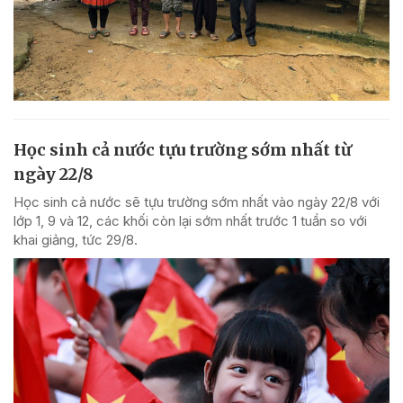
Học sinh cả nước tựu trường sớm nhất từ
ngày 22/8
Học sinh cả nước sẽ tựu trường sớm nhất vào ngày 22/8 với
lớp 1, 9 và 12, các khối còn lại sớm nhất trước 1 tuần so với
khai giảng, tức 29/8.