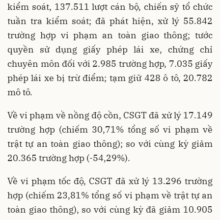
kiểm soát, 137.511 lượt cán bộ, chiến sỹ tổ chức
tuần tra kiểm soát; đã phát hiện, xử lý 55.842
trường hợp vi phạm an toàn giao thông; tước
quyền sử dụng giấy phép lái xe, chứng chỉ
chuyên môn đối với 2.985 trường hợp, 7.035 giấy
phép lái xe bị trừ điểm; tạm giữ 428 ô tô, 20.782
mô tô.
Về vi phạm về nồng độ cồn, CSGT đã xử lý 17.149
trường hợp (chiếm 30,71% tổng số vi phạm về
trật tự an toàn giao thông); so với cùng kỳ giảm
20.365 trường hợp (-54,29%).
Về vi phạm tốc độ, CSGT đã xử lý 13.296 trường
hợp (chiếm 23,81% tổng số vi phạm về trật tự an
toàn giao thông), so với cùng kỳ đã giảm 10.905