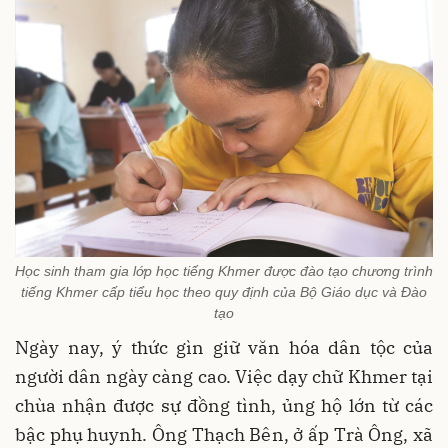
Học sinh tham gia lớp học tiếng Khmer được đào tạo chương trình
tiếng Khmer cấp tiểu học theo quy định của Bộ Giáo dục và Đào
tạo
Ngày nay, ý thức gìn giữ văn hóa dân tộc của
người dân ngày càng cao. Việc dạy chữ Khmer tại
chùa nhận được sự đồng tình, ủng hộ lớn từ các
bậc phụ huynh. Ông Thạch Bên, ở ấp Trà Ông, xã