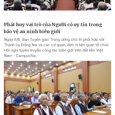
Phát huy vai trò của Người có uy tín trong
bảo vệ an ninh biên giới
Ngày 6/8, Ban Tuyên giáo Trung ương chủ trì phối hợp với
Thành ủy Đồng Nai và các cơ quan, đơn vị liên quan tổ chức
Hội nghị tuyên truyền công tác biên giới trên đất liền Việt
Nam - Campuchia.