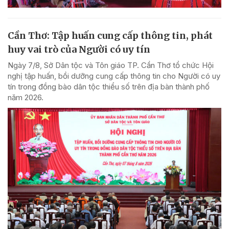
Cần Thơ: Tập huấn cung cấp thông tin, phát
huy vai trò của Người có uy tín
Ngày 7/8, Sở Dân tộc và Tôn giáo TP. Cần Thơ tổ chức Hội
nghị tập huấn, bồi dưỡng cung cấp thông tin cho Người có uy
tín trong đồng bào dân tộc thiểu số trên địa bàn thành phố
năm 2026.