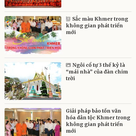
Sắc màu Khmer trong
không gian phát triển
mới
Ngôi cổ tự 3 thế kỷ là
“mái nhà” của đàn chim
trời
Giải pháp bảo tồn văn
hóa dân tộc Khmer trong
không gian phát triển
mới