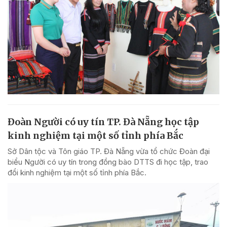
Đoàn Người có uy tín TP. Đà Nẵng học tập
kinh nghiệm tại một số tỉnh phía Bắc
Sở Dân tộc và Tôn giáo TP. Đà Nẵng vừa tổ chức Đoàn đại
biểu Người có uy tín trong đồng bào DTTS đi học tập, trao
đổi kinh nghiệm tại một số tỉnh phía Bắc.