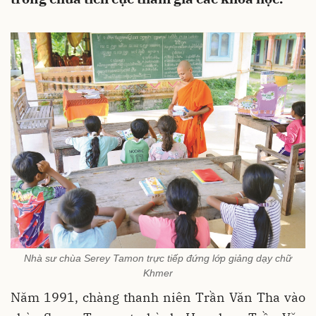
Nhà sư chùa Serey Tamon trực tiếp đứng lớp giảng dạy chữ
Khmer
Năm 1991, chàng thanh niên Trần Văn Tha vào