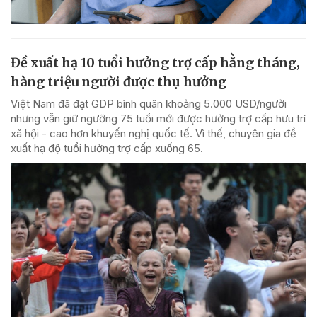
Đề xuất hạ 10 tuổi hưởng trợ cấp hằng tháng,
hàng triệu người được thụ hưởng
Việt Nam đã đạt GDP bình quân khoảng 5.000 USD/người
nhưng vẫn giữ ngưỡng 75 tuổi mới được hưởng trợ cấp hưu trí
xã hội - cao hơn khuyến nghị quốc tế. Vì thế, chuyên gia đề
xuất hạ độ tuổi hưởng trợ cấp xuống 65.