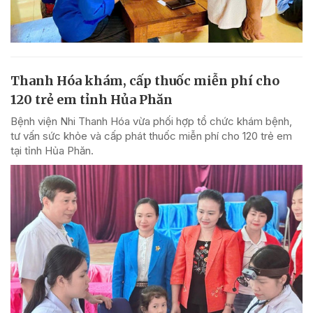
Thanh Hóa khám, cấp thuốc miễn phí cho
120 trẻ em tỉnh Hủa Phăn
Bệnh viện Nhi Thanh Hóa vừa phối hợp tổ chức khám bệnh,
tư vấn sức khỏe và cấp phát thuốc miễn phí cho 120 trẻ em
tại tỉnh Hủa Phăn.