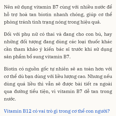
Nên sử dụng vitamin B7 cùng với nhiều nước để
hỗ trợ hoà tan biotin nhanh chóng, giúp cơ thể
phòng tránh tình trạng nóng trong hiệu quả.
Đối với phụ nữ có thai và đang cho con bú, hay
những đối tượng đang dùng các loại thuốc khác
cần tham khảo ý kiến bác sĩ trước khi sử dụng
sản phẩm bổ sung vitamin B7.
Biotin có nguồn gốc tự nhiên sẽ an toàn hơn với
cơ thể dù bạn dùng với liều lượng cao. Nhưng nếu
dùng quá liều thì vẫn sẽ được bài tiết ra ngoài
qua đường tiểu tiện, vì vitamin B7 dễ tan trong
nước.
Vitamin B12 có vai trò gì trong cơ thể con người?