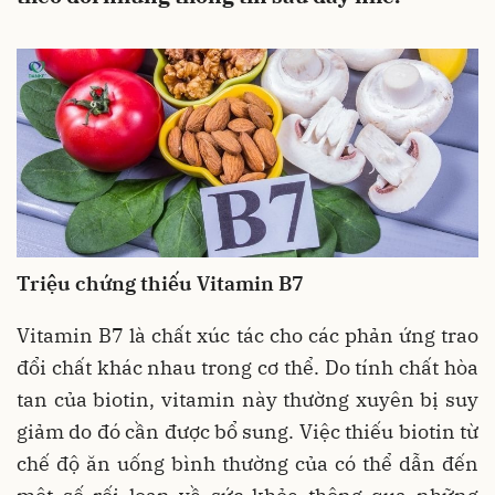
Triệu chứng thiếu Vitamin B7
Vitamin B7 là chất xúc tác cho các phản ứng trao
đổi chất khác nhau trong cơ thể. Do tính chất hòa
tan của biotin, vitamin này thường xuyên bị suy
giảm do đó cần được bổ sung. Việc thiếu biotin từ
chế độ ăn uống bình thường của có thể dẫn đến