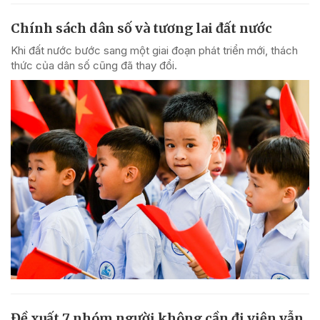
Chính sách dân số và tương lai đất nước
Khi đất nước bước sang một giai đoạn phát triển mới, thách
thức của dân số cũng đã thay đổi.
Đề xuất 7 nhóm người không cần đi viện vẫn