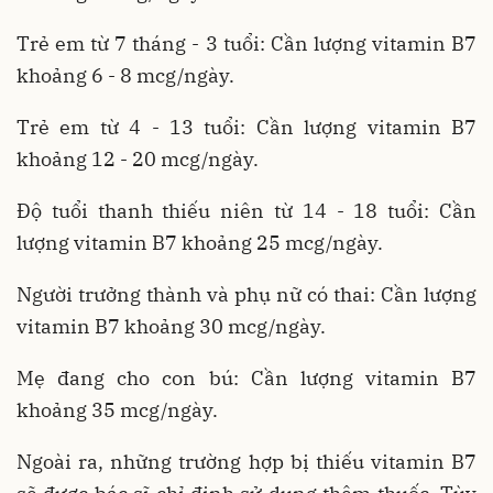
Trẻ em từ 7 tháng - 3 tuổi: Cần lượng vitamin B7
khoảng 6 - 8 mcg/ngày.
Trẻ em từ 4 - 13 tuổi: Cần lượng vitamin B7
khoảng 12 - 20 mcg/ngày.
Độ tuổi thanh thiếu niên từ 14 - 18 tuổi: Cần
lượng vitamin B7 khoảng 25 mcg/ngày.
Người trưởng thành và phụ nữ có thai: Cần lượng
vitamin B7 khoảng 30 mcg/ngày.
Mẹ đang cho con bú: Cần lượng vitamin B7
khoảng 35 mcg/ngày.
Ngoài ra, những trường hợp bị thiếu vitamin B7