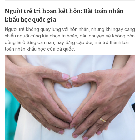
Người trẻ trì hoãn kết hôn: Bài toán nhân
khẩu học quốc gia
Người trẻ không quay lưng với hôn nhân, nhưng khi ngày càng
nhiều người cùng lựa chọn trì hoãn, câu chuyện sẽ không còn
dừng lại ở từng cá nhân, hay từng cặp đôi, mà trở thành bài
toán nhân khẩu học của cả quốc...