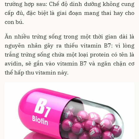
trường hợp sau: Chế độ dinh dưỡng không cung
cấp đủ, đặc biệt là giai đoạn mang thai hay cho
con bú.
Ăn nhiều trứng sống trong một thời gian dài là
nguyên nhân gây ra thiếu vitamin B7: vì lòng
trắng trứng sống chứa một loại protein có tên là
avidin, sẽ gắn vào vitamin B7 và ngăn chặn cơ
thể hấp thu vitamin này.