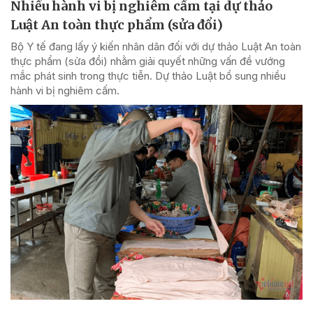
Nhiều hành vi bị nghiêm cấm tại dự thảo
Luật An toàn thực phẩm (sửa đổi)
Bộ Y tế đang lấy ý kiến nhân dân đối với dự thảo Luật An toàn
thực phẩm (sửa đổi) nhằm giải quyết những vấn đề vướng
mắc phát sinh trong thực tiễn. Dự thảo Luật bổ sung nhiều
hành vi bị nghiêm cấm.