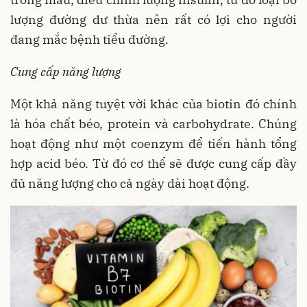
lượng đường dư thừa nên rất có lợi cho người
đang mắc bệnh tiểu đường.
Cung cấp năng lượng
Một khả năng tuyệt vời khác của biotin đó chính
là hóa chất béo, protein và carbohydrate. Chúng
hoạt động như một coenzym để tiến hành tổng
hợp acid béo. Từ đó cơ thể sẽ được cung cấp đầy
đủ năng lượng cho cả ngày dài hoạt động.