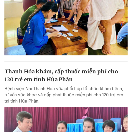
Thanh Hóa khám, cấp thuốc miễn phí cho
120 trẻ em tỉnh Hủa Phăn
Bệnh viện Nhi Thanh Hóa vừa phối hợp tổ chức khám bệnh,
tư vấn sức khỏe và cấp phát thuốc miễn phí cho 120 trẻ em
tại tỉnh Hủa Phăn.