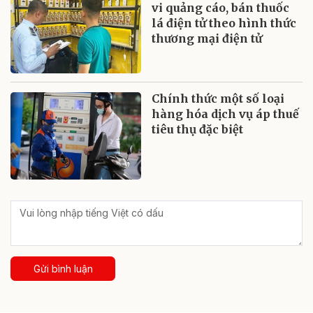
vi quảng cáo, bán thuốc
lá điện tử theo hình thức
thương mại điện tử
Chính thức một số loại
hàng hóa dịch vụ áp thuế
tiêu thụ đặc biệt
Gửi bình luận