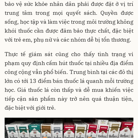
bảo vệ sức khỏe nhân dân phải được đặt ở vị trí
trung tâm trong mọi quyết sách. Quyền được
sống, học tập và làm việc trong môi trường không
khói thuốc cần được đảm bảo thực chất, đặc biệt
với trẻ em, phụ nữ và các nhóm dễ bị tổn thương.
Thực tế giám sát cũng cho thấy tình trạng vi
phạm quy định cấm hút thuốc tại nhiều địa điểm
công cộng vẫn phổ biến. Trung bình tại các đô thị
lớn có tới 13 điểm bán thuốc lá quanh mỗi trường
học. Giá thuốc lá còn thấp và dễ mua khiến việc
tiếp cận sản phẩm này trở nên quá thuận tiện,
đặc biệt với giới trẻ.