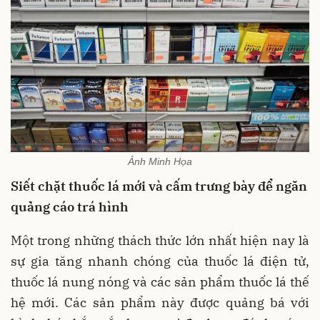
Ảnh Minh Họa
Siết chặt thuốc lá mới và cấm trưng bày để ngăn
quảng cáo trá hình
Một trong những thách thức lớn nhất hiện nay là
sự gia tăng nhanh chóng của thuốc lá điện tử,
thuốc lá nung nóng và các sản phẩm thuốc lá thế
hệ mới. Các sản phẩm này được quảng bá với