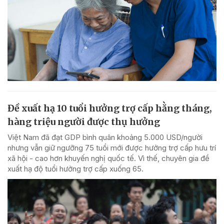
Đề xuất hạ 10 tuổi hưởng trợ cấp hằng tháng,
hàng triệu người được thụ hưởng
Việt Nam đã đạt GDP bình quân khoảng 5.000 USD/người
nhưng vẫn giữ ngưỡng 75 tuổi mới được hưởng trợ cấp hưu trí
xã hội - cao hơn khuyến nghị quốc tế. Vì thế, chuyên gia đề
xuất hạ độ tuổi hưởng trợ cấp xuống 65.