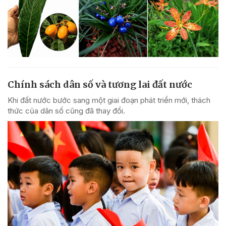
Chính sách dân số và tương lai đất nước
Khi đất nước bước sang một giai đoạn phát triển mới, thách
thức của dân số cũng đã thay đổi.