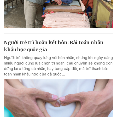
Người trẻ trì hoãn kết hôn: Bài toán nhân
khẩu học quốc gia
Người trẻ không quay lưng với hôn nhân, nhưng khi ngày càng
nhiều người cùng lựa chọn trì hoãn, câu chuyện sẽ không còn
dừng lại ở từng cá nhân, hay từng cặp đôi, mà trở thành bài
toán nhân khẩu học của cả quốc...