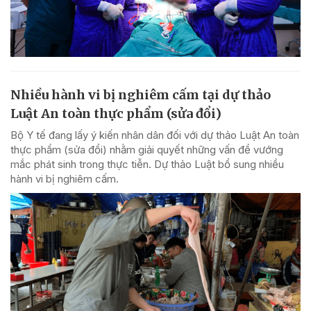
Nhiều hành vi bị nghiêm cấm tại dự thảo
Luật An toàn thực phẩm (sửa đổi)
Bộ Y tế đang lấy ý kiến nhân dân đối với dự thảo Luật An toàn
thực phẩm (sửa đổi) nhằm giải quyết những vấn đề vướng
mắc phát sinh trong thực tiễn. Dự thảo Luật bổ sung nhiều
hành vi bị nghiêm cấm.