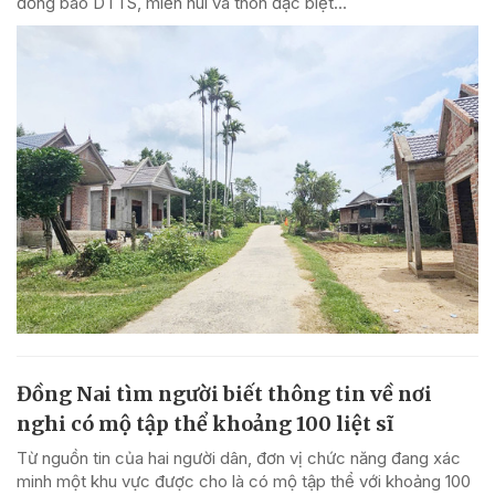
đồng bào DTTS, miền núi và thôn đặc biệt...
Đồng Nai tìm người biết thông tin về nơi
nghi có mộ tập thể khoảng 100 liệt sĩ
Từ nguồn tin của hai người dân, đơn vị chức năng đang xác
minh một khu vực được cho là có mộ tập thể với khoảng 100