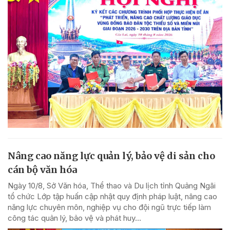
Nâng cao năng lực quản lý, bảo vệ di sản cho
cán bộ văn hóa
Ngày 10/8, Sở Văn hóa, Thể thao và Du lịch tỉnh Quảng Ngãi
tổ chức Lớp tập huấn cập nhật quy định pháp luật, nâng cao
năng lực chuyên môn, nghiệp vụ cho đội ngũ trực tiếp làm
công tác quản lý, bảo vệ và phát huy...