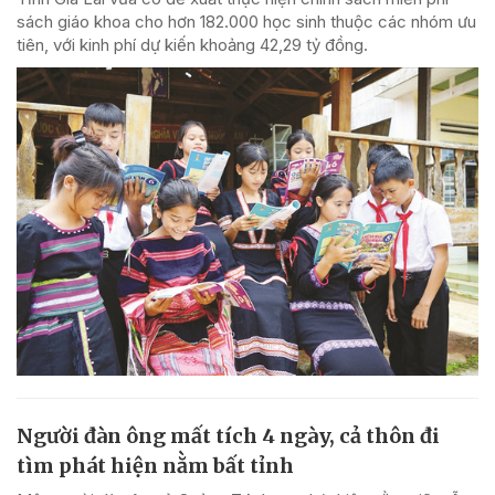
sách giáo khoa cho hơn 182.000 học sinh thuộc các nhóm ưu
tiên, với kinh phí dự kiến khoảng 42,29 tỷ đồng.
Người đàn ông mất tích 4 ngày, cả thôn đi
tìm phát hiện nằm bất tỉnh