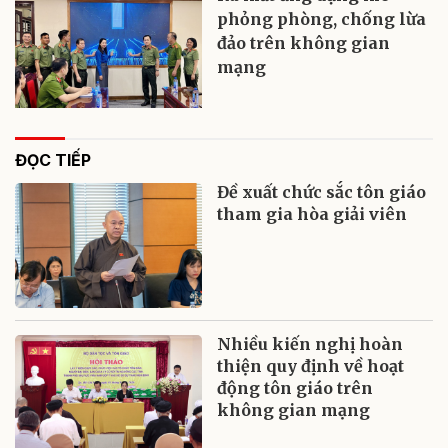
phỏng phòng, chống lừa
đảo trên không gian
mạng
ĐỌC TIẾP
Đề xuất chức sắc tôn giáo
tham gia hòa giải viên
Nhiều kiến nghị hoàn
thiện quy định về hoạt
động tôn giáo trên
không gian mạng