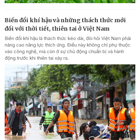
Biến đổi khí hậu và những thách thức mới
đối với thời tiết, thiên tai ở Việt Nam
Biến đổi khí hậu là thách thức kéo dài, đòi hỏi Việt Nam phải
nâng cao năng lực thích ứng. Điều này không chỉ phụ thuộc
vào công nghệ, mà còn ở sự chủ động chuẩn bị và hành
động trước khi thiên tai xảy ra.