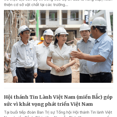
thiện cơ sở vật chất tại các trường...
Hội thánh Tin Lành Việt Nam (miền Bắc) góp
sức vì khát vọng phát triển Việt Nam
Tại buổi tiếp đoàn Ban Trị sự Tổng hội Hội thánh Tin lành Việt