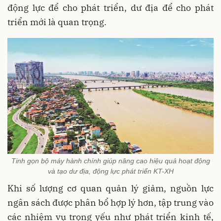
động lực để cho phát triển, dư địa để cho phát
triển mới là quan trọng.
Tinh gọn bộ máy hành chính giúp nâng cao hiệu quả hoạt động
và tạo dư địa, động lực phát triển KT-XH
Khi số lượng cơ quan quản lý giảm, nguồn lực
ngân sách được phân bổ hợp lý hơn, tập trung vào
các nhiệm vụ trọng yếu như phát triển kinh tế,