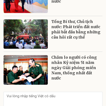
nước
Tổng Bí thư, Chủ tịch
nước: Phát triển đất nước
phải bắt đầu bằng những
câu hỏi rất cụ thể
Chăm lo người có công
nhân Kỷ niệm 51 năm
ngày Giải phóng miền
Nam, thống nhất đất
nước