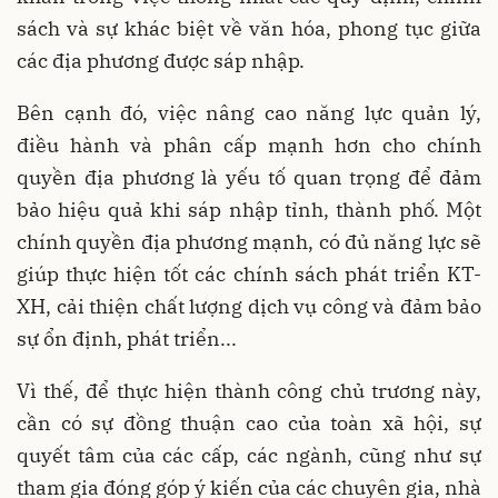
sách và sự khác biệt về văn hóa, phong tục giữa
các địa phương được sáp nhập.
Bên cạnh đó, việc nâng cao năng lực quản lý,
điều hành và phân cấp mạnh hơn cho chính
quyền địa phương là yếu tố quan trọng để đảm
bảo hiệu quả khi sáp nhập tỉnh, thành phố. Một
chính quyền địa phương mạnh, có đủ năng lực sẽ
giúp thực hiện tốt các chính sách phát triển KT-
XH, cải thiện chất lượng dịch vụ công và đảm bảo
sự ổn định, phát triển...
Vì thế, để thực hiện thành công chủ trương này,
cần có sự đồng thuận cao của toàn xã hội, sự
quyết tâm của các cấp, các ngành, cũng như sự
tham gia đóng góp ý kiến của các chuyên gia, nhà