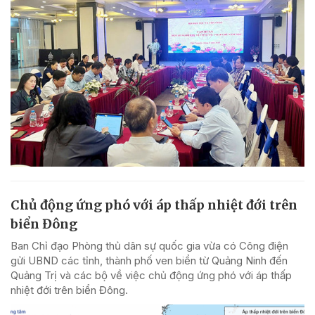
Chủ động ứng phó với áp thấp nhiệt đới trên
biển Đông
Ban Chỉ đạo Phòng thủ dân sự quốc gia vừa có Công điện
gửi UBND các tỉnh, thành phố ven biển từ Quảng Ninh đến
Quảng Trị và các bộ về việc chủ động ứng phó với áp thấp
nhiệt đới trên biển Đông.