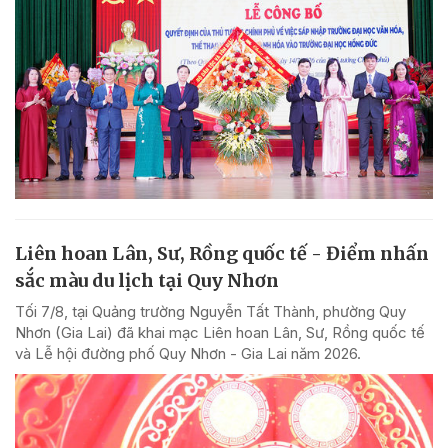
Liên hoan Lân, Sư, Rồng quốc tế - Điểm nhấn
sắc màu du lịch tại Quy Nhơn
Tối 7/8, tại Quảng trường Nguyễn Tất Thành, phường Quy
Nhơn (Gia Lai) đã khai mạc Liên hoan Lân, Sư, Rồng quốc tế
và Lễ hội đường phố Quy Nhơn - Gia Lai năm 2026.