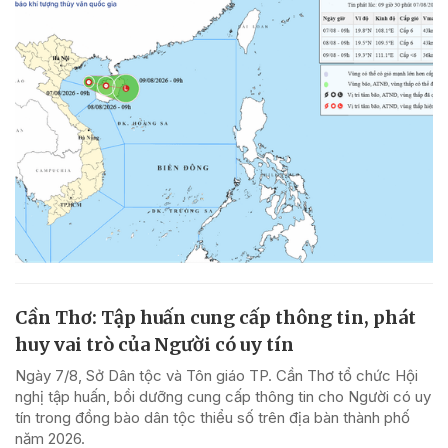
Cần Thơ: Tập huấn cung cấp thông tin, phát
huy vai trò của Người có uy tín
Ngày 7/8, Sở Dân tộc và Tôn giáo TP. Cần Thơ tổ chức Hội
nghị tập huấn, bồi dưỡng cung cấp thông tin cho Người có uy
tín trong đồng bào dân tộc thiểu số trên địa bàn thành phố
năm 2026.