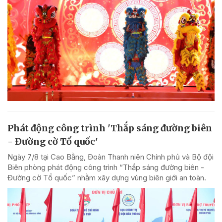
Phát động công trình 'Thắp sáng đường biên
- Đường cờ Tổ quốc'
Ngày 7/8 tại Cao Bằng, Đoàn Thanh niên Chính phủ và Bộ đội
Biên phòng phát động công trình “Thắp sáng đường biên -
Đường cờ Tổ quốc” nhằm xây dựng vùng biên giới an toàn.