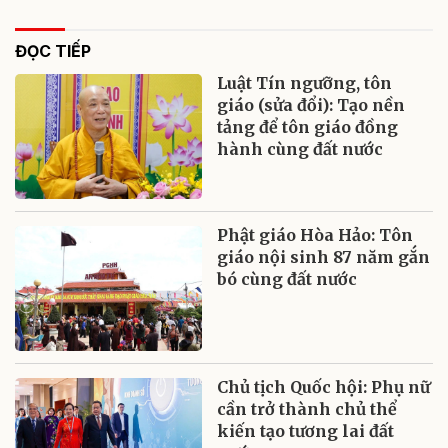
ĐỌC TIẾP
Luật Tín ngưỡng, tôn
giáo (sửa đổi): Tạo nền
tảng để tôn giáo đồng
hành cùng đất nước
Phật giáo Hòa Hảo: Tôn
giáo nội sinh 87 năm gắn
bó cùng đất nước
Chủ tịch Quốc hội: Phụ nữ
cần trở thành chủ thể
kiến tạo tương lai đất