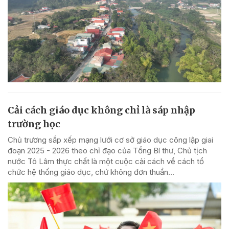
Cải cách giáo dục không chỉ là sáp nhập
trường học
Chủ trương sắp xếp mạng lưới cơ sở giáo dục công lập giai
đoạn 2025 - 2026 theo chỉ đạo của Tổng Bí thư, Chủ tịch
nước Tô Lâm thực chất là một cuộc cải cách về cách tổ
chức hệ thống giáo dục, chứ không đơn thuần...