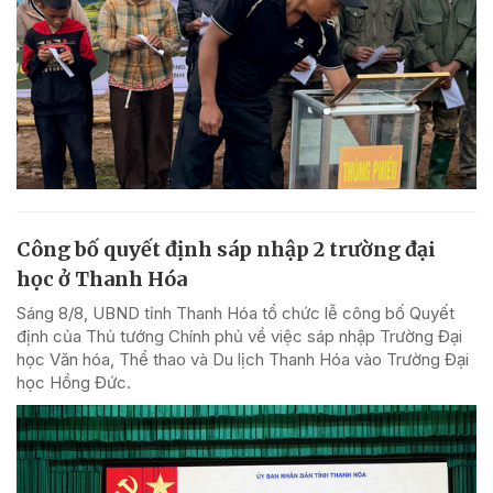
Công bố quyết định sáp nhập 2 trường đại
học ở Thanh Hóa
Sáng 8/8, UBND tỉnh Thanh Hóa tổ chức lễ công bố Quyết
định của Thủ tướng Chính phủ về việc sáp nhập Trường Đại
học Văn hóa, Thể thao và Du lịch Thanh Hóa vào Trường Đại
học Hồng Đức.