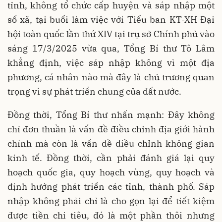
tỉnh, không tổ chức cấp huyện và sáp nhập một
số xã, tại buổi làm việc với Tiểu ban KT-XH Đại
hội toàn quốc lần thứ XIV tại trụ sở Chính phủ vào
sáng 17/3/2025 vừa qua, Tổng Bí thư Tô Lâm
khẳng định, việc sáp nhập không vì một địa
phương, cá nhân nào mà đây là chủ trương quan
trọng vì sự phát triển chung của đất nước.
Đồng thời, Tổng Bí thư nhấn mạnh: Đây không
chỉ đơn thuần là vấn đề điều chỉnh địa giới hành
chính mà còn là vấn đề điều chỉnh không gian
kinh tế. Đồng thời, cần phải đánh giá lại quy
hoạch quốc gia, quy hoạch vùng, quy hoạch và
định hướng phát triển các tỉnh, thành phố. Sáp
nhập không phải chỉ là cho gọn lại để tiết kiệm
được tiền chi tiêu, đó là một phần thôi nhưng