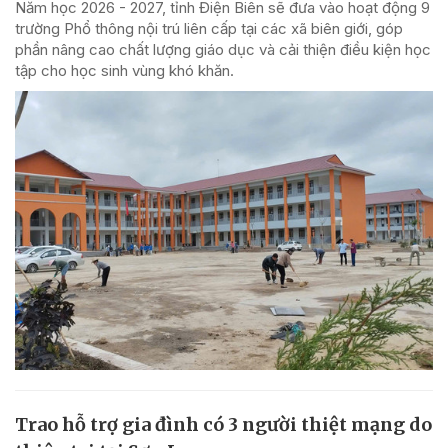
Năm học 2026 - 2027, tỉnh Điện Biên sẽ đưa vào hoạt động 9
trường Phổ thông nội trú liên cấp tại các xã biên giới, góp
phần nâng cao chất lượng giáo dục và cải thiện điều kiện học
tập cho học sinh vùng khó khăn.
Trao hỗ trợ gia đình có 3 người thiệt mạng do