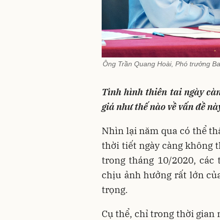
Ông Trần Quang Hoài, Phó trưởng Ba
Tình hình thiên tai ngày càn
giá như thế nào về vấn đề nà
Nhìn lại năm qua có thể th
thời tiết ngày càng không t
trong tháng 10/2020, các
chịu ảnh hưởng rất lớn của
trọng.
Cụ thể, chỉ trong thời gian