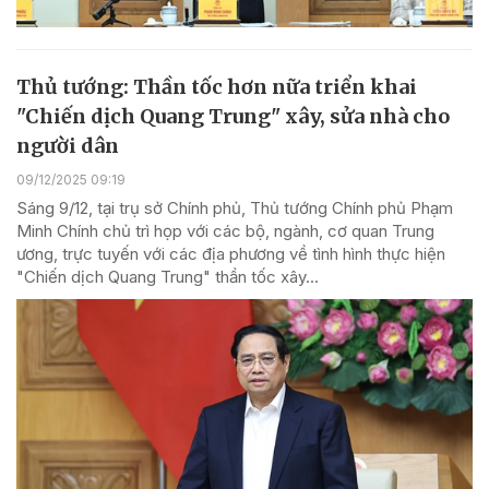
Thủ tướng: Thần tốc hơn nữa triển khai
"Chiến dịch Quang Trung" xây, sửa nhà cho
người dân
09/12/2025 09:19
Sáng 9/12, tại trụ sở Chính phủ, Thủ tướng Chính phủ Phạm
Minh Chính chủ trì họp với các bộ, ngành, cơ quan Trung
ương, trực tuyến với các địa phương về tình hình thực hiện
"Chiến dịch Quang Trung" thần tốc xây...