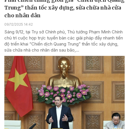
Trung” thần tốc xây dựng, sửa chữa nhà cửa
cho nhân dân
09/12/2025 14:42
Sáng 9/12, tại Trụ sở Chính phủ, Thủ tướng Phạm Minh Chính
chủ trì cuộc họp trực tuyến bàn các giải pháp đẩy nhanh tiến
độ triển khai “Chiến dịch Quang Trung” thần tốc xây dựng,
sửa chữa nhà cho nhân dân sau bão,...