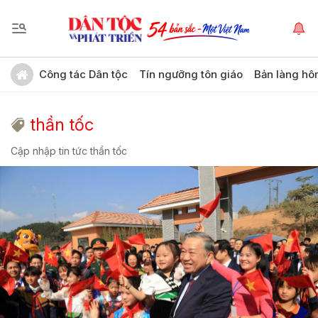
Công tác Dân tộc
Tín ngưỡng tôn giáo
Bản làng hô
thần tốc
Cập nhập tin tức thần tốc