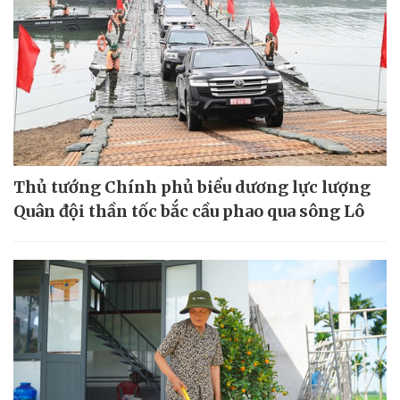
Thủ tướng Chính phủ biểu dương lực lượng
Quân đội thần tốc bắc cầu phao qua sông Lô