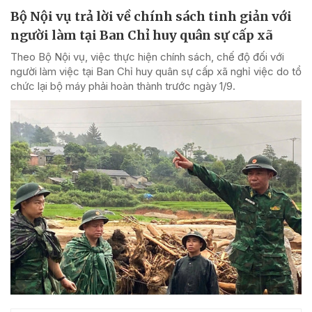
Bộ Nội vụ trả lời về chính sách tinh giản với
người làm tại Ban Chỉ huy quân sự cấp xã
Theo Bộ Nội vụ, việc thực hiện chính sách, chế độ đối với
người làm việc tại Ban Chỉ huy quân sự cấp xã nghỉ việc do tổ
chức lại bộ máy phải hoàn thành trước ngày 1/9.