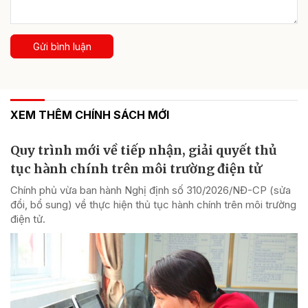
Gửi bình luận
XEM THÊM CHÍNH SÁCH MỚI
Quy trình mới về tiếp nhận, giải quyết thủ
tục hành chính trên môi trường điện tử
Chính phủ vừa ban hành Nghị định số 310/2026/NĐ-CP (sửa
đổi, bổ sung) về thực hiện thủ tục hành chính trên môi trường
điện tử.