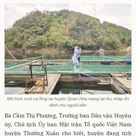
Mô hình nuôi cá lồng tại huyện Quan Hóa mang lại thu nhập ổn
định cho người dân
Bà Cầm Thị Phượng, Trưởng ban Dân vận Huyện
ủy, Chủ tịch Ủy ban Mặt trận Tổ quốc Việt Nam
huyện Thường Xuân cho biết, huyện đang tích