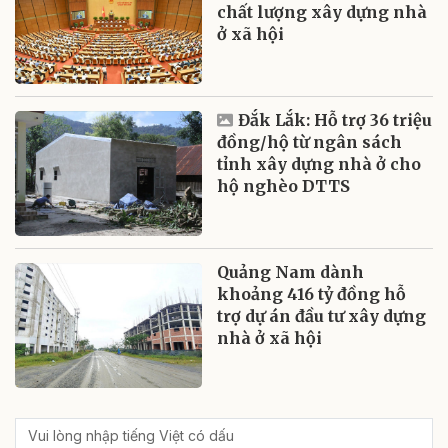
chất lượng xây dựng nhà
ở xã hội
Đắk Lắk: Hỗ trợ 36 triệu
đồng/hộ từ ngân sách
tỉnh xây dựng nhà ở cho
hộ nghèo DTTS
Quảng Nam dành
khoảng 416 tỷ đồng hỗ
trợ dự án đầu tư xây dựng
nhà ở xã hội