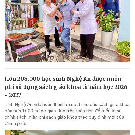
Hơn 208.000 học sinh Nghệ An được miễn
phí sử dụng sách giáo khoa từ năm học 2026
- 2027
Tỉnh Nghệ An vừa hoàn thành rà soát nhu cầu sách giáo khoa
của hơn 1.000 cơ sở giáo dục trên toàn tỉnh để triển khai
chính sách miễn phí sách giáo khoa theo quy định mới của
Chính phủ.