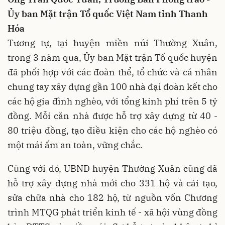
Ủy ban Mặt trận Tổ quốc Việt Nam tỉnh Thanh
Hóa
Tương tự, tại huyện miền núi Thường Xuân,
trong 3 năm qua, Ủy ban Mặt trận Tổ quốc huyện
đã phối hợp với các đoàn thể, tổ chức và cá nhân
chung tay xây dựng gần 100 nhà đại đoàn kết cho
các hộ gia đình nghèo, với tổng kinh phí trên 5 tỷ
đồng. Mỗi căn nhà được hỗ trợ xây dựng từ 40 -
80 triệu đồng, tạo điều kiện cho các hộ nghèo có
một mái ấm an toàn, vững chắc.
Cùng với đó, UBND huyện Thường Xuân cũng đã
hỗ trợ xây dựng nhà mới cho 331 hộ và cải tạo,
sửa chữa nhà cho 182 hộ, từ nguồn vốn Chương
trình MTQG phát triển kinh tế - xã hội vùng đồng