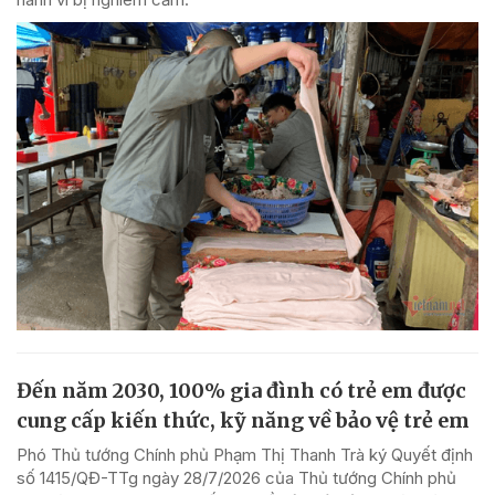
Đến năm 2030, 100% gia đình có trẻ em được
cung cấp kiến thức, kỹ năng về bảo vệ trẻ em
Phó Thủ tướng Chính phủ Phạm Thị Thanh Trà ký Quyết định
số 1415/QĐ-TTg ngày 28/7/2026 của Thủ tướng Chính phủ