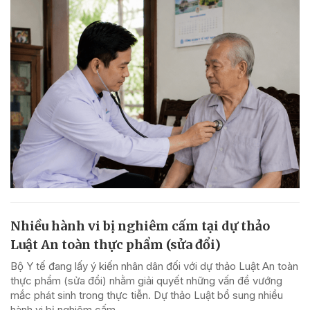
Nhiều hành vi bị nghiêm cấm tại dự thảo
Luật An toàn thực phẩm (sửa đổi)
Bộ Y tế đang lấy ý kiến nhân dân đối với dự thảo Luật An toàn
thực phẩm (sửa đổi) nhằm giải quyết những vấn đề vướng
mắc phát sinh trong thực tiễn. Dự thảo Luật bổ sung nhiều
hành vi bị nghiêm cấm.