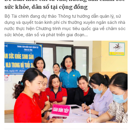
sức khỏe, dân số tại cộng đồng
Bộ Tài chính đang dự thảo Thông tư hướng dẫn quản lý, sử
dụng và quyết toán kinh phí chi thường xuyên ngân sách nhà
nước thực hiện Chương trình mục tiêu quốc gia về chăm sóc
sức khỏe, dân số và phát triển giai đoạn...