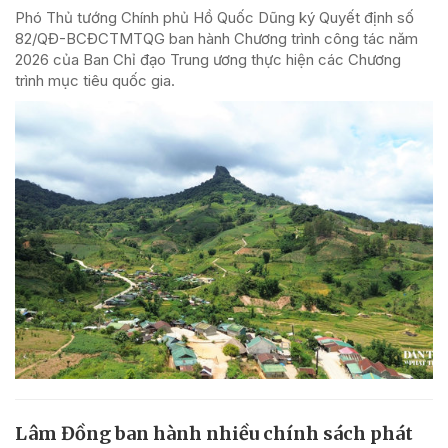
Phó Thủ tướng Chính phủ Hồ Quốc Dũng ký Quyết định số
82/QĐ-BCĐCTMTQG ban hành Chương trình công tác năm
2026 của Ban Chỉ đạo Trung ương thực hiện các Chương
trình mục tiêu quốc gia.
Lâm Đồng ban hành nhiều chính sách phát