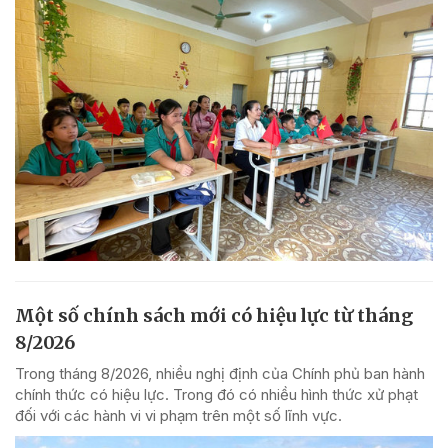
Một số chính sách mới có hiệu lực từ tháng
8/2026
Trong tháng 8/2026, nhiều nghị định của Chính phủ ban hành
chính thức có hiệu lực. Trong đó có nhiều hình thức xử phạt
đối với các hành vi vi phạm trên một số lĩnh vực.