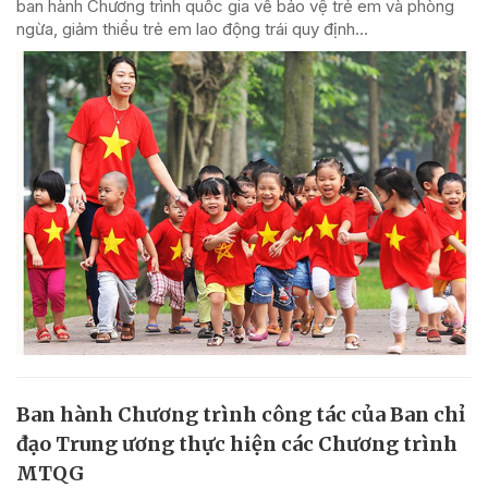
ban hành Chương trình quốc gia về bảo vệ trẻ em và phòng
ngừa, giảm thiểu trẻ em lao động trái quy định...
Ban hành Chương trình công tác của Ban chỉ
đạo Trung ương thực hiện các Chương trình
MTQG