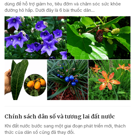
dùng để hỗ trợ giảm ho, tiêu đờm và chăm sóc sức khỏe
đường hô hấp. Dưới đây là 6 bài thuốc dân...
Chính sách dân số và tương lai đất nước
Khi đất nước bước sang một giai đoạn phát triển mới, thách
thức của dân số cũng đã thay đổi.