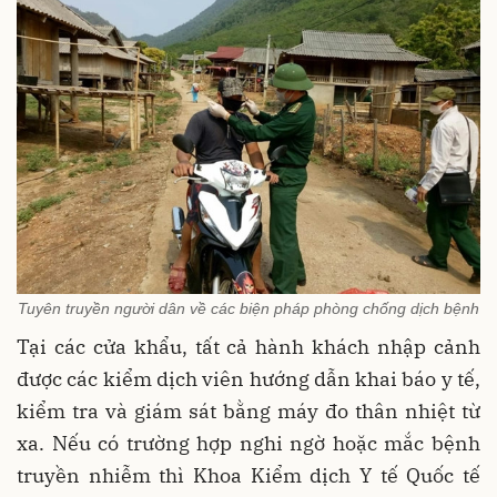
Tuyên truyền người dân về các biện pháp phòng chống dịch bệnh
Tại các cửa khẩu, tất cả hành khách nhập cảnh
được các kiểm dịch viên hướng dẫn khai báo y tế,
kiểm tra và giám sát bằng máy đo thân nhiệt từ
xa. Nếu có trường hợp nghi ngờ hoặc mắc bệnh
truyền nhiễm thì Khoa Kiểm dịch Y tế Quốc tế