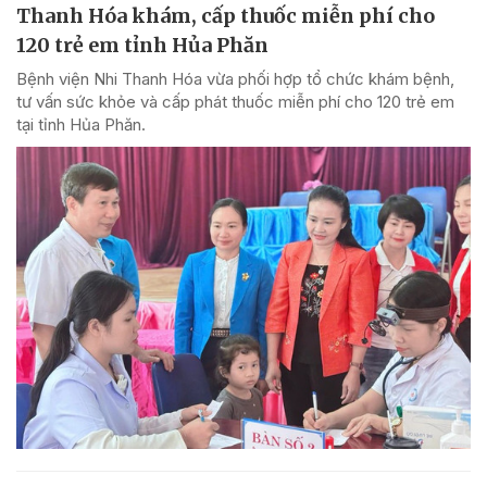
Thanh Hóa khám, cấp thuốc miễn phí cho
120 trẻ em tỉnh Hủa Phăn
Bệnh viện Nhi Thanh Hóa vừa phối hợp tổ chức khám bệnh,
tư vấn sức khỏe và cấp phát thuốc miễn phí cho 120 trẻ em
tại tỉnh Hủa Phăn.