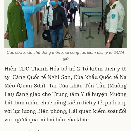
Các cửa khẩu chủ động triển khai công tác kiểm dịch y tế 24/24
giờ
Hiện CDC Thanh Hóa bố trí 2 Tổ kiểm dịch y tế
tại Cảng Quốc tế Nghi Sơn, Cửa khẩu Quốc tế Na
Mèo (Quan Sơn). Tại Cửa khẩu Tén Tằn (Mường
Lát) đang giao cho Trung tâm Y tế huyện Mường
Lát đảm nhận chức năng kiểm dịch y tế, phối hợp
với lực lượng Biên phòng, Hải quan kiểm soát đối
với người qua lại hai bên cửa khẩu.