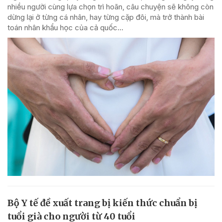
nhiều người cùng lựa chọn trì hoãn, câu chuyện sẽ không còn
dừng lại ở từng cá nhân, hay từng cặp đôi, mà trở thành bài
toán nhân khẩu học của cả quốc...
Bộ Y tế đề xuất trang bị kiến thức chuẩn bị
tuổi già cho người từ 40 tuổi