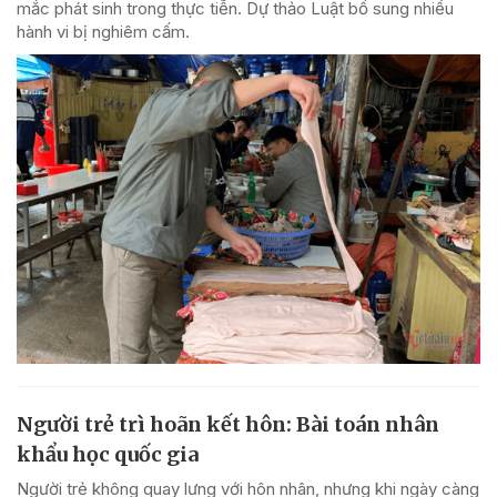
mắc phát sinh trong thực tiễn. Dự thảo Luật bổ sung nhiều
hành vi bị nghiêm cấm.
Người trẻ trì hoãn kết hôn: Bài toán nhân
khẩu học quốc gia
Người trẻ không quay lưng với hôn nhân, nhưng khi ngày càng