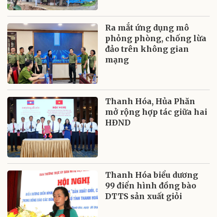
Ra mắt ứng dụng mô
phỏng phòng, chống lừa
đảo trên không gian
mạng
Thanh Hóa, Hủa Phăn
mở rộng hợp tác giữa hai
HĐND
Thanh Hóa biểu dương
99 điển hình đồng bào
DTTS sản xuất giỏi