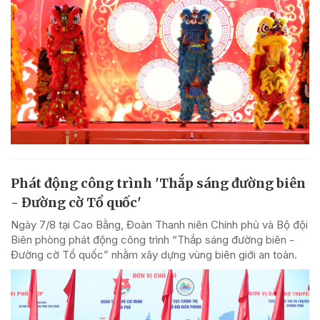
Phát động công trình 'Thắp sáng đường biên
- Đường cờ Tổ quốc'
Ngày 7/8 tại Cao Bằng, Đoàn Thanh niên Chính phủ và Bộ đội
Biên phòng phát động công trình “Thắp sáng đường biên -
Đường cờ Tổ quốc” nhằm xây dựng vùng biên giới an toàn.