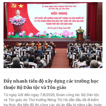
Đẩy nhanh tiến độ xây dựng các trường học
thuộc Bộ Dân tộc và Tôn giáo
Từ ngày 4/8 đến ngày 7/8/2026, Đoàn công tác Bộ Dân tộc
và Tôn giáo do Thứ trưởng Nông Thị Hà dẫn đầu đã đi kiểm
tra thực địa tiến độ thi công các dự án đầu tư nâng cấp, hoàn