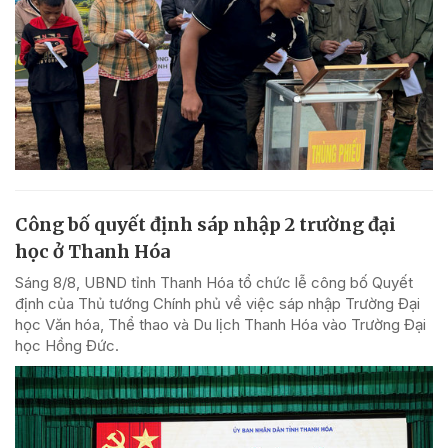
Công bố quyết định sáp nhập 2 trường đại
học ở Thanh Hóa
Sáng 8/8, UBND tỉnh Thanh Hóa tổ chức lễ công bố Quyết
định của Thủ tướng Chính phủ về việc sáp nhập Trường Đại
học Văn hóa, Thể thao và Du lịch Thanh Hóa vào Trường Đại
học Hồng Đức.