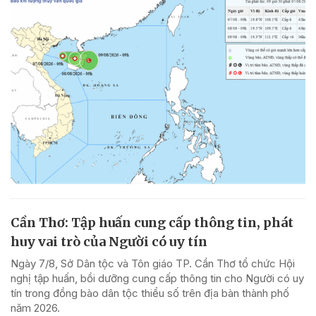
Cần Thơ: Tập huấn cung cấp thông tin, phát
huy vai trò của Người có uy tín
Ngày 7/8, Sở Dân tộc và Tôn giáo TP. Cần Thơ tổ chức Hội
nghị tập huấn, bồi dưỡng cung cấp thông tin cho Người có uy
tín trong đồng bào dân tộc thiểu số trên địa bàn thành phố
năm 2026.