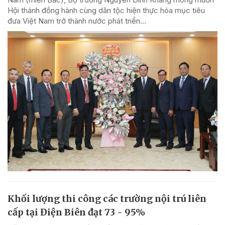
Hội thánh đồng hành cùng dân tộc hiện thực hóa mục tiêu
đưa Việt Nam trở thành nước phát triển...
Khối lượng thi công các trường nội trú liên
cấp tại Điện Biên đạt 73 - 95%