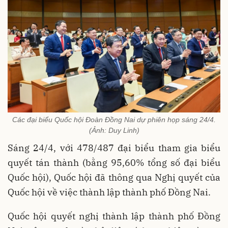
Các đại biểu Quốc hội Đoàn Đồng Nai dự phiên họp sáng 24/4.
(Ảnh: Duy Linh)
Sáng 24/4, với 478/487 đại biểu tham gia biểu
quyết tán thành (bằng 95,60% tổng số đại biểu
Quốc hội), Quốc hội đã thông qua Nghị quyết của
Quốc hội về việc thành lập thành phố Đồng Nai.
Quốc hội quyết nghị thành lập thành phố Đồng