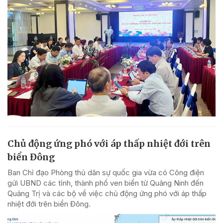
Chủ động ứng phó với áp thấp nhiệt đới trên
biển Đông
Ban Chỉ đạo Phòng thủ dân sự quốc gia vừa có Công điện
gửi UBND các tỉnh, thành phố ven biển từ Quảng Ninh đến
Quảng Trị và các bộ về việc chủ động ứng phó với áp thấp
nhiệt đới trên biển Đông.