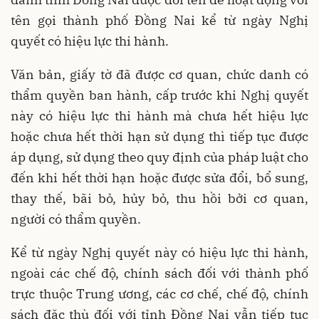
tên gọi thành phố Đồng Nai kể từ ngày Nghị
quyết có hiệu lực thi hành.
Văn bản, giấy tờ đã được cơ quan, chức danh có
thẩm quyền ban hành, cấp trước khi Nghị quyết
này có hiệu lực thi hành mà chưa hết hiệu lực
hoặc chưa hết thời hạn sử dụng thì tiếp tục được
áp dụng, sử dụng theo quy định của pháp luật cho
đến khi hết thời hạn hoặc được sửa đổi, bổ sung,
thay thế, bãi bỏ, hủy bỏ, thu hồi bởi cơ quan,
người có thẩm quyền.
Kể từ ngày Nghị quyết này có hiệu lực thi hành,
ngoài các chế độ, chính sách đối với thành phố
trực thuộc Trung ương, các cơ chế, chế độ, chính
sách đặc thù đối với tỉnh Đồng Nai vẫn tiếp tục