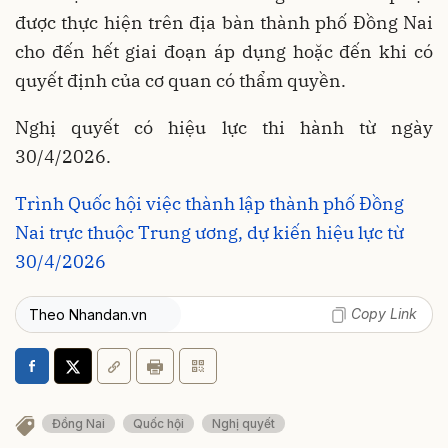
được thực hiện trên địa bàn thành phố Đồng Nai
cho đến hết giai đoạn áp dụng hoặc đến khi có
quyết định của cơ quan có thẩm quyền.
Nghị quyết có hiệu lực thi hành từ ngày
30/4/2026.
Trình Quốc hội việc thành lập thành phố Đồng
Nai trực thuộc Trung ương, dự kiến hiệu lực từ
30/4/2026
Copy Link
Theo Nhandan.vn
Đồng Nai
Quốc hội
Nghị quyết