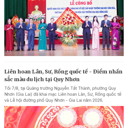
Liên hoan Lân, Sư, Rồng quốc tế - Điểm nhấn
sắc màu du lịch tại Quy Nhơn
Tối 7/8, tại Quảng trường Nguyễn Tất Thành, phường Quy
Nhơn (Gia Lai) đã khai mạc Liên hoan Lân, Sư, Rồng quốc tế
và Lễ hội đường phố Quy Nhơn - Gia Lai năm 2026.