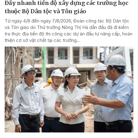
Đẩy nhanh tiến độ xây dựng các trường học
thuộc Bộ Dân tộc và Tôn giáo
Từ ngày 4/8 đến ngày 7/8/2026, Đoàn công tác Bộ Dân tộc
và Tôn giáo do Thứ trưởng Nông Thị Hà dẫn đầu đã đi kiểm
tra thực địa tiến độ thi công các dự án đầu tư nâng cấp, hoàn
thiện cơ sở vật chất tại các trường...