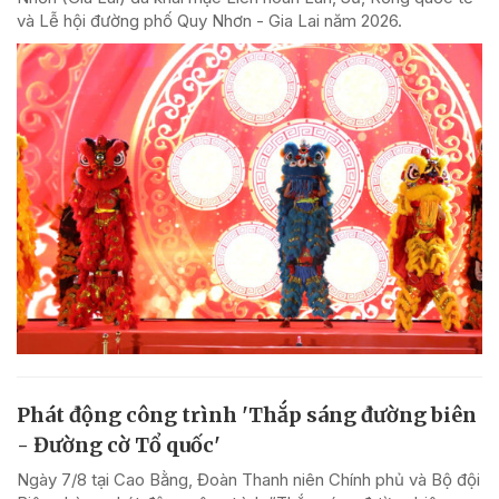
và Lễ hội đường phố Quy Nhơn - Gia Lai năm 2026.
Phát động công trình 'Thắp sáng đường biên
- Đường cờ Tổ quốc'
Ngày 7/8 tại Cao Bằng, Đoàn Thanh niên Chính phủ và Bộ đội