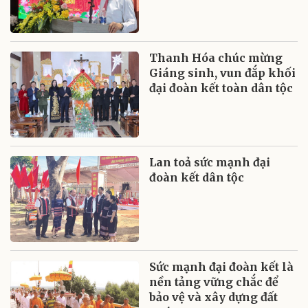
Thanh Hóa chúc mừng
Giáng sinh, vun đắp khối
đại đoàn kết toàn dân tộc
Lan toả sức mạnh đại
đoàn kết dân tộc
Sức mạnh đại đoàn kết là
nền tảng vững chắc để
bảo vệ và xây dựng đất