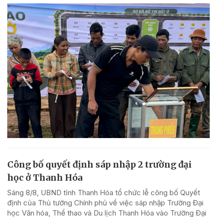
Công bố quyết định sáp nhập 2 trường đại
học ở Thanh Hóa
Sáng 8/8, UBND tỉnh Thanh Hóa tổ chức lễ công bố Quyết
định của Thủ tướng Chính phủ về việc sáp nhập Trường Đại
học Văn hóa, Thể thao và Du lịch Thanh Hóa vào Trường Đại