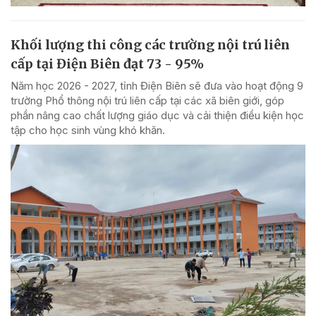
Khối lượng thi công các trường nội trú liên
cấp tại Điện Biên đạt 73 - 95%
Năm học 2026 - 2027, tỉnh Điện Biên sẽ đưa vào hoạt động 9
trường Phổ thông nội trú liên cấp tại các xã biên giới, góp
phần nâng cao chất lượng giáo dục và cải thiện điều kiện học
tập cho học sinh vùng khó khăn.