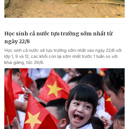
Học sinh cả nước tựu trường sớm nhất từ
ngày 22/8
Học sinh cả nước sẽ tựu trường sớm nhất vào ngày 22/8 với
lớp 1, 9 và 12, các khối còn lại sớm nhất trước 1 tuần so với
khai giảng, tức 29/8.