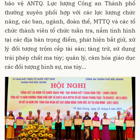
bảo vệ ANTQ. Lực lượng Công an Thành phố
thường xuyên phối hợp với các lực lượng chức
năng, các ban, ngành, đoàn thể, MTTQ và các tổ
chức thành viên tổ chức tuần tra, nắm tình hình
tại các địa bàn trọng điểm, phát hiện bắt giữ, xử
lý đối tượng trộm cắp tài sản; tàng trữ, sử dụng
trái phép chất ma túy; quản lý, cảm hóa giáo dục
các đối tượng hình sự, ma túy...