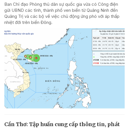
Ban Chỉ đạo Phòng thủ dân sự quốc gia vừa có Công điện
gửi UBND các tỉnh, thành phố ven biển từ Quảng Ninh đến
Quảng Trị và các bộ về việc chủ động ứng phó với áp thấp
nhiệt đới trên biển Đông.
Cần Thơ: Tập huấn cung cấp thông tin, phát