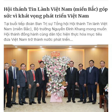
Hội thánh Tin Lành Việt Nam (miền Bắc) góp
sức vì khát vọng phát triển Việt Nam
Tại buổi tiếp đoàn Ban Trị sự Tổng hội Hội thánh Tin lành Việt
Nam (miền Bắc), Bộ trưởng Nguyễn Đình Khang mong muốn
Hội thánh đồng hành cùng dân tộc hiện thực hóa mục tiêu
đưa Việt Nam trở thành nước phát triển...