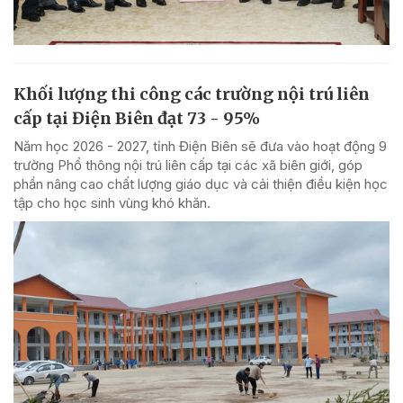
Khối lượng thi công các trường nội trú liên
cấp tại Điện Biên đạt 73 - 95%
Năm học 2026 - 2027, tỉnh Điện Biên sẽ đưa vào hoạt động 9
trường Phổ thông nội trú liên cấp tại các xã biên giới, góp
phần nâng cao chất lượng giáo dục và cải thiện điều kiện học
tập cho học sinh vùng khó khăn.