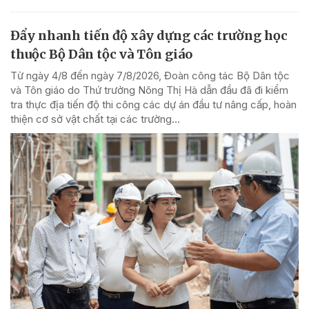
Đẩy nhanh tiến độ xây dựng các trường học
thuộc Bộ Dân tộc và Tôn giáo
Từ ngày 4/8 đến ngày 7/8/2026, Đoàn công tác Bộ Dân tộc
và Tôn giáo do Thứ trưởng Nông Thị Hà dẫn đầu đã đi kiểm
tra thực địa tiến độ thi công các dự án đầu tư nâng cấp, hoàn
thiện cơ sở vật chất tại các trường...