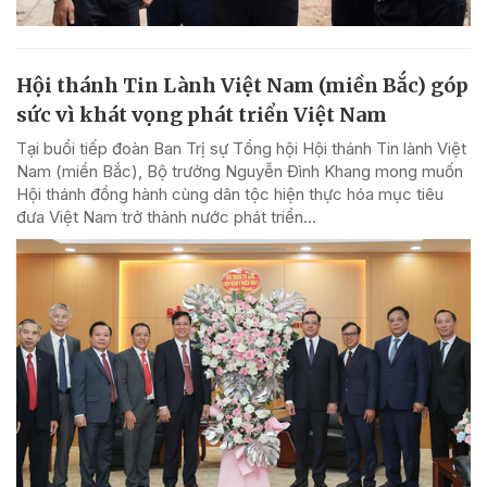
Hội thánh Tin Lành Việt Nam (miền Bắc) góp
sức vì khát vọng phát triển Việt Nam
Tại buổi tiếp đoàn Ban Trị sự Tổng hội Hội thánh Tin lành Việt
Nam (miền Bắc), Bộ trưởng Nguyễn Đình Khang mong muốn
Hội thánh đồng hành cùng dân tộc hiện thực hóa mục tiêu
đưa Việt Nam trở thành nước phát triển...