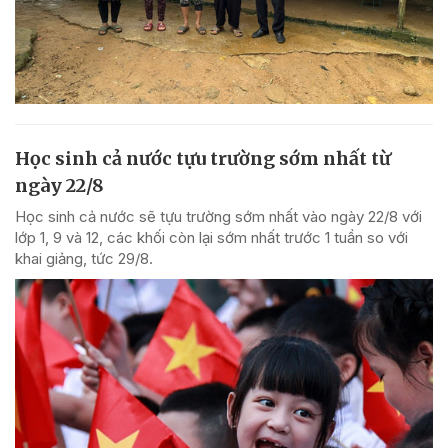
Học sinh cả nước tựu trường sớm nhất từ
ngày 22/8
Học sinh cả nước sẽ tựu trường sớm nhất vào ngày 22/8 với
lớp 1, 9 và 12, các khối còn lại sớm nhất trước 1 tuần so với
khai giảng, tức 29/8.