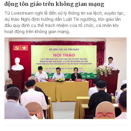
động tôn giáo trên không gian mạng
Từ Livestream nghi lễ đến xử lý thông tin sai lệch, xuyên tạc,
dự thảo Nghị định hướng dẫn Luật Tín ngưỡng, tôn giáo lần
đầu quy định cụ thể trách nhiệm của tổ chức, cá nhân khi
hoạt động trên không gian mạng.