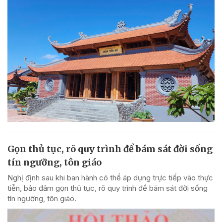
Gọn thủ tục, rõ quy trình để bám sát đời sống
tín ngưỡng, tôn giáo
Nghị định sau khi ban hành có thể áp dụng trực tiếp vào thực
tiễn, bảo đảm gọn thủ tục, rõ quy trình để bám sát đời sống
tín ngưỡng, tôn giáo.