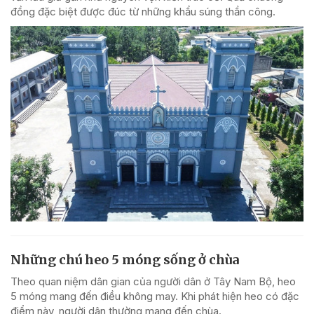
đồng đặc biệt được đúc từ những khẩu súng thần công.
Những chú heo 5 móng sống ở chùa
Theo quan niệm dân gian của người dân ở Tây Nam Bộ, heo
5 móng mang đến điều không may. Khi phát hiện heo có đặc
điểm này, người dân thường mang đến chùa.