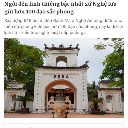
Ngôi đền linh thiêng bậc nhất xứ Nghệ lưu
giữ hơn 100 đạo sắc phong
Xây dựng từ thời Lê, đền Bạch Mã ở Nghệ An từng được các
triều đại phong kiến ban hơn 100 đạo sắc phong, nay là di tích
lịch sử - kiến trúc nghệ thuật cấp quốc gia.