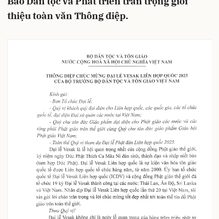
Báo Dân tộc và Phát triển trân trọng giới
thiệu toàn văn Thông điệp.