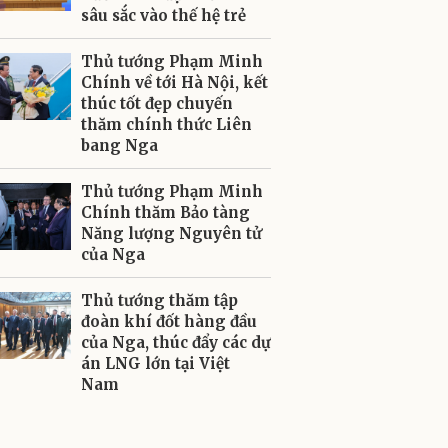
sâu sắc vào thế hệ trẻ
Thủ tướng Phạm Minh
Chính về tới Hà Nội, kết
thúc tốt đẹp chuyến
thăm chính thức Liên
bang Nga
Thủ tướng Phạm Minh
Chính thăm Bảo tàng
Năng lượng Nguyên tử
của Nga
Thủ tướng thăm tập
đoàn khí đốt hàng đầu
của Nga, thúc đẩy các dự
án LNG lớn tại Việt
Nam