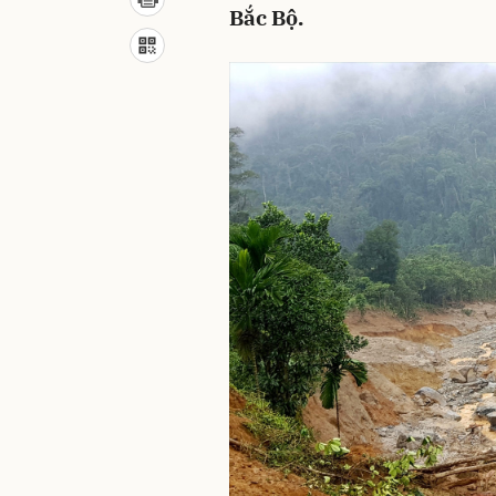
Bắc Bộ.