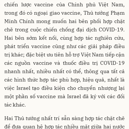
chiến lược vaccine của Chính phủ Việt Nam,
trong đó có ngoại giao vaccine, Thủ tướng Phạm
Minh Chính mong muốn hai bên phối hợp chặt
chẽ trong cuộc chiến chống đại dịch COVID-19.
Hai bên sớm kết nối, cùng hợp tác nghiên cứu,
phát triển vaccine cũng như các giải pháp điều
trị khác; đặc biệt ưu tiên hỗ trợ Việt Nam tiếp cận
các nguồn vaccine và thuốc điều trị COVID-19
nhanh nhất, nhiều nhất có thể, thông qua tất cả
các hình thức hợp tác phù hợp, hiệu quả, nhất là
việc Israel tạo điều kiện cho chuyển nhượng lại
một phần số vaccine mà Israel đã ký với các đối
tác khác.
Hai Thủ tướng nhất trí sẵn sàng hợp tác chặt chẽ
để đưa quan hệ hợp tác nhiều mặt giữa hai nước