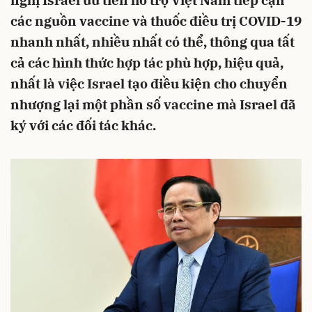
nghị Israel ưu tiên hỗ trợ Việt Nam tiếp cận
các nguồn vaccine và thuốc điều trị COVID-19
nhanh nhất, nhiều nhất có thể, thông qua tất
cả các hình thức hợp tác phù hợp, hiệu quả,
nhất là việc Israel tạo điều kiện cho chuyển
nhượng lại một phần số vaccine mà Israel đã
ký với các đối tác khác.