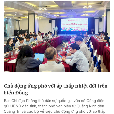
Chủ động ứng phó với áp thấp nhiệt đới trên
biển Đông
Ban Chỉ đạo Phòng thủ dân sự quốc gia vừa có Công điện
gửi UBND các tỉnh, thành phố ven biển từ Quảng Ninh đến
Quảng Trị và các bộ về việc chủ động ứng phó với áp thấp