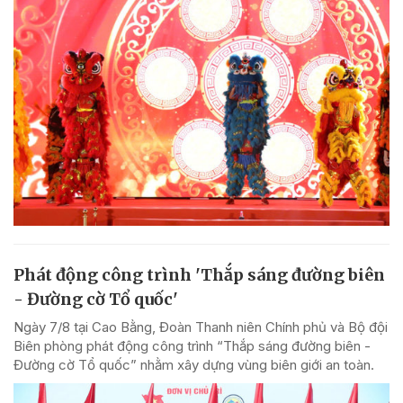
Phát động công trình 'Thắp sáng đường biên
- Đường cờ Tổ quốc'
Ngày 7/8 tại Cao Bằng, Đoàn Thanh niên Chính phủ và Bộ đội
Biên phòng phát động công trình “Thắp sáng đường biên -
Đường cờ Tổ quốc” nhằm xây dựng vùng biên giới an toàn.