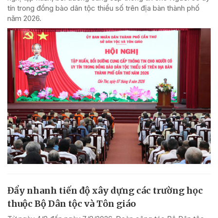
tín trong đồng bào dân tộc thiểu số trên địa bàn thành phố
năm 2026.
Đẩy nhanh tiến độ xây dựng các trường học
thuộc Bộ Dân tộc và Tôn giáo