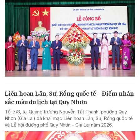
Liên hoan Lân, Sư, Rồng quốc tế - Điểm nhấn
sắc màu du lịch tại Quy Nhơn
Tối 7/8, tại Quảng trường Nguyễn Tất Thành, phường Quy
Nhơn (Gia Lai) đã khai mạc Liên hoan Lân, Sư, Rồng quốc tế
và Lễ hội đường phố Quy Nhơn - Gia Lai năm 2026.