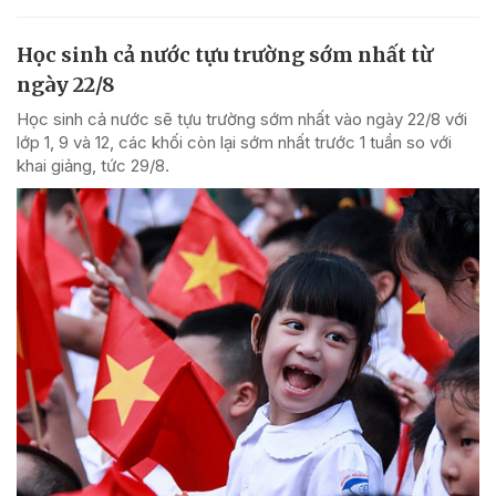
Học sinh cả nước tựu trường sớm nhất từ
ngày 22/8
Học sinh cả nước sẽ tựu trường sớm nhất vào ngày 22/8 với
lớp 1, 9 và 12, các khối còn lại sớm nhất trước 1 tuần so với
khai giảng, tức 29/8.