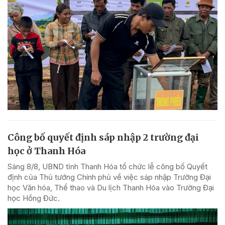
Công bố quyết định sáp nhập 2 trường đại
học ở Thanh Hóa
Sáng 8/8, UBND tỉnh Thanh Hóa tổ chức lễ công bố Quyết
định của Thủ tướng Chính phủ về việc sáp nhập Trường Đại
học Văn hóa, Thể thao và Du lịch Thanh Hóa vào Trường Đại
học Hồng Đức.