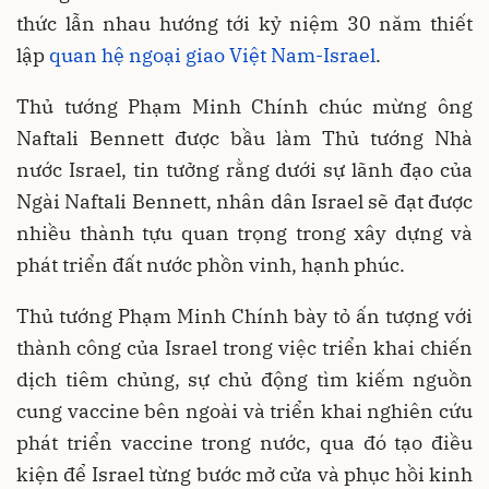
thức lẫn nhau hướng tới kỷ niệm 30 năm thiết
lập
quan hệ ngoại giao Việt Nam-Israel
.
Thủ tướng Phạm Minh Chính chúc mừng ông
Naftali Bennett được bầu làm Thủ tướng Nhà
nước Israel, tin tưởng rằng dưới sự lãnh đạo của
Ngài Naftali Bennett, nhân dân Israel sẽ đạt được
nhiều thành tựu quan trọng trong xây dựng và
phát triển đất nước phồn vinh, hạnh phúc.
Thủ tướng Phạm Minh Chính bày tỏ ấn tượng với
thành công của Israel trong việc triển khai chiến
dịch tiêm chủng, sự chủ động tìm kiếm nguồn
cung vaccine bên ngoài và triển khai nghiên cứu
phát triển vaccine trong nước, qua đó tạo điều
kiện để Israel từng bước mở cửa và phục hồi kinh