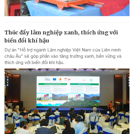
Thúc đẩy lâm nghiệp xanh, thích ứng với
biến đổi khí hậu
Dự án "Hỗ trợ ngành Lâm nghiệp Việt Nam của Liên minh
châu Âu" sẽ góp phần vào tăng trưởng xanh, bền vững và
thích ứng với biến đổi khí hậu.