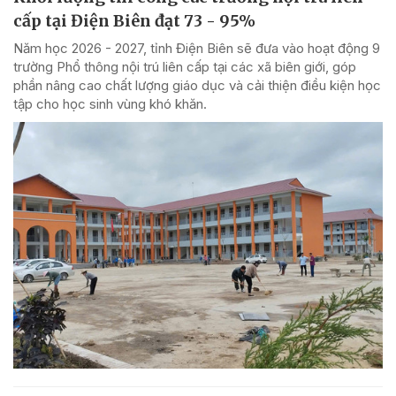
cấp tại Điện Biên đạt 73 - 95%
Năm học 2026 - 2027, tỉnh Điện Biên sẽ đưa vào hoạt động 9
trường Phổ thông nội trú liên cấp tại các xã biên giới, góp
phần nâng cao chất lượng giáo dục và cải thiện điều kiện học
tập cho học sinh vùng khó khăn.