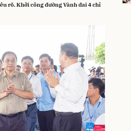
u rõ. Khởi công đường Vành đai 4 chỉ