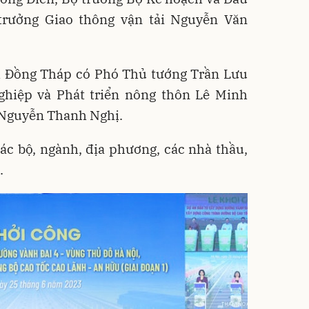
trưởng Giao thông vận tải Nguyễn Văn
h Đồng Tháp có Phó Thủ tướng Trần Lưu
hiệp và Phát triển nông thôn Lê Minh
 Nguyễn Thanh Nghị.
ác bộ, ngành, địa phương, các nhà thầu,
.