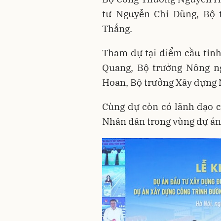
tư Nguyễn Chí Dũng, Bộ 
Thắng.
Tham dự tại điểm cầu tỉn
Quang, Bộ trưởng Nông ng
Hoan, Bộ trưởng Xây dựng
Cùng dự còn có lãnh đạo c
Nhân dân trong vùng dự án