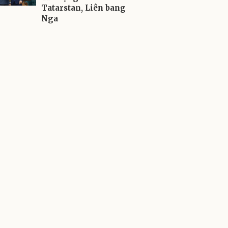
Tatarstan, Liên bang
Nga