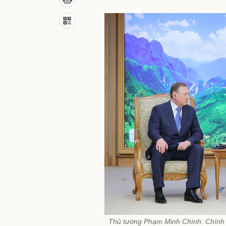
Thủ tướng Phạm Minh Chính: Chính ph