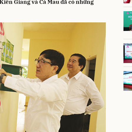
, Kiên Giang và Cà Mau đã có những