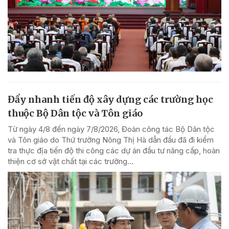
Đẩy nhanh tiến độ xây dựng các trường học
thuộc Bộ Dân tộc và Tôn giáo
Từ ngày 4/8 đến ngày 7/8/2026, Đoàn công tác Bộ Dân tộc
và Tôn giáo do Thứ trưởng Nông Thị Hà dẫn đầu đã đi kiểm
tra thực địa tiến độ thi công các dự án đầu tư nâng cấp, hoàn
thiện cơ sở vật chất tại các trường...