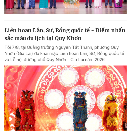
Liên hoan Lân, Sư, Rồng quốc tế - Điểm nhấn
sắc màu du lịch tại Quy Nhơn
Tối 7/8, tại Quảng trường Nguyễn Tất Thành, phường Quy
Nhơn (Gia Lai) đã khai mạc Liên hoan Lân, Sư, Rồng quốc tế
và Lễ hội đường phố Quy Nhơn - Gia Lai năm 2026.