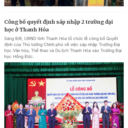
Công bố quyết định sáp nhập 2 trường đại
học ở Thanh Hóa
Sáng 8/8, UBND tỉnh Thanh Hóa tổ chức lễ công bố Quyết
định của Thủ tướng Chính phủ về việc sáp nhập Trường Đại
học Văn hóa, Thể thao và Du lịch Thanh Hóa vào Trường Đại
học Hồng Đức.