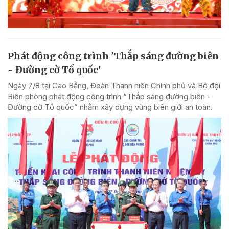
Phát động công trình 'Thắp sáng đường biên
- Đường cờ Tổ quốc'
Ngày 7/8 tại Cao Bằng, Đoàn Thanh niên Chính phủ và Bộ đội
Biên phòng phát động công trình “Thắp sáng đường biên -
Đường cờ Tổ quốc” nhằm xây dựng vùng biên giới an toàn.