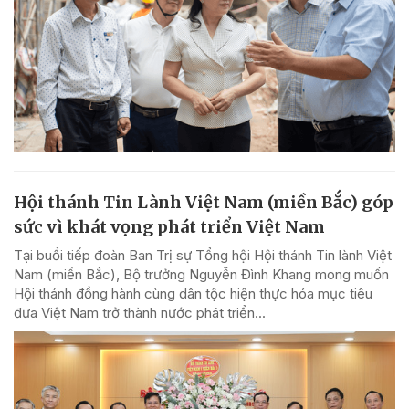
Hội thánh Tin Lành Việt Nam (miền Bắc) góp
sức vì khát vọng phát triển Việt Nam
Tại buổi tiếp đoàn Ban Trị sự Tổng hội Hội thánh Tin lành Việt
Nam (miền Bắc), Bộ trưởng Nguyễn Đình Khang mong muốn
Hội thánh đồng hành cùng dân tộc hiện thực hóa mục tiêu
đưa Việt Nam trở thành nước phát triển...