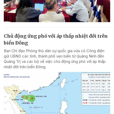
Chủ động ứng phó với áp thấp nhiệt đới trên
biển Đông
Ban Chỉ đạo Phòng thủ dân sự quốc gia vừa có Công điện
gửi UBND các tỉnh, thành phố ven biển từ Quảng Ninh đến
Quảng Trị và các bộ về việc chủ động ứng phó với áp thấp
nhiệt đới trên biển Đông.