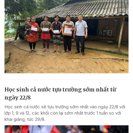
Học sinh cả nước tựu trường sớm nhất từ
ngày 22/8
Học sinh cả nước sẽ tựu trường sớm nhất vào ngày 22/8 với
lớp 1, 9 và 12, các khối còn lại sớm nhất trước 1 tuần so với
khai giảng, tức 29/8.