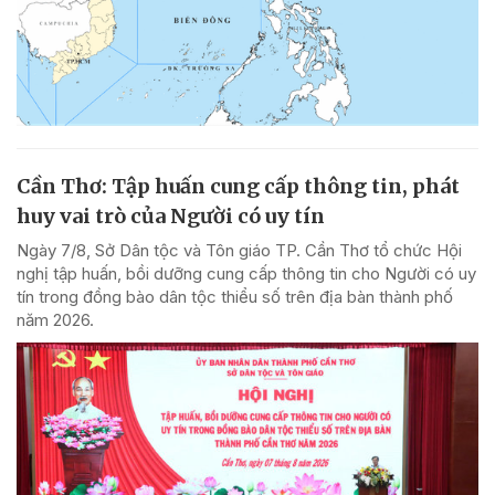
Cần Thơ: Tập huấn cung cấp thông tin, phát
huy vai trò của Người có uy tín
Ngày 7/8, Sở Dân tộc và Tôn giáo TP. Cần Thơ tổ chức Hội
nghị tập huấn, bồi dưỡng cung cấp thông tin cho Người có uy
tín trong đồng bào dân tộc thiểu số trên địa bàn thành phố
năm 2026.