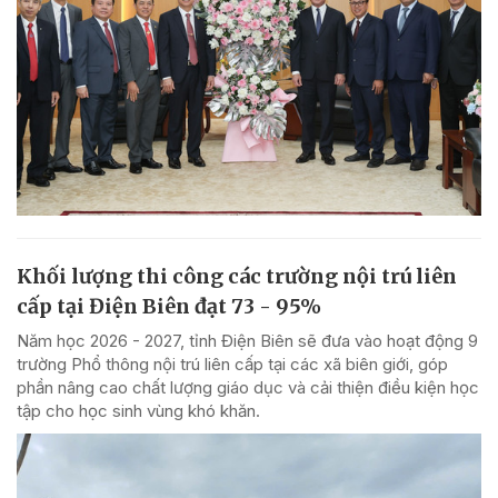
Khối lượng thi công các trường nội trú liên
cấp tại Điện Biên đạt 73 - 95%
Năm học 2026 - 2027, tỉnh Điện Biên sẽ đưa vào hoạt động 9
trường Phổ thông nội trú liên cấp tại các xã biên giới, góp
phần nâng cao chất lượng giáo dục và cải thiện điều kiện học
tập cho học sinh vùng khó khăn.