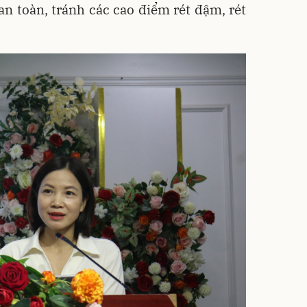
an toàn, tránh các cao điểm rét đậm, rét