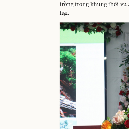
trồng trong khung thời vụ 
hại.