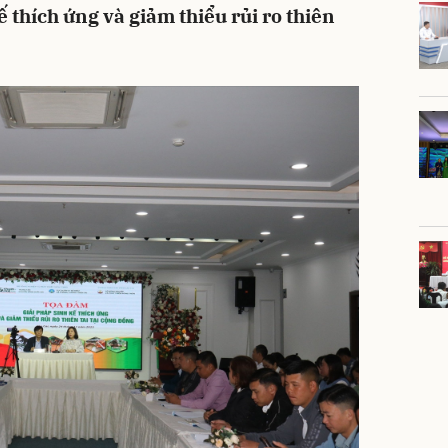
 thích ứng và giảm thiểu rủi ro thiên