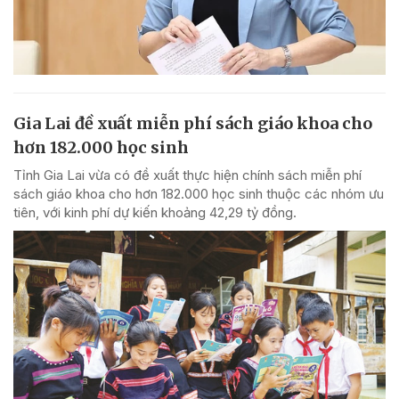
Gia Lai đề xuất miễn phí sách giáo khoa cho
hơn 182.000 học sinh
Tỉnh Gia Lai vừa có đề xuất thực hiện chính sách miễn phí
sách giáo khoa cho hơn 182.000 học sinh thuộc các nhóm ưu
tiên, với kinh phí dự kiến khoảng 42,29 tỷ đồng.