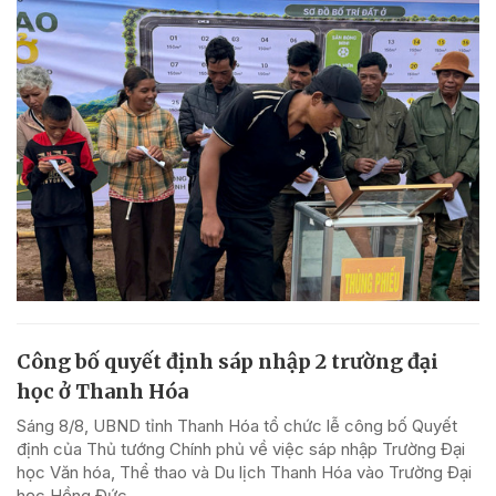
Công bố quyết định sáp nhập 2 trường đại
học ở Thanh Hóa
Sáng 8/8, UBND tỉnh Thanh Hóa tổ chức lễ công bố Quyết
định của Thủ tướng Chính phủ về việc sáp nhập Trường Đại
học Văn hóa, Thể thao và Du lịch Thanh Hóa vào Trường Đại
học Hồng Đức.