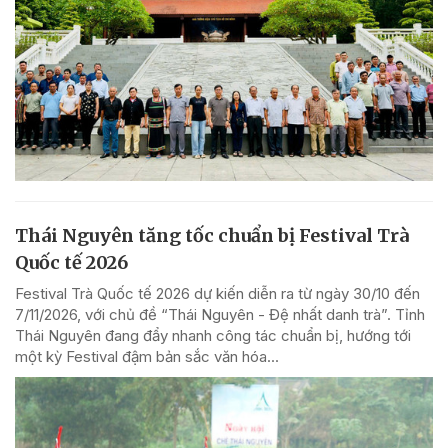
Thái Nguyên tăng tốc chuẩn bị Festival Trà
Quốc tế 2026
Festival Trà Quốc tế 2026 dự kiến diễn ra từ ngày 30/10 đến
7/11/2026, với chủ đề “Thái Nguyên - Đệ nhất danh trà”. Tỉnh
Thái Nguyên đang đẩy nhanh công tác chuẩn bị, hướng tới
một kỳ Festival đậm bản sắc văn hóa...