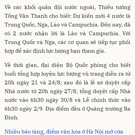
Về các khối quân đội nước ngoài, Thiếu tướng
Tống Văn Thanh cho biết: Dự kiến mời 4 nước là
Trung Quốc, Nga, Lào và Campuchia. Đến nay, đã
có 2 nước nhận lời là Lào và Campuchia. Với
Trung Quốc và Nga, các cơ quan sẽ tiếp tục phối
hợp để xác định lực lượng bạn tham gia.
Về thời gian, đại diện Bộ Quốc phòng cho biết
buổi tổng hợp luyện lực lượng vũ trang diễn ra từ
20h ngày 21 và 24/8; sau đó là lễ sơ duyệt cấp
Nhà nước từ 20h ngày 27/8; tổng duyệt cấp Nhà
nước vào 6h30 ngày 30/8 và Lễ chính thức vào
6h30 ngày 2/9. Địa điểm đều ở Quảng trường Ba
Đình.
Nhiều bảo tàng, điểm văn hóa ở Hà Nội mở cửa