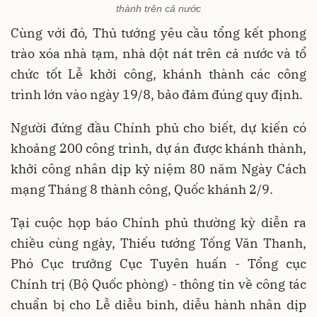
thành trên cả nước
Cùng với đó, Thủ tướng yêu cầu tổng kết phong
trào xóa nhà tạm, nhà dột nát trên cả nước và tổ
chức tốt Lễ khởi công, khánh thành các công
trình lớn vào ngày 19/8, bảo đảm đúng quy định.
Người đứng đầu Chính phủ cho biết, dự kiến có
khoảng 200 công trình, dự án được khánh thành,
khởi công nhân dịp kỷ niệm 80 năm Ngày Cách
mạng Tháng 8 thành công, Quốc khánh 2/9.
Tại cuộc họp báo Chính phủ thường kỳ diễn ra
chiều cùng ngày, Thiếu tướng Tống Văn Thanh,
Phó Cục trưởng Cục Tuyên huấn - Tổng cục
Chính trị (Bộ Quốc phòng) - thông tin về công tác
chuẩn bị cho Lễ diễu binh, diễu hành nhân dịp