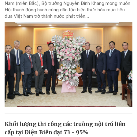
Nam (miền Bắc), Bộ trưởng Nguyễn Đình Khang mong muốn
Hội thánh đồng hành cùng dân tộc hiện thực hóa mục tiêu
đưa Việt Nam trở thành nước phát triển...
Khối lượng thi công các trường nội trú liên
cấp tại Điện Biên đạt 73 - 95%