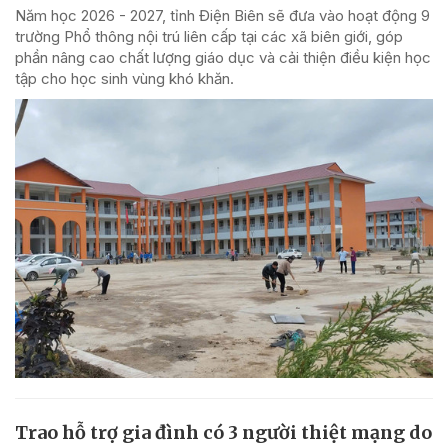
Năm học 2026 - 2027, tỉnh Điện Biên sẽ đưa vào hoạt động 9
trường Phổ thông nội trú liên cấp tại các xã biên giới, góp
phần nâng cao chất lượng giáo dục và cải thiện điều kiện học
tập cho học sinh vùng khó khăn.
Trao hỗ trợ gia đình có 3 người thiệt mạng do