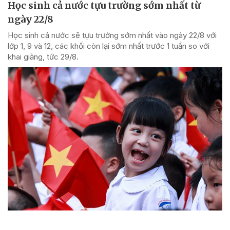
Học sinh cả nước tựu trường sớm nhất từ
ngày 22/8
Học sinh cả nước sẽ tựu trường sớm nhất vào ngày 22/8 với
lớp 1, 9 và 12, các khối còn lại sớm nhất trước 1 tuần so với
khai giảng, tức 29/8.