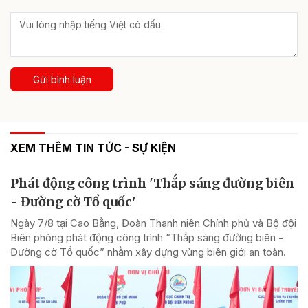
Gửi bình luận
XEM THÊM TIN TỨC - SỰ KIỆN
Phát động công trình 'Thắp sáng đường biên
- Đường cờ Tổ quốc'
Ngày 7/8 tại Cao Bằng, Đoàn Thanh niên Chính phủ và Bộ đội
Biên phòng phát động công trình “Thắp sáng đường biên -
Đường cờ Tổ quốc” nhằm xây dựng vùng biên giới an toàn.