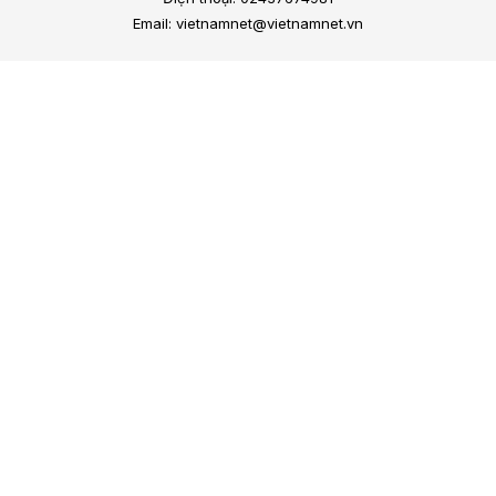
Email: vietnamnet@vietnamnet.vn