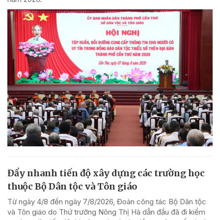
Đẩy nhanh tiến độ xây dựng các trường học
thuộc Bộ Dân tộc và Tôn giáo
Từ ngày 4/8 đến ngày 7/8/2026, Đoàn công tác Bộ Dân tộc
và Tôn giáo do Thứ trưởng Nông Thị Hà dẫn đầu đã đi kiểm