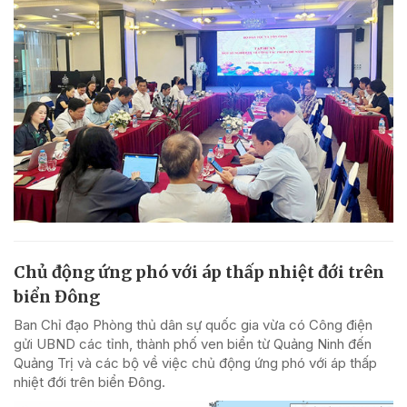
Chủ động ứng phó với áp thấp nhiệt đới trên
biển Đông
Ban Chỉ đạo Phòng thủ dân sự quốc gia vừa có Công điện
gửi UBND các tỉnh, thành phố ven biển từ Quảng Ninh đến
Quảng Trị và các bộ về việc chủ động ứng phó với áp thấp
nhiệt đới trên biển Đông.