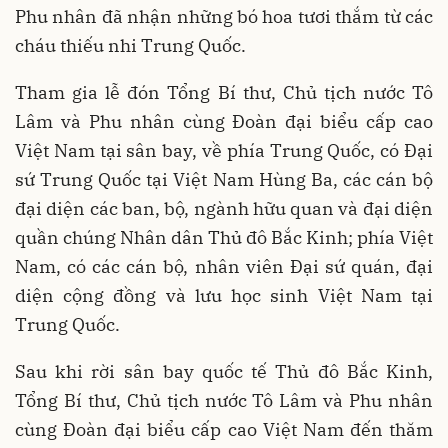
Phu nhân đã nhận những bó hoa tươi thắm từ các
cháu thiếu nhi Trung Quốc.
Tham gia lễ đón Tổng Bí thư, Chủ tịch nước Tô
Lâm và Phu nhân cùng Đoàn đại biểu cấp cao
Việt Nam tại sân bay, về phía Trung Quốc, có Đại
sứ Trung Quốc tại Việt Nam Hùng Ba, các cán bộ
đại diện các ban, bộ, ngành hữu quan và đại diện
quần chúng Nhân dân Thủ đô Bắc Kinh; phía Việt
Nam, có các cán bộ, nhân viên Đại sứ quán, đại
diện cộng đồng và lưu học sinh Việt Nam tại
Trung Quốc.
Sau khi rời sân bay quốc tế Thủ đô Bắc Kinh,
Tổng Bí thư, Chủ tịch nước Tô Lâm và Phu nhân
cùng Đoàn đại biểu cấp cao Việt Nam đến thăm