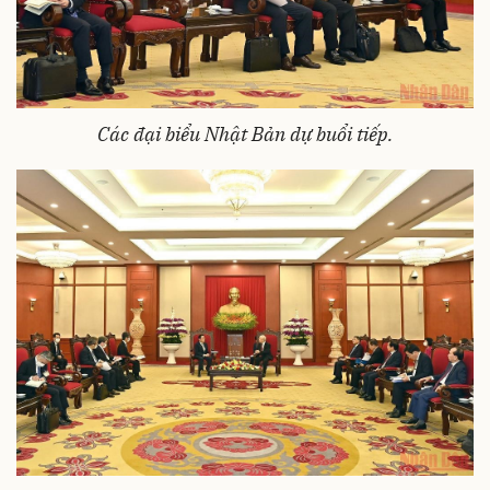
Các đại biểu Nhật Bản dự buổi tiếp.