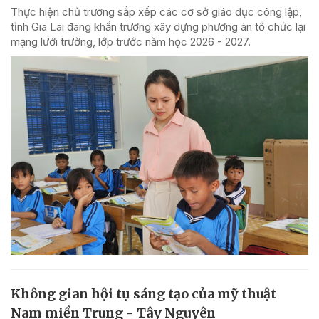
Thực hiện chủ trương sắp xếp các cơ sở giáo dục công lập,
tỉnh Gia Lai đang khẩn trương xây dựng phương án tổ chức lại
mạng lưới trường, lớp trước năm học 2026 - 2027.
Không gian hội tụ sáng tạo của mỹ thuật
Nam miền Trung - Tây Nguyên