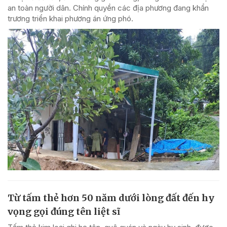
an toàn người dân. Chính quyền các địa phương đang khẩn
trương triển khai phương án ứng phó.
Từ tấm thẻ hơn 50 năm dưới lòng đất đến hy
vọng gọi đúng tên liệt sĩ