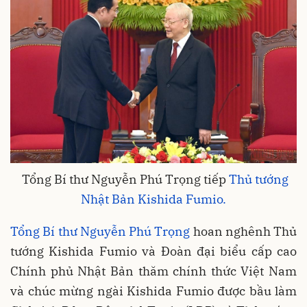
Tổng Bí thư Nguyễn Phú Trọng tiếp
Thủ tướng
Nhật Bản Kishida Fumio.
Tổng Bí thư Nguyễn Phú Trọng
hoan nghênh Thủ
tướng Kishida Fumio và Đoàn đại biểu cấp cao
Chính phủ Nhật Bản thăm chính thức Việt Nam
và chúc mừng ngài Kishida Fumio được bầu làm