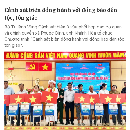
Cảnh sát biển đồng hành với đồng bào dân
tộc, tôn giáo
Bộ Tư lệnh Vùng Cảnh sát biển 3 vừa phối hợp các cơ quan
và chính quyền xã Phước Dinh, tỉnh Khánh Hòa tổ chức
Chương trình “Cảnh sát biển đồng hành với đồng bào dân tộc,
tôn giáo”.