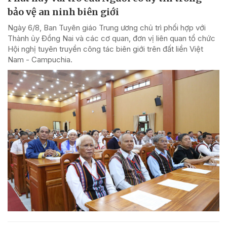
bảo vệ an ninh biên giới
Ngày 6/8, Ban Tuyên giáo Trung ương chủ trì phối hợp với
Thành ủy Đồng Nai và các cơ quan, đơn vị liên quan tổ chức
Hội nghị tuyên truyền công tác biên giới trên đất liền Việt
Nam - Campuchia.