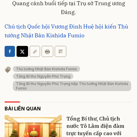
Quang cảnh buổi tiếp tại Trụ sở Trung ương
Đảng.
Chủ tịch Quốc hội Vương Đình Huệ hội kiến Thủ
tướng Nhật Bản Kishida Fumio
Thủ tướng Nhật Bản Kishida Fumio
Tổng Bí thư Nguyễn Phú Trọng
Tổng Bí thư Nguyễn Phú Trọng tiếp Thủ tướng Nhật Bản Kishida
Fumio
BÀI LIÊN QUAN
Tổng Bí thư, Chủ tịch
nước Tô Lâm điện đàm
trực tuyến cấp cao với