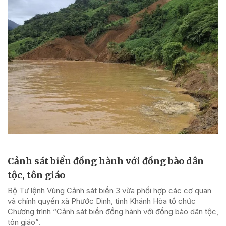
Cảnh sát biển đồng hành với đồng bào dân
tộc, tôn giáo
Bộ Tư lệnh Vùng Cảnh sát biển 3 vừa phối hợp các cơ quan
và chính quyền xã Phước Dinh, tỉnh Khánh Hòa tổ chức
Chương trình “Cảnh sát biển đồng hành với đồng bào dân tộc,
tôn giáo”.