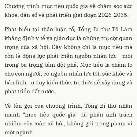
Chương trình mục tiêu quốc gia về chăm sóc sức
khỏe, dân số và phát triển giai đoạn 2026-2035.
Phát biểu tại thảo luận tổ, Tổng Bí thư Tô Lâm
khẳng định y tế và giáo dục là những trụ cột quan
trọng của xã hội. Đây không chỉ là mục tiêu mà
còn là động lực phát triển nguồn nhân lực - một
trong ba trọng tâm đột phá. Mục tiêu là chăm lo
cho con người, có nguồn nhân lực tốt, sức khỏe và
bản lĩnh, tư duy kiến thức, tri thức để xây dựng và
phát triển đất nước.
Về tên gọi của chương trình, Tổng Bí thư nhấn
mạnh “mục tiêu quốc gia” đã phản ánh trách
nhiệm của toàn xã hội, không gói trong phạm vi
một ngành.