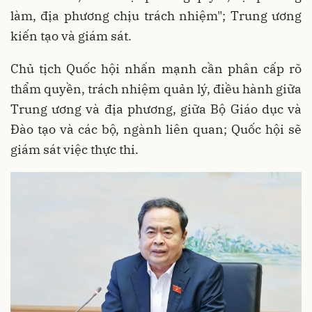
làm, địa phương chịu trách nhiệm"; Trung ương
kiến tạo và giám sát.
Chủ tịch Quốc hội nhấn mạnh cần phân cấp rõ
thẩm quyền, trách nhiệm quản lý, điều hành giữa
Trung ương và địa phương, giữa Bộ Giáo dục và
Đào tạo và các bộ, ngành liên quan; Quốc hội sẽ
giám sát việc thực thi.