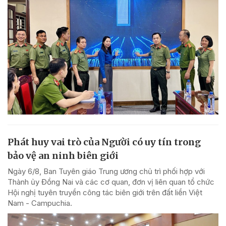
Phát huy vai trò của Người có uy tín trong
bảo vệ an ninh biên giới
Ngày 6/8, Ban Tuyên giáo Trung ương chủ trì phối hợp với
Thành ủy Đồng Nai và các cơ quan, đơn vị liên quan tổ chức
Hội nghị tuyên truyền công tác biên giới trên đất liền Việt
Nam - Campuchia.