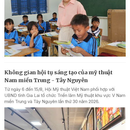
Không gian hội tụ sáng tạo của mỹ thuật
Nam miền Trung - Tây Nguyên
Từ ngày 6 đến 15/8, Hội Mỹ thuật Việt Nam phối hợp với
UBND tỉnh Gia Lai tổ chức Triển lãm Mỹ thuật khu vực V Nam
miền Trung và Tây Nguyên lần thứ 30 năm 2026.