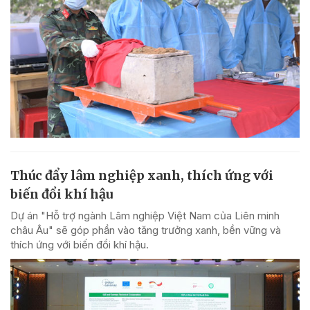
Thúc đẩy lâm nghiệp xanh, thích ứng với
biến đổi khí hậu
Dự án "Hỗ trợ ngành Lâm nghiệp Việt Nam của Liên minh
châu Âu" sẽ góp phần vào tăng trưởng xanh, bền vững và
thích ứng với biến đổi khí hậu.