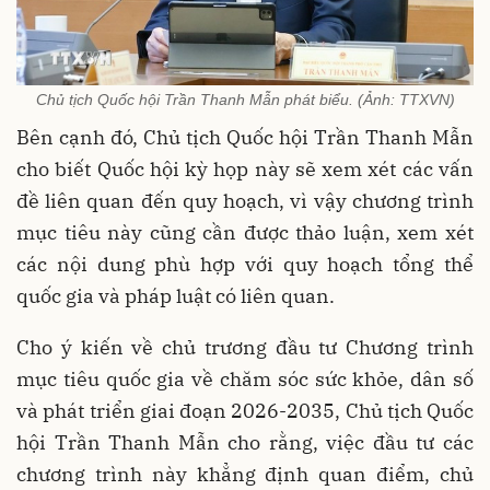
Chủ tịch Quốc hội Trần Thanh Mẫn phát biểu. (Ảnh: TTXVN)
Bên cạnh đó, Chủ tịch Quốc hội Trần Thanh Mẫn
cho biết Quốc hội kỳ họp này sẽ xem xét các vấn
đề liên quan đến quy hoạch, vì vậy chương trình
mục tiêu này cũng cần được thảo luận, xem xét
các nội dung phù hợp với quy hoạch tổng thể
quốc gia và pháp luật có liên quan.
Cho ý kiến về chủ trương đầu tư Chương trình
mục tiêu quốc gia về chăm sóc sức khỏe, dân số
và phát triển giai đoạn 2026-2035, Chủ tịch Quốc
hội Trần Thanh Mẫn cho rằng, việc đầu tư các
chương trình này khẳng định quan điểm, chủ