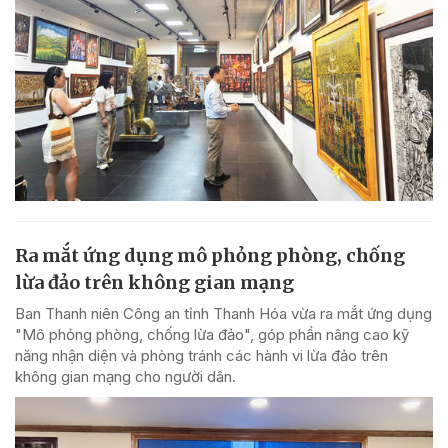
Ra mắt ứng dụng mô phỏng phòng, chống
lừa đảo trên không gian mạng
Ban Thanh niên Công an tỉnh Thanh Hóa vừa ra mắt ứng dụng
"Mô phỏng phòng, chống lừa đảo", góp phần nâng cao kỹ
năng nhận diện và phòng tránh các hành vi lừa đảo trên
không gian mạng cho người dân.