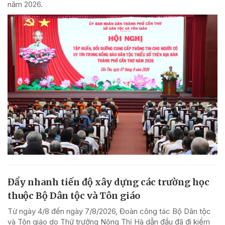
năm 2026.
Đẩy nhanh tiến độ xây dựng các trường học
thuộc Bộ Dân tộc và Tôn giáo
Từ ngày 4/8 đến ngày 7/8/2026, Đoàn công tác Bộ Dân tộc
và Tôn giáo do Thứ trưởng Nông Thị Hà dẫn đầu đã đi kiểm