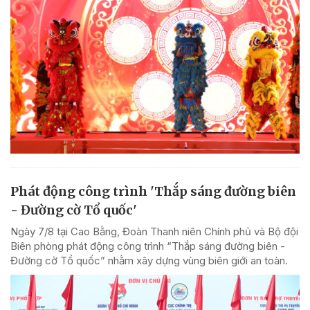
Phát động công trình 'Thắp sáng đường biên
- Đường cờ Tổ quốc'
Ngày 7/8 tại Cao Bằng, Đoàn Thanh niên Chính phủ và Bộ đội
Biên phòng phát động công trình “Thắp sáng đường biên -
Đường cờ Tổ quốc” nhằm xây dựng vùng biên giới an toàn.