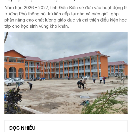
Năm học 2026 - 2027, tỉnh Điện Biên sẽ đưa vào hoạt động 9
trường Phổ thông nội trú liên cấp tại các xã biên giới, góp
phần nâng cao chất lượng giáo dục và cải thiện điều kiện học
tập cho học sinh vùng khó khăn.
ĐỌC NHIỀU