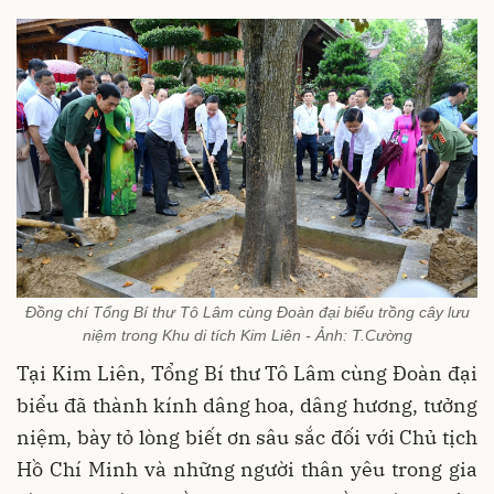
Đồng chí Tổng Bí thư Tô Lâm cùng Đoàn đại biểu trồng cây lưu
niệm trong Khu di tích Kim Liên - Ảnh: T.Cường
Tại Kim Liên, Tổng Bí thư Tô Lâm cùng Đoàn đại
biểu đã thành kính dâng hoa, dâng hương, tưởng
niệm, bày tỏ lòng biết ơn sâu sắc đối với Chủ tịch
Hồ Chí Minh và những người thân yêu trong gia