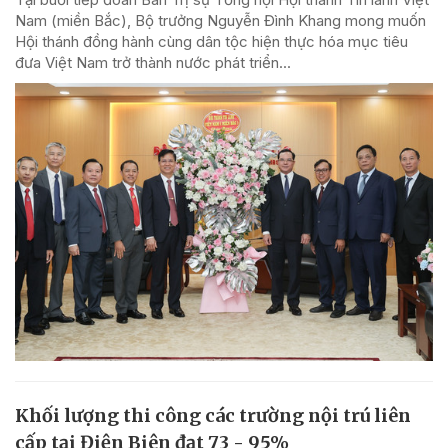
Nam (miền Bắc), Bộ trưởng Nguyễn Đình Khang mong muốn
Hội thánh đồng hành cùng dân tộc hiện thực hóa mục tiêu
đưa Việt Nam trở thành nước phát triển...
Khối lượng thi công các trường nội trú liên
cấp tại Điện Biên đạt 73 - 95%