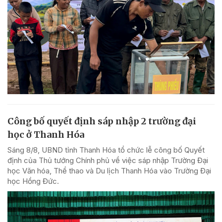
Công bố quyết định sáp nhập 2 trường đại
học ở Thanh Hóa
Sáng 8/8, UBND tỉnh Thanh Hóa tổ chức lễ công bố Quyết
định của Thủ tướng Chính phủ về việc sáp nhập Trường Đại
học Văn hóa, Thể thao và Du lịch Thanh Hóa vào Trường Đại
học Hồng Đức.