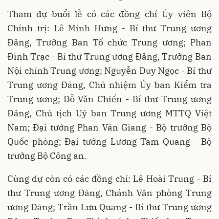
Tham dự buổi lễ có các đồng chí Ủy viên Bộ
Chính trị: Lê Minh Hưng - Bí thư Trung ương
Đảng, Trưởng Ban Tổ chức Trung ương; Phan
Đình Trạc - Bí thư Trung ương Đảng, Trưởng Ban
Nội chính Trung ương; Nguyễn Duy Ngọc - Bí thư
Trung ương Đảng, Chủ nhiệm Ủy ban Kiểm tra
Trung ương; Đỗ Văn Chiến - Bí thư Trung ương
Đảng, Chủ tịch Uỷ ban Trung ương MTTQ Việt
Nam; Đại tướng Phan Văn Giang - Bộ trưởng Bộ
Quốc phòng; Đại tướng Lương Tam Quang - Bộ
trưởng Bộ Công an.
Cùng dự còn có các đồng chí: Lê Hoài Trung - Bí
thư Trung ương Đảng, Chánh Văn phòng Trung
ương Đảng; Trần Lưu Quang - Bí thư Trung ương