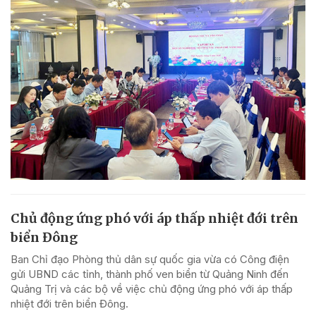
Chủ động ứng phó với áp thấp nhiệt đới trên
biển Đông
Ban Chỉ đạo Phòng thủ dân sự quốc gia vừa có Công điện
gửi UBND các tỉnh, thành phố ven biển từ Quảng Ninh đến
Quảng Trị và các bộ về việc chủ động ứng phó với áp thấp
nhiệt đới trên biển Đông.