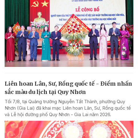
Liên hoan Lân, Sư, Rồng quốc tế - Điểm nhấn
sắc màu du lịch tại Quy Nhơn
Tối 7/8, tại Quảng trường Nguyễn Tất Thành, phường Quy
Nhơn (Gia Lai) đã khai mạc Liên hoan Lân, Sư, Rồng quốc tế
và Lễ hội đường phố Quy Nhơn - Gia Lai năm 2026.