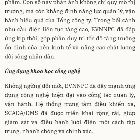
phẩm. Con số này phản ánh không chỉ quy mô thị
trường, mà còn khẳng định năng lực quản lý, vận
hành hiệu quả của Tổng công ty. Trong bối cảnh
nhu cầu điện liên tục tăng cao, EVNNPC đã đáp
ứng kịp thời, góp phần duy trì tốc độ tăng trưởng
ổn định của nền kinh tế và nâng cao chất lượng
đời sống nhân dân.
Ứng dụng khoa học công nghệ
Không ngừng đổi mới, EVNNPC đã đẩy mạnh ứng
dụng công nghệ hiện đại vào công tác quản lý,
vận hành. Hệ thống trung tâm điều khiển xa,
SCADA/DMS đã được triển khai rộng rãi, giúp
giám sát và điều hành lưới điện một cách tập
trung, nhanh chóng và chính xác.