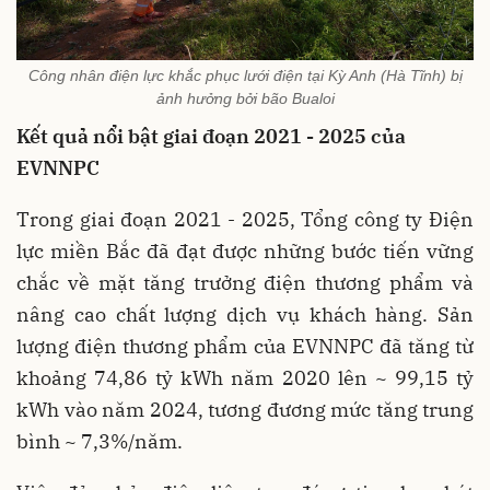
Công nhân điện lực khắc phục lưới điện tại Kỳ Anh (Hà Tĩnh) bị
ảnh hưởng bởi bão Bualoi
Kết quả nổi bật giai đoạn 2021 - 2025 của
EVNNPC
Trong giai đoạn 2021 - 2025, Tổng công ty Điện
lực miền Bắc đã đạt được những bước tiến vững
chắc về mặt tăng trưởng điện thương phẩm và
nâng cao chất lượng dịch vụ khách hàng. Sản
lượng điện thương phẩm của EVNNPC đã tăng từ
khoảng 74,86 tỷ kWh năm 2020 lên ~ 99,15 tỷ
kWh vào năm 2024, tương đương mức tăng trung
bình ~ 7,3%/năm.