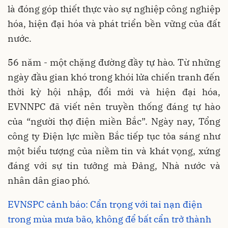
là đóng góp thiết thực vào sự nghiệp công nghiệp
hóa, hiện đại hóa và phát triển bền vững của đất
nước.
56 năm - một chặng đường đầy tự hào. Từ những
ngày đầu gian khó trong khói lửa chiến tranh đến
thời kỳ hội nhập, đổi mới và hiện đại hóa,
EVNNPC đã viết nên truyền thống đáng tự hào
của “người thợ điện miền Bắc”. Ngày nay, Tổng
công ty Điện lực miền Bắc tiếp tục tỏa sáng như
một biểu tượng của niềm tin và khát vọng, xứng
đáng với sự tin tưởng mà Đảng, Nhà nước và
nhân dân giao phó.
EVNSPC cảnh báo: Cẩn trọng với tai nạn điện
trong mùa mưa bão, không để bất cẩn trở thành