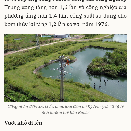
Trung ương tăng hơn 1,6 lần và công nghiệp địa
phương tăng hơn 1,4 lần, công suất sử dụng cho
bơm thủy lợi tăng 1,2 lần so với năm 1976.
Công nhân điện lực khắc phục lưới điện tại Kỳ Anh (Hà Tĩnh) bị
ảnh hưởng bởi bão Bualoi
Vượt khó đi lên