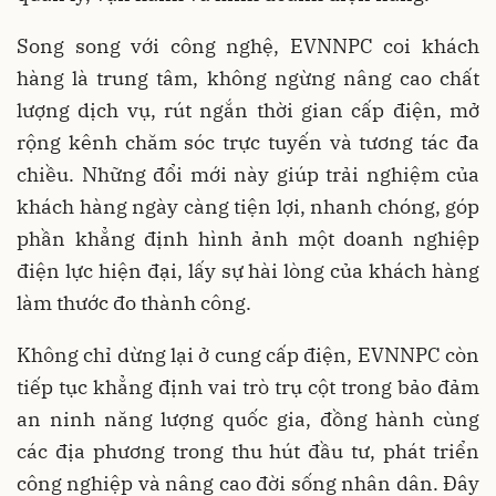
Song song với công nghệ, EVNNPC coi khách
hàng là trung tâm, không ngừng nâng cao chất
lượng dịch vụ, rút ngắn thời gian cấp điện, mở
rộng kênh chăm sóc trực tuyến và tương tác đa
chiều. Những đổi mới này giúp trải nghiệm của
khách hàng ngày càng tiện lợi, nhanh chóng, góp
phần khẳng định hình ảnh một doanh nghiệp
điện lực hiện đại, lấy sự hài lòng của khách hàng
làm thước đo thành công.
Không chỉ dừng lại ở cung cấp điện, EVNNPC còn
tiếp tục khẳng định vai trò trụ cột trong bảo đảm
an ninh năng lượng quốc gia, đồng hành cùng
các địa phương trong thu hút đầu tư, phát triển
công nghiệp và nâng cao đời sống nhân dân. Đây