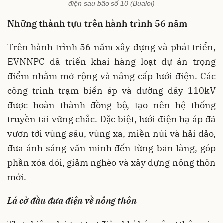
điện sau bão số 10 (Bualoi)
Những thành tựu trên hành trình 56 năm
Trên hành trình 56 năm xây dựng và phát triển,
EVNNPC đã triển khai hàng loạt dự án trọng
điểm nhằm mở rộng và nâng cấp lưới điện. Các
công trình trạm biến áp và đường dây 110kV
được hoàn thành đồng bộ, tạo nên hệ thống
truyền tải vững chắc. Đặc biệt, lưới điện hạ áp đã
vươn tới vùng sâu, vùng xa, miền núi và hải đảo,
đưa ánh sáng văn minh đến từng bản làng, góp
phần xóa đói, giảm nghèo và xây dựng nông thôn
mới.
Lá cờ đầu đưa điện về nông thôn