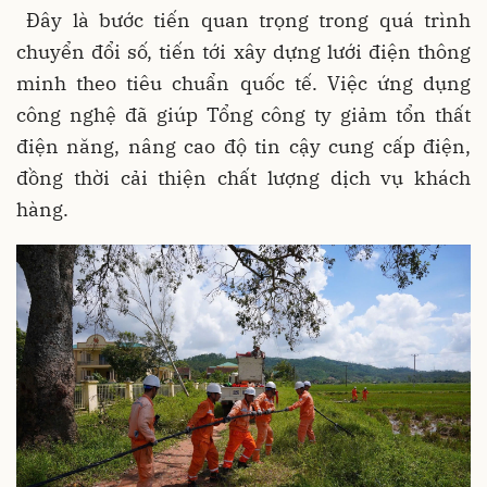
Đây là bước tiến quan trọng trong quá trình
chuyển đổi số, tiến tới xây dựng lưới điện thông
minh theo tiêu chuẩn quốc tế. Việc ứng dụng
công nghệ đã giúp Tổng công ty giảm tổn thất
điện năng, nâng cao độ tin cậy cung cấp điện,
đồng thời cải thiện chất lượng dịch vụ khách
hàng.