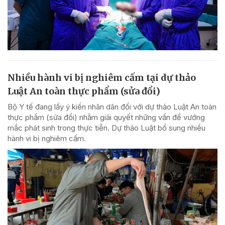
Nhiều hành vi bị nghiêm cấm tại dự thảo
Luật An toàn thực phẩm (sửa đổi)
Bộ Y tế đang lấy ý kiến nhân dân đối với dự thảo Luật An toàn
thực phẩm (sửa đổi) nhằm giải quyết những vấn đề vướng
mắc phát sinh trong thực tiễn. Dự thảo Luật bổ sung nhiều
hành vi bị nghiêm cấm.