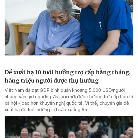
Đề xuất hạ 10 tuổi hưởng trợ cấp hằng tháng,
hàng triệu người được thụ hưởng
Việt Nam đã đạt GDP bình quân khoảng 5.000 USD/người
nhưng vẫn giữ ngưỡng 75 tuổi mới được hưởng trợ cấp hưu trí
xã hội - cao hơn khuyến nghị quốc tế. Vì thế, chuyên gia đề
xuất hạ độ tuổi hưởng trợ cấp xuống 65.