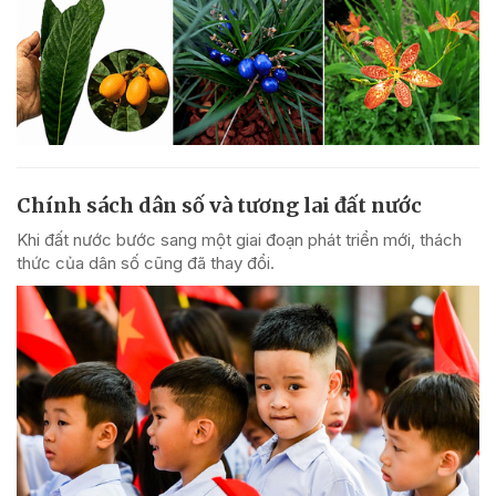
Chính sách dân số và tương lai đất nước
Khi đất nước bước sang một giai đoạn phát triển mới, thách
thức của dân số cũng đã thay đổi.