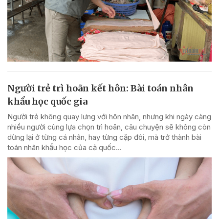
Người trẻ trì hoãn kết hôn: Bài toán nhân
khẩu học quốc gia
Người trẻ không quay lưng với hôn nhân, nhưng khi ngày càng
nhiều người cùng lựa chọn trì hoãn, câu chuyện sẽ không còn
dừng lại ở từng cá nhân, hay từng cặp đôi, mà trở thành bài
toán nhân khẩu học của cả quốc...