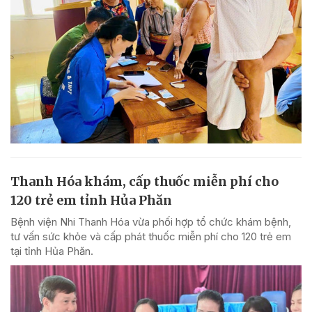
Thanh Hóa khám, cấp thuốc miễn phí cho
120 trẻ em tỉnh Hủa Phăn
Bệnh viện Nhi Thanh Hóa vừa phối hợp tổ chức khám bệnh,
tư vấn sức khỏe và cấp phát thuốc miễn phí cho 120 trẻ em
tại tỉnh Hủa Phăn.