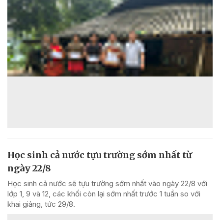
Học sinh cả nước tựu trường sớm nhất từ
ngày 22/8
Học sinh cả nước sẽ tựu trường sớm nhất vào ngày 22/8 với
lớp 1, 9 và 12, các khối còn lại sớm nhất trước 1 tuần so với
khai giảng, tức 29/8.