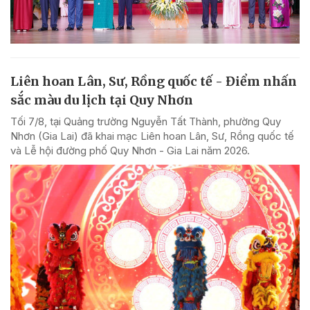
Liên hoan Lân, Sư, Rồng quốc tế - Điểm nhấn
sắc màu du lịch tại Quy Nhơn
Tối 7/8, tại Quảng trường Nguyễn Tất Thành, phường Quy
Nhơn (Gia Lai) đã khai mạc Liên hoan Lân, Sư, Rồng quốc tế
và Lễ hội đường phố Quy Nhơn - Gia Lai năm 2026.