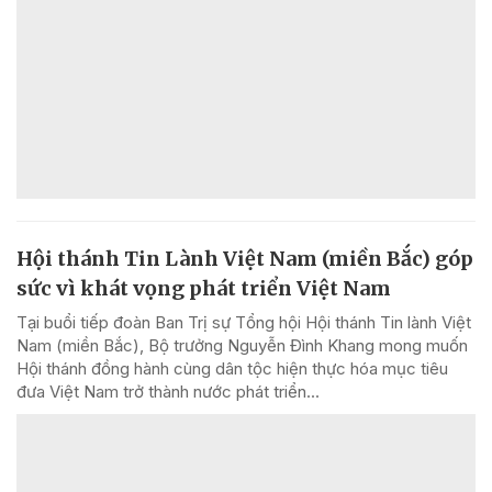
Hội thánh Tin Lành Việt Nam (miền Bắc) góp
sức vì khát vọng phát triển Việt Nam
Tại buổi tiếp đoàn Ban Trị sự Tổng hội Hội thánh Tin lành Việt
Nam (miền Bắc), Bộ trưởng Nguyễn Đình Khang mong muốn
Hội thánh đồng hành cùng dân tộc hiện thực hóa mục tiêu
đưa Việt Nam trở thành nước phát triển...