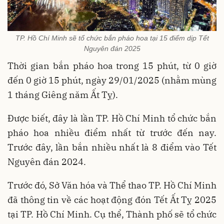
TP. Hồ Chí Minh sẽ tổ chức bắn pháo hoa tại 15 điểm dịp Tết
Nguyên đán 2025
Thời gian bắn pháo hoa trong 15 phút, từ 0 giờ
đến 0 giờ 15 phút, ngày 29/01/2025 (nhằm mùng
1 tháng Giêng năm Ất Tỵ).
Được biết, đây là lần TP. Hồ Chí Minh tổ chức bắn
pháo hoa nhiều điểm nhất từ trước đến nay.
Trước đây, lần bắn nhiều nhất là 8 điểm vào Tết
Nguyên đán 2024.
Trước đó, Sở Văn hóa và Thể thao TP. Hồ Chí Minh
đã thông tin về các hoạt động đón Tết Ất Tỵ 2025
tại TP. Hồ Chí Minh. Cụ thể, Thành phố sẽ tổ chức