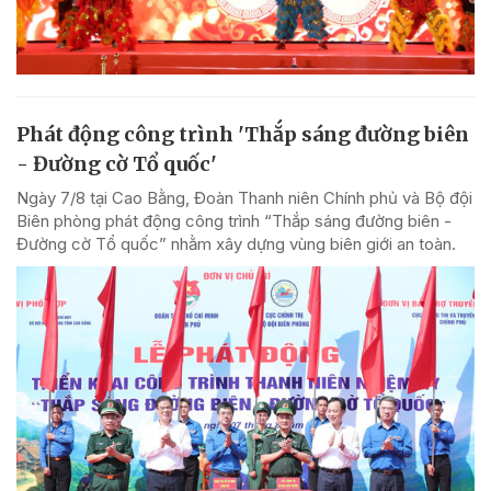
Phát động công trình 'Thắp sáng đường biên
- Đường cờ Tổ quốc'
Ngày 7/8 tại Cao Bằng, Đoàn Thanh niên Chính phủ và Bộ đội
Biên phòng phát động công trình “Thắp sáng đường biên -
Đường cờ Tổ quốc” nhằm xây dựng vùng biên giới an toàn.