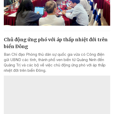
Chủ động ứng phó với áp thấp nhiệt đới trên
biển Đông
Ban Chỉ đạo Phòng thủ dân sự quốc gia vừa có Công điện
gửi UBND các tỉnh, thành phố ven biển từ Quảng Ninh đến
Quảng Trị và các bộ về việc chủ động ứng phó với áp thấp
nhiệt đới trên biển Đông.