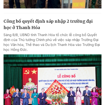
Công bố quyết định sáp nhập 2 trường đại
học ở Thanh Hóa
Sáng 8/8, UBND tỉnh Thanh Hóa tổ chức lễ công bố Quyết
định của Thủ tướng Chính phủ về việc sáp nhập Trường Đại
học Văn hóa, Thể thao và Du lịch Thanh Hóa vào Trường Đại
học Hồng Đức.