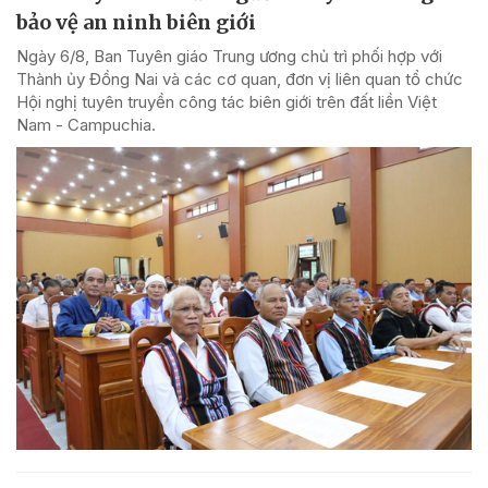
bảo vệ an ninh biên giới
Ngày 6/8, Ban Tuyên giáo Trung ương chủ trì phối hợp với
Thành ủy Đồng Nai và các cơ quan, đơn vị liên quan tổ chức
Hội nghị tuyên truyền công tác biên giới trên đất liền Việt
Nam - Campuchia.