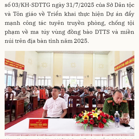
số 03/KH-SDTTG ngày 31/7/2025 của Sở Dân tộc
và Tôn giáo về Triển khai thực hiện Dự án đẩy
mạnh công tác tuyên truyền phòng, chống tội
phạm về ma túy vùng đồng bào DTTS và miền
núi trên địa bàn tỉnh năm 2025.