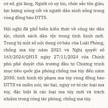
cơ sở, già làng, Người có uy tín, chức sắc tôn giáo,
lực lượng nòng cốt và người dân sinh sống trong
vùng đồng bào DTTS.
Hội nghị đã phổ biến kiến thức về công tác dân
tộc, chính sách dân tộc trong tình hình mới.
Trang bị một số nội dung cơ bản của Luật Phòng,
chống ma túy năm 2021 và Nghị quyết số
163/2024/QH15 ngày 27/11/2024 của Chính
phủ phê duyệt chủ trương đầu tư Chương trình
mục tiêu quốc gia phòng chống ma túy đến năm
2030; tình hình tội phạm ma túy vùng đồng bào
DTTS và miền núi; tác hại, nguy cơ từ các loại ma
túy, đặc biệt là các loại ma túy mới và trách
nhiệm trong công tác phòng, chống ma túy.