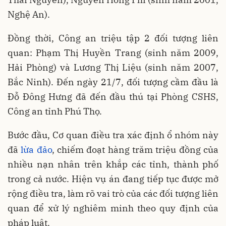
Nghệ An).
Đồng thời, Công an triệu tập 2 đối tượng liên
quan: Phạm Thị Huyền Trang (sinh năm 2009,
Hải Phòng) và Lương Thị Liệu (sinh năm 2007,
Bắc Ninh). Đến ngày 21/7, đối tượng cầm đầu là
Đỗ Đông Hưng đã đến đầu thú tại Phòng CSHS,
Công an tỉnh Phú Thọ.
Bước đầu, Cơ quan điều tra xác định ổ nhóm này
đã
lừa đảo
, chiếm đoạt hàng trăm triệu đồng của
nhiều nạn nhân trên khắp các tỉnh, thành phố
trong cả nước. Hiện vụ án đang tiếp tục được mở
rộng điều tra, làm rõ vai trò của các đối tượng liên
quan để xử lý nghiêm minh theo quy định của
pháp luật.