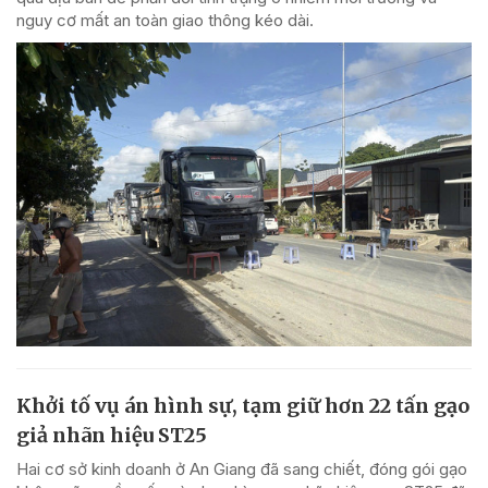
nguy cơ mất an toàn giao thông kéo dài.
Khởi tố vụ án hình sự, tạm giữ hơn 22 tấn gạo
giả nhãn hiệu ST25
Hai cơ sở kinh doanh ở An Giang đã sang chiết, đóng gói gạo