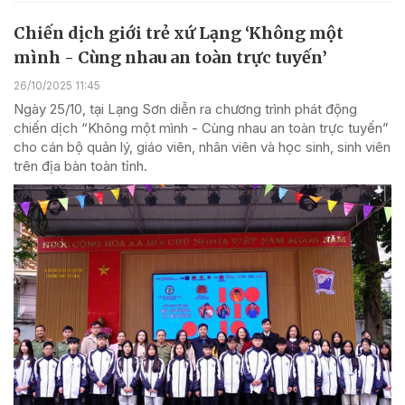
Chiến dịch giới trẻ xứ Lạng ‘Không một
mình - Cùng nhau an toàn trực tuyến’
26/10/2025 11:45
Ngày 25/10, tại Lạng Sơn diễn ra chương trình phát động
chiến dịch “Không một mình - Cùng nhau an toàn trực tuyến”
cho cán bộ quản lý, giáo viên, nhân viên và học sinh, sinh viên
trên địa bàn toàn tỉnh.