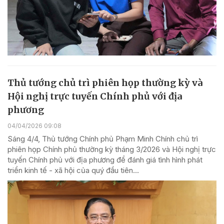
Thủ tướng chủ trì phiên họp thường kỳ và
Hội nghị trực tuyến Chính phủ với địa
phương
04/04/2026 09:08
Sáng 4/4, Thủ tướng Chính phủ Phạm Minh Chính chủ trì
phiên họp Chính phủ thường kỳ tháng 3/2026 và Hội nghị trực
tuyến Chính phủ với địa phương để đánh giá tình hình phát
triển kinh tế - xã hội của quý đầu tiên...