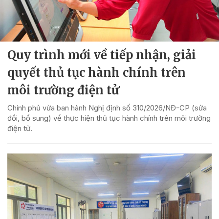
Quy trình mới về tiếp nhận, giải
quyết thủ tục hành chính trên
môi trường điện tử
Chính phủ vừa ban hành Nghị định số 310/2026/NĐ-CP (sửa
đổi, bổ sung) về thực hiện thủ tục hành chính trên môi trường
điện tử.