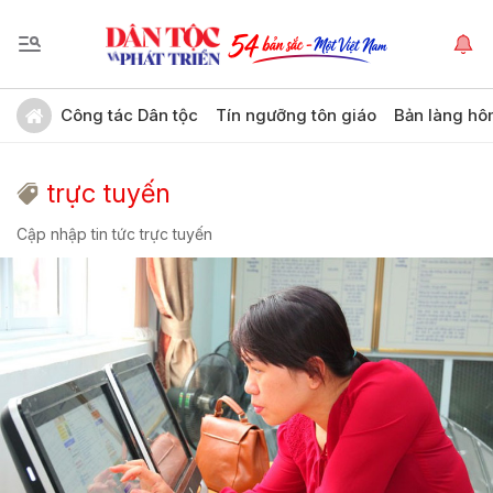
Công tác Dân tộc
Tín ngưỡng tôn giáo
Bản làng hô
trực tuyến
Cập nhập tin tức trực tuyến