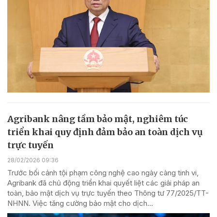
Agribank nâng tầm bảo mật, nghiêm túc
triển khai quy định đảm bảo an toàn dịch vụ
trực tuyến
28/02/2026 09:36
Trước bối cảnh tội phạm công nghệ cao ngày càng tinh vi,
Agribank đã chủ động triển khai quyết liệt các giải pháp an
toàn, bảo mật dịch vụ trực tuyến theo Thông tư 77/2025/TT-
NHNN. Việc tăng cường bảo mật cho dịch...