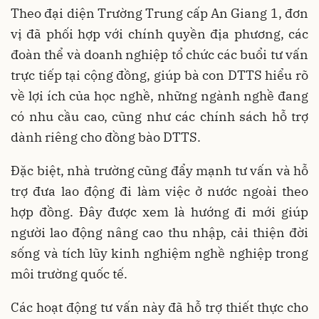
Theo đại diện Trường Trung cấp An Giang 1, đơn
vị đã phối hợp với chính quyền địa phương, các
đoàn thể và doanh nghiệp tổ chức các buổi tư vấn
trực tiếp tại cộng đồng, giúp bà con DTTS hiểu rõ
về lợi ích của học nghề, những ngành nghề đang
có nhu cầu cao, cũng như các chính sách hỗ trợ
dành riêng cho đồng bào DTTS.
Đặc biệt, nhà trường cũng đẩy mạnh tư vấn và hỗ
trợ đưa lao động đi làm việc ở nước ngoài theo
hợp đồng. Đây được xem là hướng đi mới giúp
người lao động nâng cao thu nhập, cải thiện đời
sống và tích lũy kinh nghiệm nghề nghiệp trong
môi trường quốc tế.
Các hoạt động tư vấn này đã hỗ trợ thiết thực cho