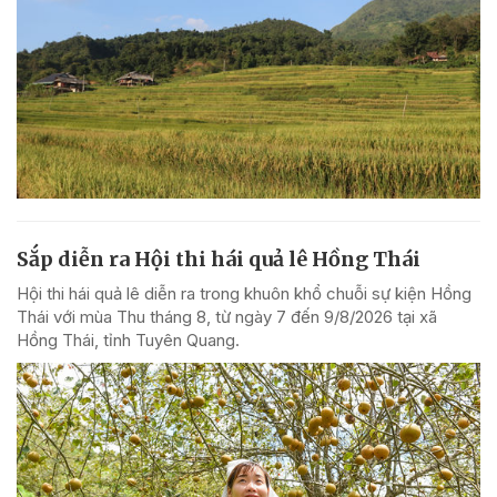
Sắp diễn ra Hội thi hái quả lê Hồng Thái
Hội thi hái quả lê diễn ra trong khuôn khổ chuỗi sự kiện Hồng
Thái với mùa Thu tháng 8, từ ngày 7 đến 9/8/2026 tại xã
Hồng Thái, tỉnh Tuyên Quang.