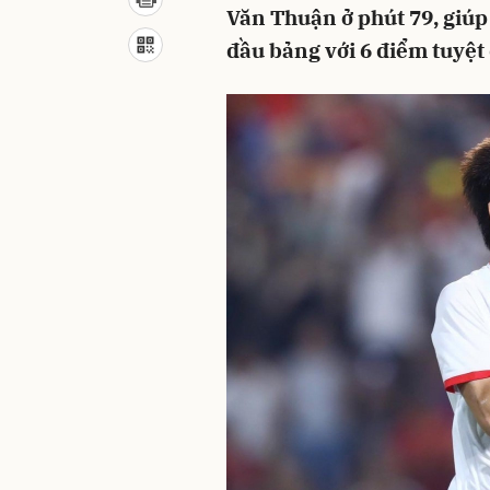
Văn Thuận ở phút 79, giúp
đầu bảng với 6 điểm tuyệt