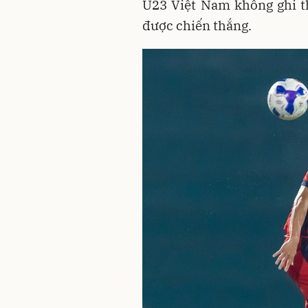
U23 Việt Nam không ghi t
được chiến thắng.