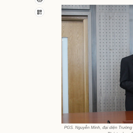
PGS. Nguyễn Minh, đại diện Trường