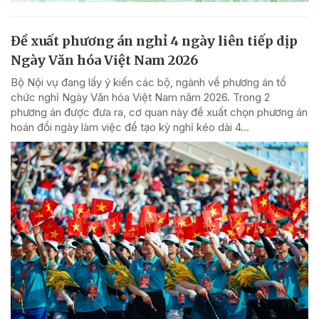
Đề xuất phương án nghỉ 4 ngày liên tiếp dịp
Ngày Văn hóa Việt Nam 2026
Bộ Nội vụ đang lấy ý kiến các bộ, ngành về phương án tổ
chức nghỉ Ngày Văn hóa Việt Nam năm 2026. Trong 2
phương án được đưa ra, cơ quan này đề xuất chọn phương án
hoán đổi ngày làm việc để tạo kỳ nghỉ kéo dài 4...