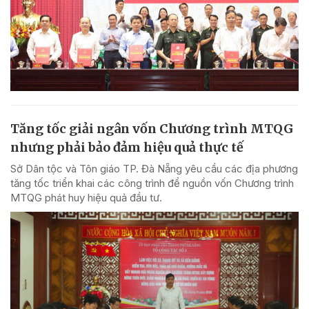
Tăng tốc giải ngân vốn Chương trình MTQG
nhưng phải bảo đảm hiệu quả thực tế
Sở Dân tộc và Tôn giáo TP. Đà Nẵng yêu cầu các địa phương
tăng tốc triển khai các công trình để nguồn vốn Chương trình
MTQG phát huy hiệu quả đầu tư.