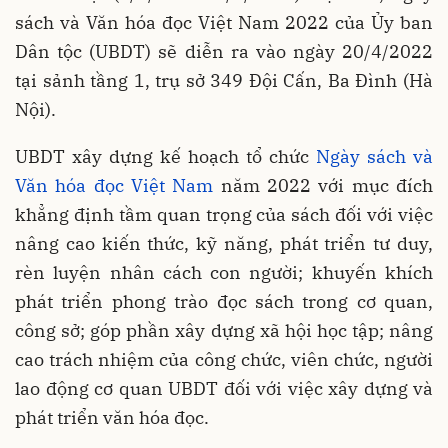
sách và Văn hóa đọc Việt Nam 2022 của Ủy ban
Dân tộc (UBDT) sẽ diễn ra vào ngày 20/4/2022
tại sảnh tầng 1, trụ sở 349 Đội Cấn, Ba Đình (Hà
Nội).
UBDT xây dựng kế hoạch tổ chức
Ngày sách và
Văn hóa đọc Việt Nam
năm 2022 với mục đích
khẳng định tầm quan trọng của sách đối với việc
nâng cao kiến thức, kỹ năng, phát triển tư duy,
rèn luyện nhân cách con người; khuyến khích
phát triển phong trào đọc sách trong cơ quan,
công sở; góp phần xây dựng xã hội học tập; nâng
cao trách nhiệm của công chức, viên chức, người
lao động cơ quan UBDT đối với việc xây dựng và
phát triển văn hóa đọc.