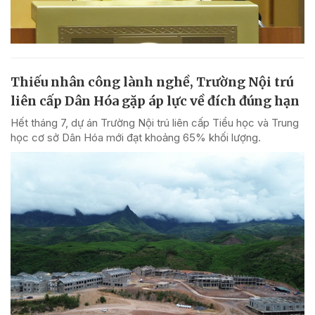
Thiếu nhân công lành nghề, Trường Nội trú
liên cấp Dân Hóa gặp áp lực về đích đúng hạn
Hết tháng 7, dự án Trường Nội trú liên cấp Tiểu học và Trung
học cơ sở Dân Hóa mới đạt khoảng 65% khối lượng.