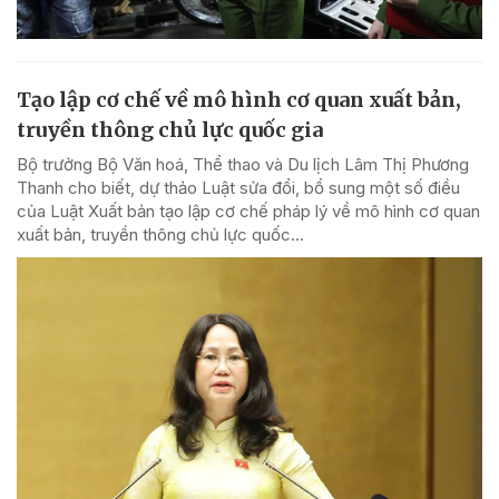
Tạo lập cơ chế về mô hình cơ quan xuất bản,
truyền thông chủ lực quốc gia
Bộ trưởng Bộ Văn hoá, Thể thao và Du lịch Lâm Thị Phương
Thanh cho biết, dự thảo Luật sửa đổi, bổ sung một số điều
của Luật Xuất bản tạo lập cơ chế pháp lý về mô hình cơ quan
xuất bản, truyền thông chủ lực quốc...