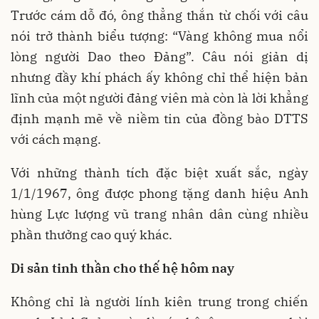
Trước cám dỗ đó, ông thẳng thắn từ chối với câu
nói trở thành biểu tượng: “Vàng không mua nổi
lòng người Dao theo Đảng”. Câu nói giản dị
nhưng đầy khí phách ấy không chỉ thể hiện bản
lĩnh của một người đảng viên mà còn là lời khẳng
định mạnh mẽ về niềm tin của đồng bào DTTS
với cách mạng.
Với những thành tích đặc biệt xuất sắc, ngày
1/1/1967, ông được phong tặng danh hiệu Anh
hùng Lực lượng vũ trang nhân dân cùng nhiều
phần thưởng cao quý khác.
Di sản tinh thần cho thế hệ hôm nay
Không chỉ là người lính kiên trung trong chiến