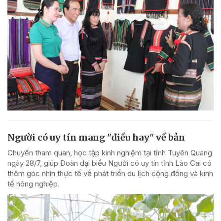
Người có uy tín mang "điều hay" về bản
Chuyến tham quan, học tập kinh nghiệm tại tỉnh Tuyên Quang
ngày 28/7, giúp Đoàn đại biểu Người có uy tín tỉnh Lào Cai có
thêm góc nhìn thực tế về phát triển du lịch cộng đồng và kinh
tế nông nghiệp.