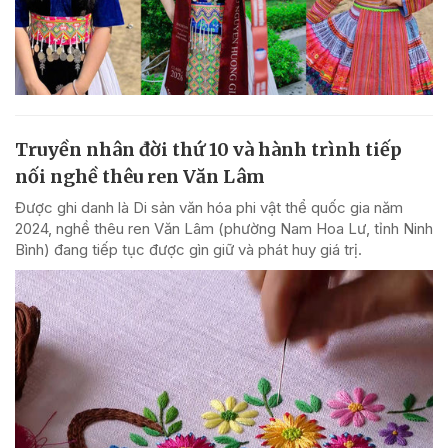
Truyền nhân đời thứ 10 và hành trình tiếp
nối nghề thêu ren Văn Lâm
Được ghi danh là Di sản văn hóa phi vật thể quốc gia năm
2024, nghề thêu ren Văn Lâm (phường Nam Hoa Lư, tỉnh Ninh
Bình) đang tiếp tục được gìn giữ và phát huy giá trị.