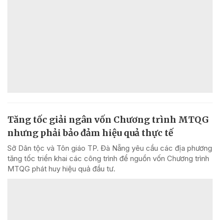
Tăng tốc giải ngân vốn Chương trình MTQG
nhưng phải bảo đảm hiệu quả thực tế
Sở Dân tộc và Tôn giáo TP. Đà Nẵng yêu cầu các địa phương
tăng tốc triển khai các công trình để nguồn vốn Chương trình
MTQG phát huy hiệu quả đầu tư.