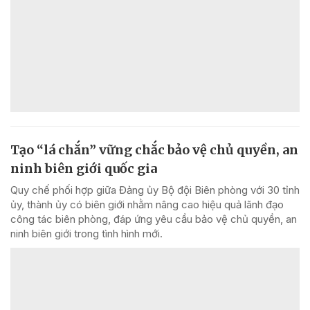
Tạo “lá chắn” vững chắc bảo vệ chủ quyền, an
ninh biên giới quốc gia
Quy chế phối hợp giữa Đảng ủy Bộ đội Biên phòng với 30 tỉnh
ủy, thành ủy có biên giới nhằm nâng cao hiệu quả lãnh đạo
công tác biên phòng, đáp ứng yêu cầu bảo vệ chủ quyền, an
ninh biên giới trong tình hình mới.