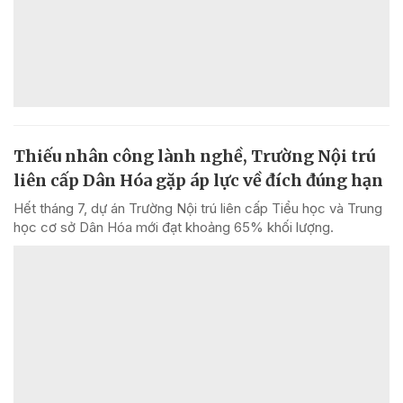
Thiếu nhân công lành nghề, Trường Nội trú
liên cấp Dân Hóa gặp áp lực về đích đúng hạn
Hết tháng 7, dự án Trường Nội trú liên cấp Tiểu học và Trung
học cơ sở Dân Hóa mới đạt khoảng 65% khối lượng.