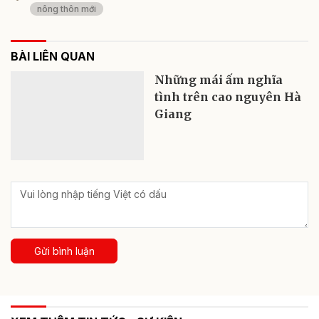
nông thôn mới
BÀI LIÊN QUAN
Những mái ấm nghĩa
tình trên cao nguyên Hà
Giang
Gửi bình luận