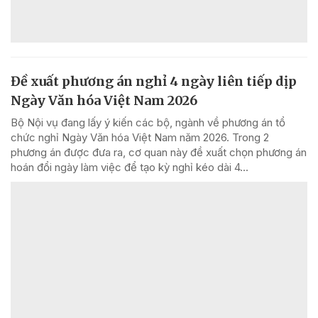
Đề xuất phương án nghỉ 4 ngày liên tiếp dịp
Ngày Văn hóa Việt Nam 2026
Bộ Nội vụ đang lấy ý kiến các bộ, ngành về phương án tổ
chức nghỉ Ngày Văn hóa Việt Nam năm 2026. Trong 2
phương án được đưa ra, cơ quan này đề xuất chọn phương án
hoán đổi ngày làm việc để tạo kỳ nghỉ kéo dài 4...