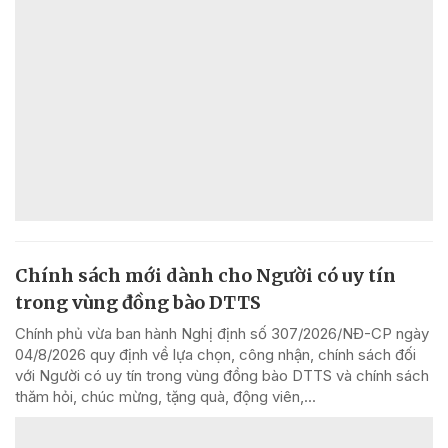
Chính sách mới dành cho Người có uy tín
trong vùng đồng bào DTTS
Chính phủ vừa ban hành Nghị định số 307/2026/NĐ-CP ngày
04/8/2026 quy định về lựa chọn, công nhận, chính sách đối
với Người có uy tín trong vùng đồng bào DTTS và chính sách
thăm hỏi, chúc mừng, tặng quà, động viên,...