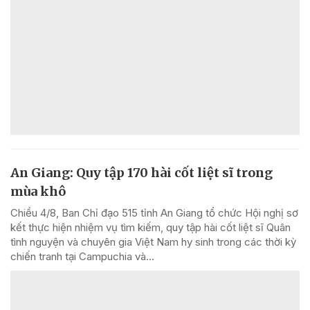
An Giang: Quy tập 170 hài cốt liệt sĩ trong
mùa khô
Chiều 4/8, Ban Chỉ đạo 515 tỉnh An Giang tổ chức Hội nghị sơ
kết thực hiện nhiệm vụ tìm kiếm, quy tập hài cốt liệt sĩ Quân
tình nguyện và chuyên gia Việt Nam hy sinh trong các thời kỳ
chiến tranh tại Campuchia và...