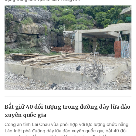
Bắt giữ 40 đối tượng trong đường dây lừa đảo
xuyên quốc gia
Công an tỉnh Lai Châu vừa phối hợp với lực lượng chức năng
Lào triệt phá đường dây lừa đảo xuyên quốc gia, bắt 40 đối