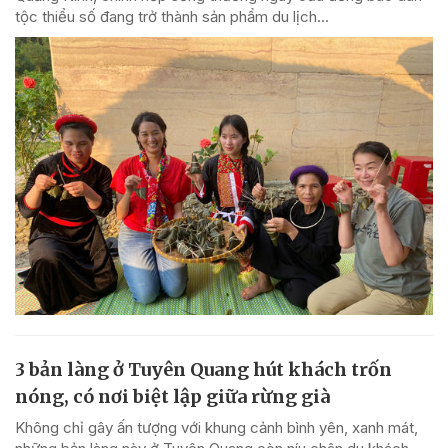
tộc thiểu số đang trở thành sản phẩm du lịch...
3 bản làng ở Tuyên Quang hút khách trốn
nóng, có nơi biệt lập giữa rừng già
Không chỉ gây ấn tượng với khung cảnh bình yên, xanh mát,