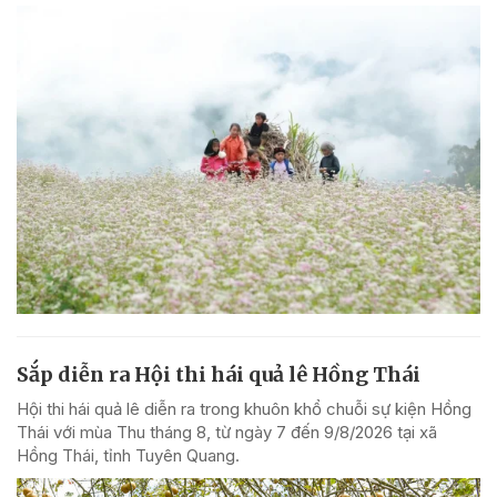
Sắp diễn ra Hội thi hái quả lê Hồng Thái
Hội thi hái quả lê diễn ra trong khuôn khổ chuỗi sự kiện Hồng
Thái với mùa Thu tháng 8, từ ngày 7 đến 9/8/2026 tại xã
Hồng Thái, tỉnh Tuyên Quang.