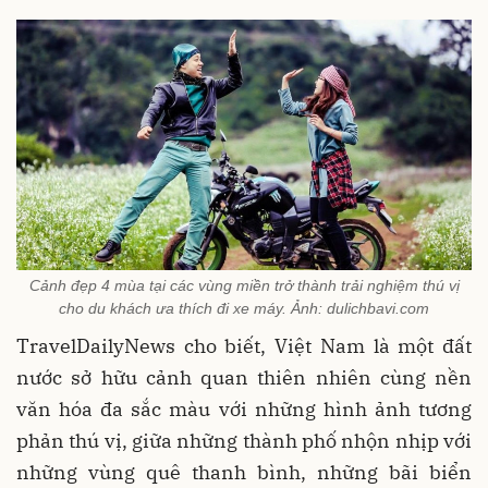
Cảnh đẹp 4 mùa tại các vùng miền trở thành trải nghiệm thú vị
cho du khách ưa thích đi xe máy. Ảnh: dulichbavi.com
TravelDailyNews cho biết, Việt Nam là một đất
nước sở hữu cảnh quan thiên nhiên cùng nền
văn hóa đa sắc màu với những hình ảnh tương
phản thú vị, giữa những thành phố nhộn nhịp với
những vùng quê thanh bình, những bãi biển