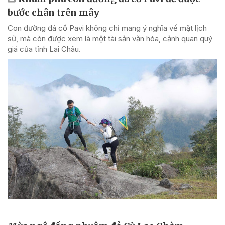
bước chân trên mây
Con đường đá cổ Pavi không chỉ mang ý nghĩa về mặt lịch
sử, mà còn được xem là một tài sản văn hóa, cảnh quan quý
giá của tỉnh Lai Châu.