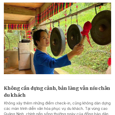
Không cần dựng cảnh, bản làng vẫn níu chân
du khách
Không xây thêm những điểm check-in, cũng không dàn dựng
các màn trình diễn văn hóa phục vụ du khách. Tại vùng cao
Quảng Ninh, chính nếp sống thường ngày của đồng bào dân