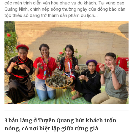
các màn trình diễn văn hóa phục vụ du khách. Tại vùng cao
Quảng Ninh, chính nếp sống thường ngày của đồng bào dân
tộc thiểu số đang trở thành sản phẩm du lịch...
3 bản làng ở Tuyên Quang hút khách trốn
nóng, có nơi biệt lập giữa rừng già