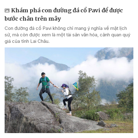
Khám phá con đường đá cổ Pavi để được
bước chân trên mây
Con đường đá cổ Pavi không chỉ mang ý nghĩa về mặt lịch
sử, mà còn được xem là một tài sản văn hóa, cảnh quan quý
giá của tỉnh Lai Châu.