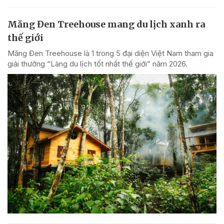
Măng Đen Treehouse mang du lịch xanh ra
thế giới
Măng Đen Treehouse là 1 trong 5 đại diện Việt Nam tham gia
giải thưởng “Làng du lịch tốt nhất thế giới” năm 2026.