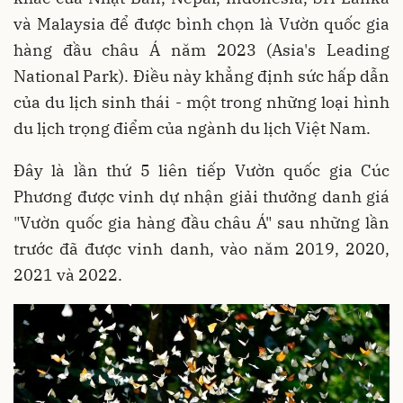
và Malaysia để được bình chọn là Vườn quốc gia
hàng đầu châu Á năm 2023 (Asia's Leading
National Park). Điều này khẳng định sức hấp dẫn
của du lịch sinh thái - một trong những loại hình
du lịch trọng điểm của ngành du lịch Việt Nam.
Đây là lần thứ 5 liên tiếp Vườn quốc gia Cúc
Phương được vinh dự nhận giải thưởng danh giá
"Vườn quốc gia hàng đầu châu Á" sau những lần
trước đã được vinh danh, vào năm 2019, 2020,
2021 và 2022.