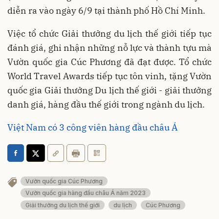
diễn ra vào ngày 6/9 tại thành phố Hồ Chí Minh.
Việc tổ chức Giải thưởng du lịch thế giới tiếp tục
đánh giá, ghi nhận những nỗ lực và thành tựu mà
Vườn quốc gia Cúc Phương đã đạt được. Tổ chức
World Travel Awards tiếp tục tôn vinh, tặng Vườn
quốc gia Giải thưởng Du lịch thế giới - giải thưởng
danh giá, hàng đầu thế giới trong ngành du lịch.
Việt Nam có 3 công viên hàng đầu châu Á
Vườn quốc gia Cúc Phương
Vườn quốc gia hàng đầu châu Á năm 2023
Giải thưởng du lịch thế giới
du lịch
Cúc Phương